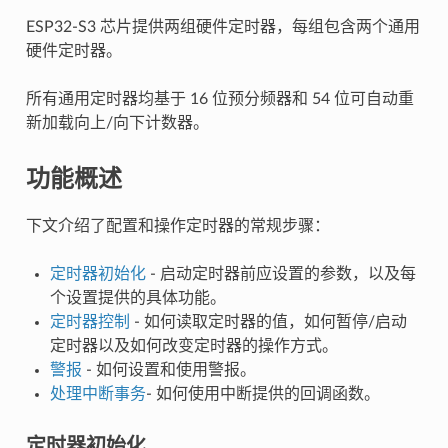
ESP32-S3 芯片提供两组硬件定时器，每组包含两个通用
硬件定时器。
所有通用定时器均基于 16 位预分频器和 54 位可自动重
新加载向上/向下计数器。
功能概述
下文介绍了配置和操作定时器的常规步骤：
定时器初始化
- 启动定时器前应设置的参数，以及每
个设置提供的具体功能。
定时器控制
- 如何读取定时器的值，如何暂停/启动
定时器以及如何改变定时器的操作方式。
警报
- 如何设置和使用警报。
处理中断事务
- 如何使用中断提供的回调函数。
定时器初始化