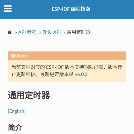
ESP-IDF 编程指南
»
API 参考
»
外设 API
»
通用定时器
Note
当前文档对应的 ESP-IDF 版本支持期限已满，版本停
止更新维护。最新稳定版本是
v6.0.2
通用定时器
[English]
简介