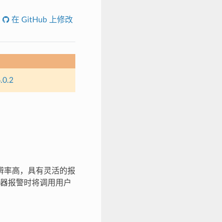
在 GitHub 上修改
.0.2
器分辨率高，具有灵活的报
器报警时将调用用户