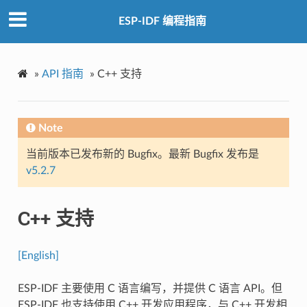
ESP-IDF 编程指南
»
API 指南
»
C++ 支持
Note
当前版本已发布新的 Bugfix。最新 Bugfix 发布是
v5.2.7
C++ 支持
[English]
ESP-IDF 主要使用 C 语言编写，并提供 C 语言 API。但
ESP-IDF 也支持使用 C++ 开发应用程序，与 C++ 开发相