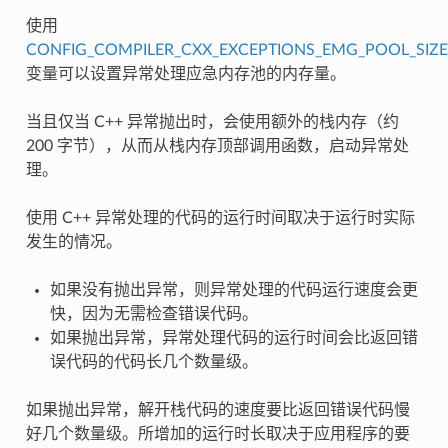
使用
CONFIG_COMPILER_CXX_EXCEPTIONS_EMG_POOL_SIZE
变量可以设置异常处理应急内存池的内存量。
当且仅当 C++ 异常抛出时，会使用额外的栈内存（约
200 字节），从而从栈内存顶部调用函数，启动异常处
理。
使用 C++ 异常处理的代码的运行时间取决于运行时实际
发生的情况。
如果没有抛出异常，则异常处理的代码运行速度会更
快，因为无需检查错误代码。
如果抛出异常，异常处理代码的运行时间会比返回错
误代码的代码长几个数量级。
如果抛出异常，解开栈代码的速度要比返回错误代码慢
好几个数量级。所增加的运行时长取决于应用程序的要