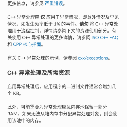
更多信息，请参见
严重错误
。
C++ 异常处理应
仅
应用于异常情况，即意外情况及罕见
情况，如发生频率低于 1% 的事件。
请勿
将 C++ 异常处
理用于流程控制，详情请参阅下文的资源使用部分。有
关使用 C++ 异常处理的更多详情，请参阅
ISO C++ FAQ
和
CPP 核心指南
。
有关 C++ 异常处理的示例，请参阅
cxx/exceptions
。
C++ 异常处理及所需资源
启用异常处理后，应用程序的二进制文件通常会增加几
个 KB。
此外，可能需要为异常处理应急内存池保留一部分
RAM。如果无法从堆内存中分配异常处理对象，则会使
用该池中的内存。