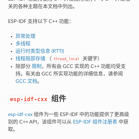
关的各种主题在本文档中列出。
ESP-IDF 支持以下 C++ 功能：
异常处理
多线程
运行时类型信息 (RTTI)
线程局部存储
（
关键字）
thread_local
除部分
限制
，所有由 GCC 实现的 C++ 功能均受支
持。有关由 GCC 所实现功能的详细信息，请参阅
GCC 文档
。
组件
esp-idf-cxx
esp-idf-cxx
组件为一些 ESP-IDF 中的功能提供了更高级
别的 C++ API，该组件可以从
ESP-IDF 组件注册表
中获
取。