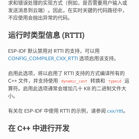
求和错误处理的实现方式（例如，是否需要用户输入或
发送消息到云端）。因此，在实时关键的代码路径中，
不应使用会抛出异常的代码。
运行时类型信息 (RTTI)
ESP-IDF 默认禁用对 RTTI 的支持，可以用
CONFIG_COMPILER_CXX_RTTI
选项启用该支持。
启用此选项，将以启用了 RTTI 支持的方式编译所有的
C++ 文件，并支持使用
转换和
运
dynamic_cast
typeid
算符。启用此选项通常会增加几十 KB 的二进制文件大
小。
有关在 ESP-IDF 中使用 RTTI 的示例，请参阅
cxx/rtti
。
在 C++ 中进行开发