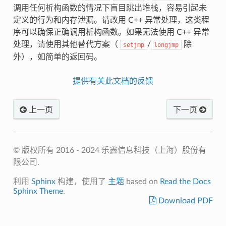
调用任何析构函数的情况下盲目跳出堆栈，容易引起未
定义的行为和内存泄漏。请改用 C++ 异常处理，这类程
序可以确保正确调用析构函数。如果无法使用 C++ 异常
处理，请使用其他替代方案（
/
除
setjmp
longjmp
外），如简单的返回码。
提供有关此文档的反馈
上一页
下一页
© 版权所有 2016 - 2024 乐鑫信息科技（上海）股份有
限公司.
利用
Sphinx
构建，使用了
主题
based on
Read the Docs
Sphinx Theme
.
Download PDF