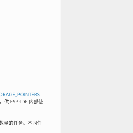
ORAGE_POINTERS
 ESP-IDF 内部使
意数量的任务。不同任