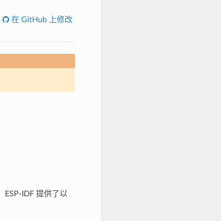
在 GitHub 上修改
SP-IDF 提供了以