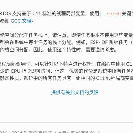
FreeRTOS 支持基于 C11 标准的线程局部变量，使用
关键
__thread
请参阅
GCC 文档
。
储空间分配在任务栈上。请注意，即使任务根本不使用这些变量
都会在系统中每个任务的栈上分配。例如，ESP-IDF 系统任务
的栈空间分配。因此，使用这个特性时，需要谨慎考虑。
1 线程局部变量时，可以针对以下特点进行权衡：在编程中使用 C1
少的 CPU 指令即可访问，但这一优势的代价是系统中所有任
静态性质，系统中的所有任务具有一组相同的 C11 线程局部变
提供有关此文档的反馈