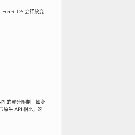
eeRTOS 会释放变
原生 API 的部分限制，如变
原生 API 相比，这