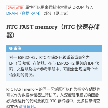
属性可以用来强制将常量从 DROM 放入
DRAM_ATTR
DRAM（数据 RAM）
部分（见上文）。
RTC FAST memory（RTC 快速存储
器）
备注
对于 ESP32-H2，RTC 存储器已被重新重命名为
LP（低功耗）存储器。在与 ESP32-H2 相关的 IDF 代
码、文档以及技术参考手册中，可能会出现这两个术
语混用的情况。
RTC FAST memory 的同一区域既可以作为指令存储器也
可以作为数据存储器进行访问。从深度睡眠模式唤醒后
必须要运行的代码要放在 RTC 存储器中，更多信息请查
阅文档
深度睡眠
。