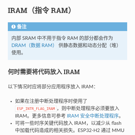
IRAM（指令 RAM）
备注
内部 SRAM 中不用于指令 RAM 的部分都会作为
DRAM（数据 RAM）
供静态数据和动态分配（堆）
使用。
何时需要将代码放入 IRAM
以下情况时应将部分应用程序放入 IRAM：
如果在注册中断处理程序时使用了
，则中断处理程序必须要放入
ESP_INTR_FLAG_IRAM
IRAM。更多信息可参考
IRAM 安全中断处理程序
。
可将一些时序关键代码放入 IRAM，以减少从 flash
中加载代码造成的相关损失。ESP32-H2 通过 MMU