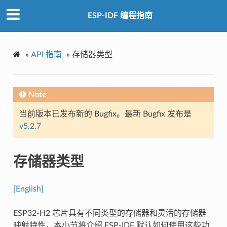
ESP-IDF 编程指南
»
API 指南
»
存储器类型
Note
当前版本已发布新的 Bugfix。最新 Bugfix 发布是
v5.2.7
存储器类型
[English]
ESP32-H2 芯片具有不同类型的存储器和灵活的存储器
映射特性，本小节将介绍 ESP-IDF 默认如何使用这些功