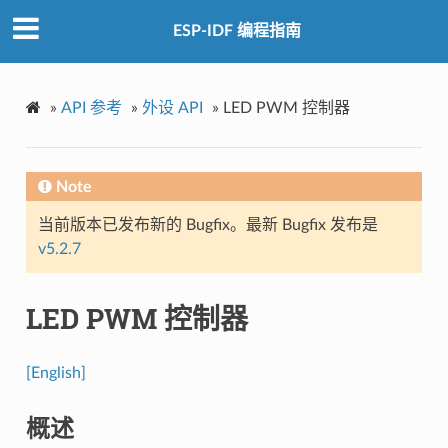
ESP-IDF 编程指南
»
API 参考
»
外设 API
»
LED PWM 控制器
Note
当前版本已发布新的 Bugfix。最新 Bugfix 发布是
v5.2.7
LED PWM 控制器
[English]
概述