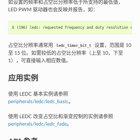
如设置的频率和占空比分辨率低于所支持的最低值，
LED PWM 驱动器也会反映并报告，如：
占空比分辨率通常用
设置，范围是 10
ledc_timer_bit_t
至 15 位。如需较低的占空比分辨率（上至 10，下至
1），可直接输入相应数值。
应用实例
使用 LEDC 基本实例请参照
peripherals/ledc/ledc_basic
。
使用 LEDC 改变占空比和渐变控制的实例请参照
peripherals/ledc/ledc_fade
。