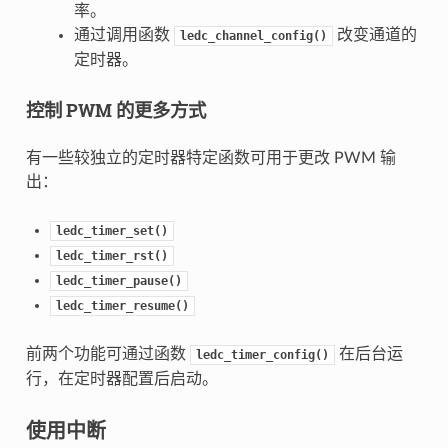
率。
通过调用函数
改变通道的
ledc_channel_config()
定时器。
控制 PWM 的更多方式
有一些较独立的定时器特定函数可用于更改 PWM 输
出：
ledc_timer_set()
ledc_timer_rst()
ledc_timer_pause()
ledc_timer_resume()
前两个功能可通过函数
在后台运
ledc_timer_config()
行，在定时器配置后启动。
使用中断