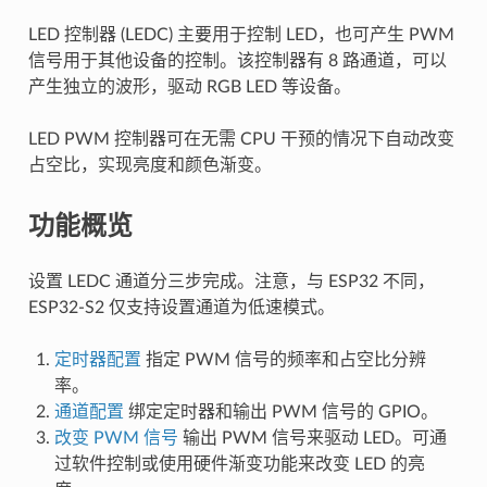
LED 控制器 (LEDC) 主要用于控制 LED，也可产生 PWM
信号用于其他设备的控制。该控制器有 8 路通道，可以
产生独立的波形，驱动 RGB LED 等设备。
LED PWM 控制器可在无需 CPU 干预的情况下自动改变
占空比，实现亮度和颜色渐变。
功能概览
设置 LEDC 通道分三步完成。注意，与 ESP32 不同，
ESP32-S2 仅支持设置通道为低速模式。
定时器配置
指定 PWM 信号的频率和占空比分辨
率。
通道配置
绑定定时器和输出 PWM 信号的 GPIO。
改变 PWM 信号
输出 PWM 信号来驱动 LED。可通
过软件控制或使用硬件渐变功能来改变 LED 的亮