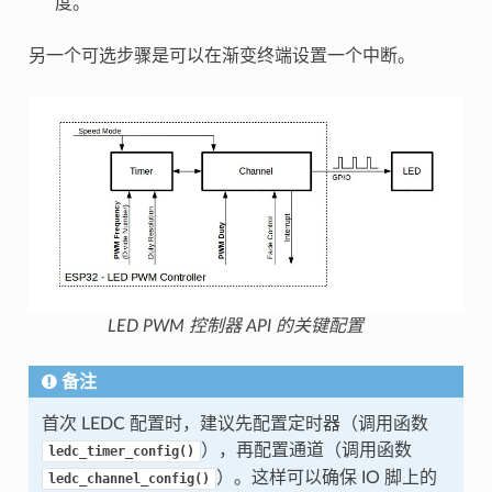
度。
另一个可选步骤是可以在渐变终端设置一个中断。
LED PWM 控制器 API 的关键配置
备注
首次 LEDC 配置时，建议先配置定时器（调用函数
），再配置通道（调用函数
ledc_timer_config()
）。这样可以确保 IO 脚上的
ledc_channel_config()