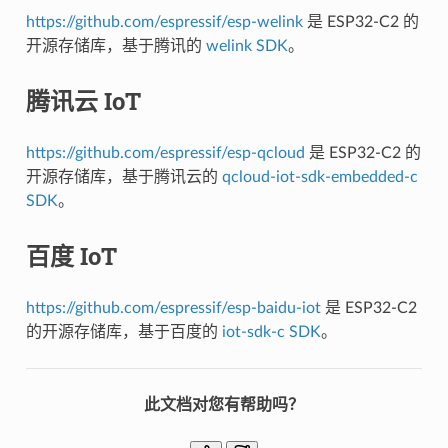
https://github.com/espressif/esp-welink
是 ESP32-C2 的
开源存储库，基于腾讯的
welink SDK
。
腾讯云 IoT
https://github.com/espressif/esp-qcloud
是 ESP32-C2 的
开源存储库，基于腾讯云的
qcloud-iot-sdk-embedded-c
SDK
。
百度 IoT
https://github.com/espressif/esp-baidu-iot
是 ESP32-C2
的开源存储库，基于百度的
iot-sdk-c SDK
。
此文档对您有帮助吗？