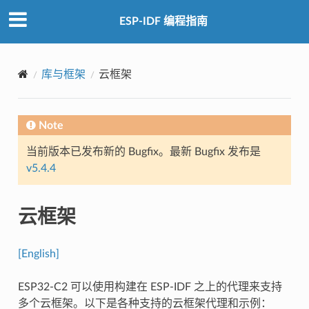
ESP-IDF 编程指南
库与框架
云框架
Note
当前版本已发布新的 Bugfix。最新 Bugfix 发布是
v5.4.4
云框架
[English]
ESP32-C2 可以使用构建在 ESP-IDF 之上的代理来支持
多个云框架。以下是各种支持的云框架代理和示例：