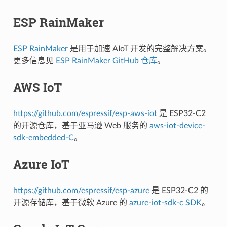
ESP RainMaker
ESP RainMaker
是用于加速 AIoT 开发的完整解决方案。
更多信息见
ESP RainMaker GitHub 仓库
。
AWS IoT
https://github.com/espressif/esp-aws-iot
是 ESP32-C2
的开源仓库，基于亚马逊 Web 服务的
aws-iot-device-
sdk-embedded-C
。
Azure IoT
https://github.com/espressif/esp-azure
是 ESP32-C2 的
开源存储库，基于微软 Azure 的
azure-iot-sdk-c SDK
。