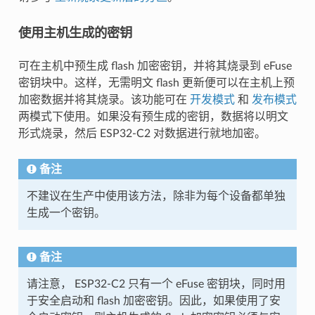
使用主机生成的密钥
可在主机中预生成 flash 加密密钥，并将其烧录到 eFuse
密钥块中。这样，无需明文 flash 更新便可以在主机上预
加密数据并将其烧录。该功能可在
开发模式
和
发布模式
两模式下使用。如果没有预生成的密钥，数据将以明文
形式烧录，然后 ESP32-C2 对数据进行就地加密。
备注
不建议在生产中使用该方法，除非为每个设备都单独
生成一个密钥。
备注
请注意， ESP32-C2 只有一个 eFuse 密钥块，同时用
于安全启动和 flash 加密密钥。因此，如果使用了安