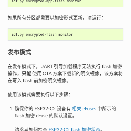
idf.py
encrypted-app-flash
如果所有分区都需要以加密形式更新，请运行：
idf.py
encrypted-flash
发布模式
在发布模式下，UART 引导加载程序无法执行 flash 加密
操作，
只能
使用 OTA 方案下载新的明文镜像，该方案将
在写入 flash 前加密明文镜像。
使用该模式需要执行以下步骤：
确保你的 ESP32-C2 设备有
相关 eFuses
中所示的
flash 加密 eFuse 的默认设置。
请参考如何检查
ESP32-C2 flash 加密状态
。