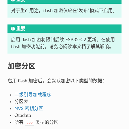
对于生产用途，flash 加密仅应在“发布”模式下启用。
重要
启用 flash 加密将限制后续 ESP32-C2 更新。在使用
flash 加密功能前，请务必阅读本文档了解其影响。
加密分区
启用 flash 加密后，会默认加密以下类型的数据：
二级引导加载程序
分区表
NVS 密钥分区
Otadata
所有
类型的分区
app