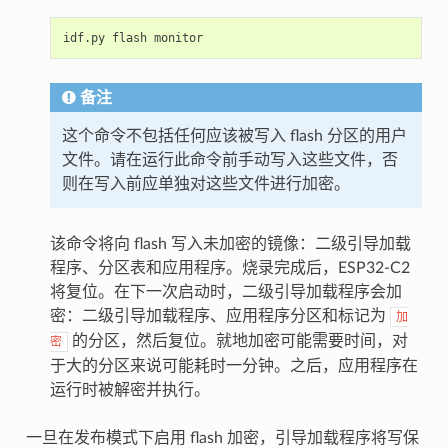
idf.py
flash
备注
这个命令不包括任何应该被写入 flash 分区的用户
文件。请在运行此命令前手动写入这些文件，否
则在写入前应单独对这些文件进行加密。
该命令将向 flash 写入未加密的镜像：二级引导加载
程序、分区表和应用程序。烧录完成后，ESP32-C2
将复位。在下一次启动时，二级引导加载程序会加
密：二级引导加载程序、应用程序分区和标记为
加
的分区，然后复位。就地加密可能需要时间，对
密
于大的分区来说可能耗时一分钟。之后，应用程序在
运行时被解密并执行。
一旦在发布模式下启用 flash 加密，引导加载程序将写保