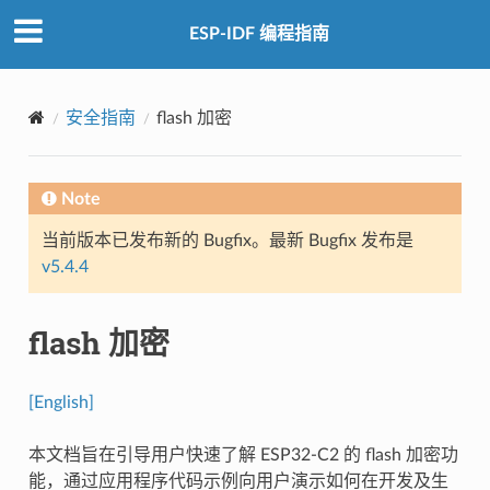
ESP-IDF 编程指南
安全指南
flash 加密
Note
当前版本已发布新的 Bugfix。最新 Bugfix 发布是
v5.4.4
flash 加密
[English]
本文档旨在引导用户快速了解 ESP32-C2 的 flash 加密功
能，通过应用程序代码示例向用户演示如何在开发及生