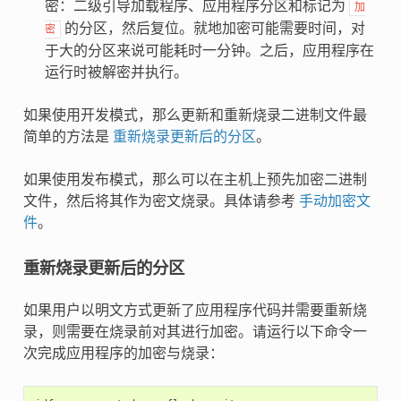
密：二级引导加载程序、应用程序分区和标记为
加
的分区，然后复位。就地加密可能需要时间，对
密
于大的分区来说可能耗时一分钟。之后，应用程序在
运行时被解密并执行。
如果使用开发模式，那么更新和重新烧录二进制文件最
简单的方法是
重新烧录更新后的分区
。
如果使用发布模式，那么可以在主机上预先加密二进制
文件，然后将其作为密文烧录。具体请参考
手动加密文
件
。
重新烧录更新后的分区
如果用户以明文方式更新了应用程序代码并需要重新烧
录，则需要在烧录前对其进行加密。请运行以下命令一
次完成应用程序的加密与烧录：