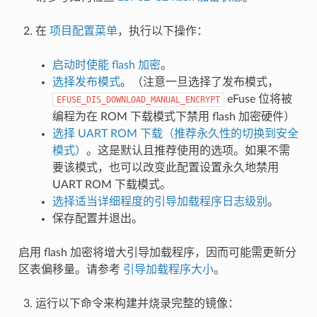
在
项目配置菜单
，执行以下操作：
启动时使能 flash 加密
。
选择发布模式
。（注意一旦选择了发布模式，
eFuse 位将被
EFUSE_DIS_DOWNLOAD_MANUAL_ENCRYPT
编程为在 ROM 下载模式下禁用 flash 加密硬件）
选择 UART ROM 下载（推荐永久性的切换到安全
模式）
。这是默认且推荐使用的选项。如果不需
要该模式，也可以改变此配置设置永久地禁用
UART ROM 下载模式。
选择适当详细程度的引导加载程序日志级别
。
保存配置并退出。
启用 flash 加密将增大引导加载程序，因而可能需更新分
区表偏移量。请参考
引导加载程序大小
。
运行以下命令来构建并烧录完整的镜像：