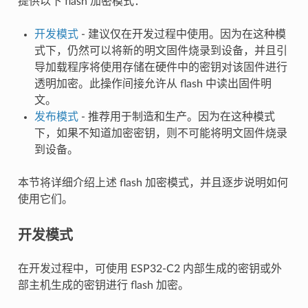
提供以下 flash 加密模式：
开发模式
- 建议仅在开发过程中使用。因为在这种模
式下，仍然可以将新的明文固件烧录到设备，并且引
导加载程序将使用存储在硬件中的密钥对该固件进行
透明加密。此操作间接允许从 flash 中读出固件明
文。
发布模式
- 推荐用于制造和生产。因为在这种模式
下，如果不知道加密密钥，则不可能将明文固件烧录
到设备。
本节将详细介绍上述 flash 加密模式，并且逐步说明如何
使用它们。
开发模式
在开发过程中，可使用 ESP32-C2 内部生成的密钥或外
部主机生成的密钥进行 flash 加密。