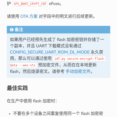
护
eFuse。
SPI_BOOT_CRYPT_CNT
请使用
OTA 方案
对字段中的明文进行后续更新。
备注
如果用户已经预先生成了 flash 加密密钥并存储了一
个副本，并且 UART 下载模式没有通过
CONFIG_SECURE_UART_ROM_DL_MODE
永久禁
用，那么可以通过使用
idf.py
secure-encrypt-flash-
预加密文件，从而在在本地更新
data
--aes-xts
flash，然后烧录密文。请参考
手动加密文件
。
最佳实践
在生产中使用 flash 加密时：
不要在多个设备之间重复使用同一个 flash 加密密