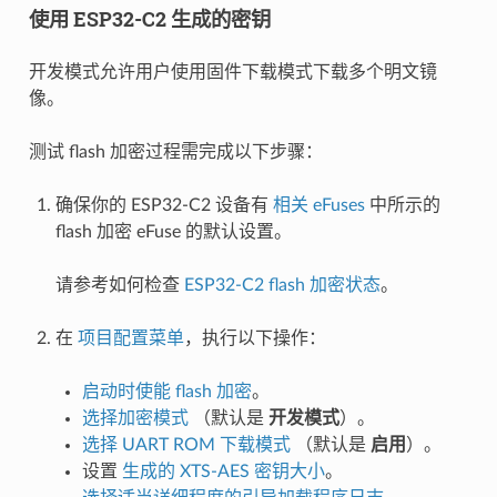
使用 ESP32-C2 生成的密钥
开发模式允许用户使用固件下载模式下载多个明文镜
像。
测试 flash 加密过程需完成以下步骤：
确保你的 ESP32-C2 设备有
相关 eFuses
中所示的
flash 加密 eFuse 的默认设置。
请参考如何检查
ESP32-C2 flash 加密状态
。
在
项目配置菜单
，执行以下操作：
启动时使能 flash 加密
。
选择加密模式
（默认是
开发模式
）。
选择 UART ROM 下载模式
（默认是
启用
）。
设置
生成的 XTS-AES 密钥大小
。