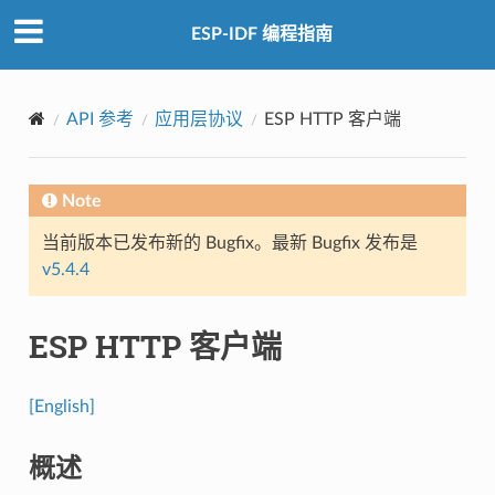
ESP-IDF 编程指南
API 参考
应用层协议
ESP HTTP 客户端
Note
当前版本已发布新的 Bugfix。最新 Bugfix 发布是
v5.4.4
ESP HTTP 客户端
[English]
概述