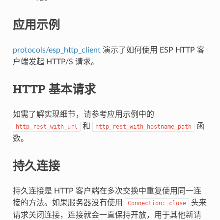
应用示例
protocols/esp_http_client
演示了如何使用 ESP HTTP 客
户端发起 HTTP/S 请求。
HTTP 基本请求
如需了解实现细节，请参考应用示例中的
和
函
http_rest_with_url
http_rest_with_hostname_path
数。
持久连接
持久连接是 HTTP 客户端在多次交换中重复使用同一连
接的方法。如果服务器没有使用
头来
Connection:
close
请求关闭连接，连接就会一直保持开放，用于其他新请