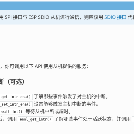
 SPI 接口与 ESP SDIO 从机进行通信，则应该用
SDIO 接口
代
，你可调用以下 API 使用从机提供的服务：
 中断（可选）
了解哪些事件触发了对主机的中断。
_get_intr_ena()
设置能够触发主机中断的事件。
_set_intr_ena()
等待从机中断或超时。
_wait_int()
后，调用
了解哪些事件处于活跃状态，并调用
essl_get_intr()