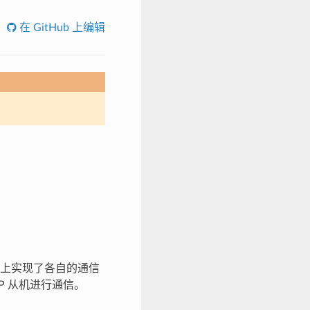
在 GitHub 上编辑
上实现了各自的通信
P 从机进行通信。