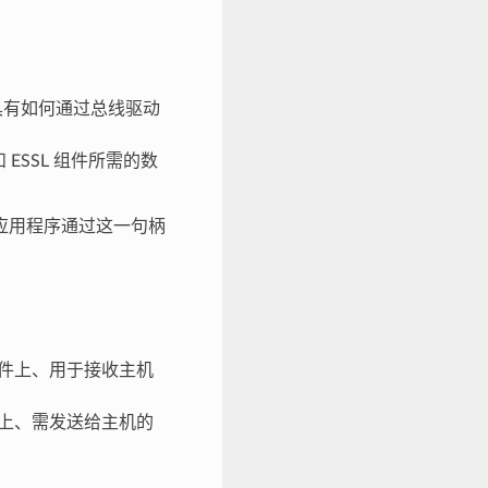
中具有如何通过总线驱动
ESSL 组件所需的数
应用程序通过这一句柄
到硬件上、用于接收主机
硬件上、需发送给主机的