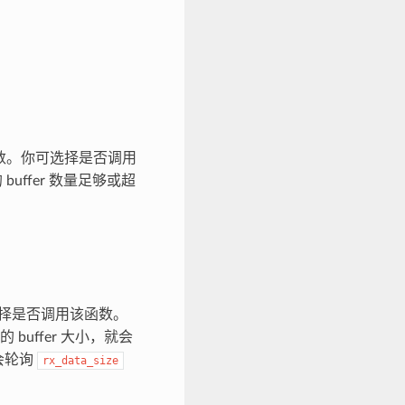
 数。你可选择是否调用
buffer 数量足够或超
择是否调用该函数。
buffer 大小，就会
会轮询
rx_data_size