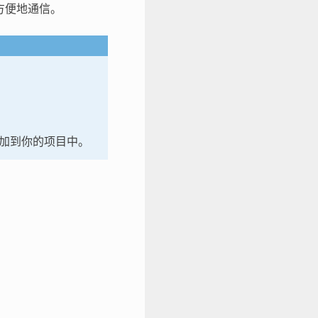
方便地通信。
件添加到你的项目中。