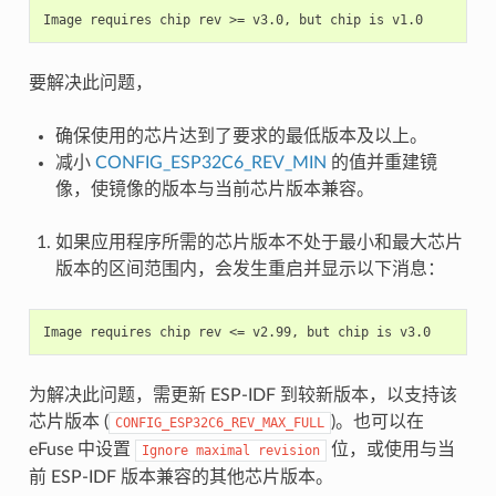
要解决此问题，
确保使用的芯片达到了要求的最低版本及以上。
减小
CONFIG_ESP32C6_REV_MIN
的值并重建镜
像，使镜像的版本与当前芯片版本兼容。
如果应用程序所需的芯片版本不处于最小和最大芯片
版本的区间范围内，会发生重启并显示以下消息：
为解决此问题，需更新 ESP-IDF 到较新版本，以支持该
芯片版本 (
)。也可以在
CONFIG_ESP32C6_REV_MAX_FULL
eFuse 中设置
位，或使用与当
Ignore
maximal
revision
前 ESP-IDF 版本兼容的其他芯片版本。