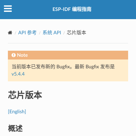
ESP-IDF 编程指南
API 参考
系统 API
芯片版本
Note
当前版本已发布新的 Bugfix。最新 Bugfix 发布是
v5.4.4
芯片版本
[English]
概述