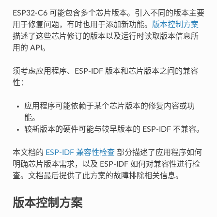
ESP32-C6 可能包含多个芯片版本。引入不同的版本主要
用于修复问题，有时也用于添加新功能。
版本控制方案
描述了这些芯片修订的版本以及运行时读取版本信息所
用的 API。
须考虑应用程序、ESP-IDF 版本和芯片版本之间的兼容
性：
应用程序可能依赖于某个芯片版本的修复内容或功
能。
较新版本的硬件可能与较早版本的 ESP-IDF 不兼容。
本文档的
ESP-IDF 兼容性检查
部分描述了应用程序如何
明确芯片版本需求，以及 ESP-IDF 如何对兼容性进行检
查。文档最后提供了此方案的故障排除相关信息。
版本控制方案