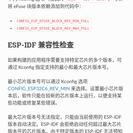
将 eFuse 块版本依赖添加到代码中：
CONFIG_ESP_EFUSE_BLOCK_REV_MIN_FULL
CONFIG_ESP_EFUSE_BLOCK_REV_MAX_FULL
ESP-IDF 兼容性检查
如果构建的应用程序需要支持特定芯片的多个版本，可
通过 Kconfig 指定支持的最小和最大芯片版本号。
最小芯片版本号可以通过 Kconfig 选项
CONFIG_ESP32C6_REV_MIN
来选择。设置最小芯片版
本后，软件只能在较新的芯片版本上运行，以便支持某
些功能或修复某些错误。
最大芯片版本号无法指定，只能由当前使用的 ESP-IDF
版本自动决定。ESP-IDF 会拒绝启动任何超过最大芯片
版本号的芯片版本。由于特定版本的 ESP-IDF 无法预知