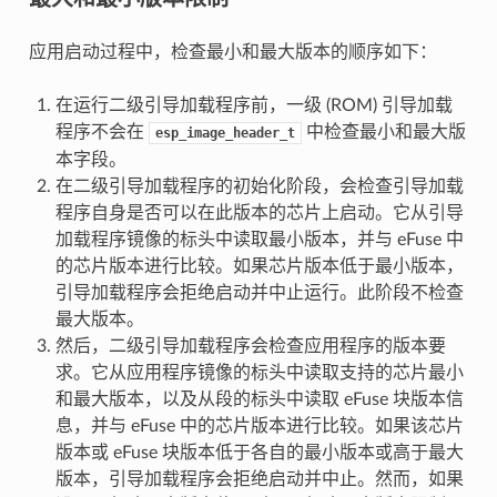
应用启动过程中，检查最小和最大版本的顺序如下：
在运行二级引导加载程序前，一级 (ROM) 引导加载
程序不会在
中检查最小和最大版
esp_image_header_t
本字段。
在二级引导加载程序的初始化阶段，会检查引导加载
程序自身是否可以在此版本的芯片上启动。它从引导
加载程序镜像的标头中读取最小版本，并与 eFuse 中
的芯片版本进行比较。如果芯片版本低于最小版本，
引导加载程序会拒绝启动并中止运行。此阶段不检查
最大版本。
然后，二级引导加载程序会检查应用程序的版本要
求。它从应用程序镜像的标头中读取支持的芯片最小
和最大版本，以及从段的标头中读取 eFuse 块版本信
息，并与 eFuse 中的芯片版本进行比较。如果该芯片
版本或 eFuse 块版本低于各自的最小版本或高于最大
版本，引导加载程序会拒绝启动并中止。然而，如果