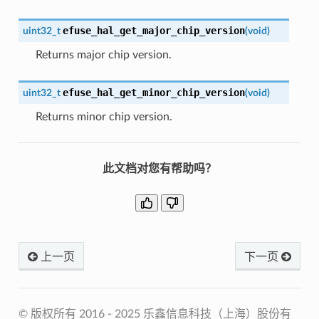
efuse_hal_get_major_chip_version
uint32_t
(
void
)
Returns major chip version.
efuse_hal_get_minor_chip_version
uint32_t
(
void
)
Returns minor chip version.
此文档对您有帮助吗？
上一页
下一页
© 版权所有 2016 - 2025 乐鑫信息科技（上海）股份有