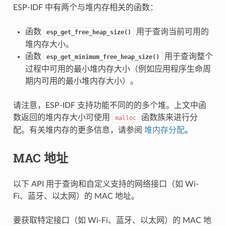
ESP-IDF 中有两个与堆内存相关的函数：
函数
用于查询当前可用的
esp_get_free_heap_size()
堆内存大小。
函数
用于查询整个
esp_get_minimum_free_heap_size()
过程中可用的最小堆内存大小（例如应用程序生命周
期内可用的最小堆内存大小）。
请注意，ESP-IDF 支持功能不同的的多个堆。上文中函
数返回的堆内存大小可使用
函数族来进行分
malloc
配。有关堆内存的更多信息，请参阅
堆内存分配
。
MAC 地址
以下 API 用于查询和自定义支持的网络接口（如 Wi-
Fi、蓝牙、以太网）的 MAC 地址。
要获取特定接口（如 Wi-Fi、蓝牙、以太网）的 MAC 地