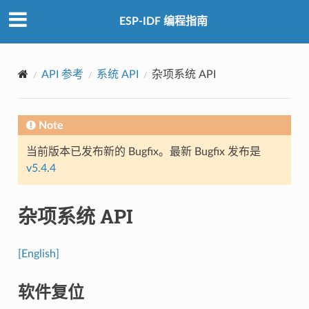
ESP-IDF 编程指南
API 参考
系统 API
杂项系统 API
Note
当前版本已发布新的 Bugfix。最新 Bugfix 发布是
v5.4.4
杂项系统 API
[English]
软件复位