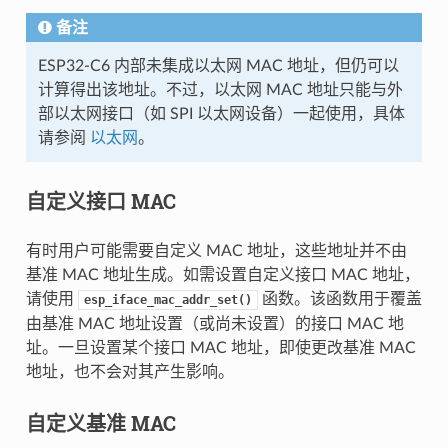
备注
ESP32-C6 内部未集成以太网 MAC 地址，但仍可以
计算得出该地址。不过，以太网 MAC 地址只能与外
部以太网接口（如 SPI 以太网设备）一起使用，具体
请参阅
以太网
。
自定义接口 MAC
有时用户可能需要自定义 MAC 地址，这些地址并不由
基准 MAC 地址生成。如需设置自定义接口 MAC 地址，
请使用
函数。该函数用于覆盖
esp_iface_mac_addr_set()
由基准 MAC 地址设置（或尚未设置）的接口 MAC 地
址。一旦设置某个接口 MAC 地址，即使更改基准 MAC
地址，也不会对其产生影响。
自定义基准 MAC