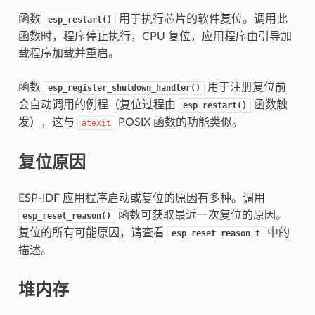
函数
用于执行芯片的软件复位。调用此
esp_restart()
函数时，程序停止执行，CPU 复位，应用程序由引导加
载程序加载并重启。
函数
用于注册复位前
esp_register_shutdown_handler()
会自动调用的例程（复位过程由
函数触
esp_restart()
发），这与
POSIX 函数的功能类似。
atexit
复位原因
ESP-IDF 应用程序启动或复位的原因有多种。调用
函数可获取最近一次复位的原因。
esp_reset_reason()
复位的所有可能原因，请查看
中的
esp_reset_reason_t
描述。
堆内存