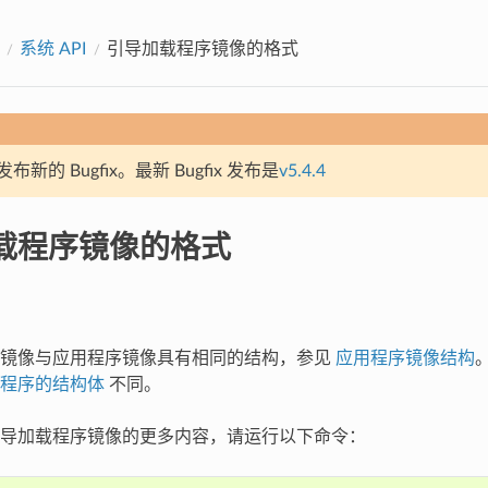
系统 API
引导加载程序镜像的格式
新的 Bugfix。最新 Bugfix 发布是
v5.4.4
载程序镜像的格式
序镜像与应用程序镜像具有相同的结构，参见
应用程序镜像结构
程序的结构体
不同。
导加载程序镜像的更多内容，请运行以下命令：