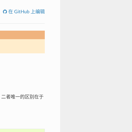
在 GitHub 上编辑
。二者唯一的区别在于