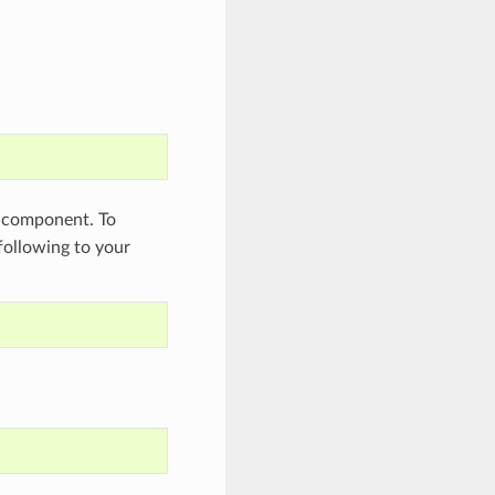
component. To
 following to your