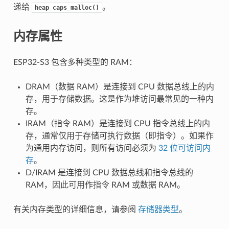
递给
。
heap_caps_malloc()
内存属性
ESP32-S3 包含多种类型的 RAM：
DRAM（数据 RAM）是连接到 CPU 数据总线上的内
存，用于存储数据。这是作为堆访问最常见的一种内
存。
IRAM（指令 RAM）是连接到 CPU 指令总线上的内
存，通常仅用于存储可执行数据（即指令）。如果作
为通用内存访问，则所有访问必须为
32 位可访问内
存
。
D/IRAM 是连接到 CPU 数据总线和指令总线的
RAM，因此可用作指令 RAM 或数据 RAM。
有关内存类型的详细信息，请参阅
存储器类型
。