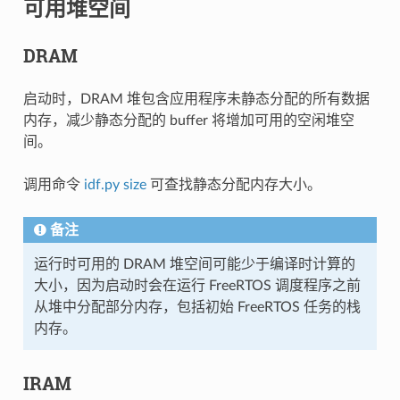
可用堆空间
DRAM
启动时，DRAM 堆包含应用程序未静态分配的所有数据
内存，减少静态分配的 buffer 将增加可用的空闲堆空
间。
调用命令
idf.py size
可查找静态分配内存大小。
备注
运行时可用的 DRAM 堆空间可能少于编译时计算的
大小，因为启动时会在运行 FreeRTOS 调度程序之前
从堆中分配部分内存，包括初始 FreeRTOS 任务的栈
内存。
IRAM