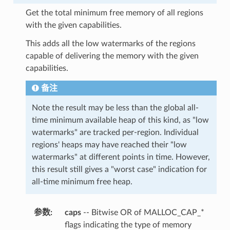
Get the total minimum free memory of all regions
with the given capabilities.
This adds all the low watermarks of the regions
capable of delivering the memory with the given
capabilities.
备注
Note the result may be less than the global all-
time minimum available heap of this kind, as "low
watermarks" are tracked per-region. Individual
regions' heaps may have reached their "low
watermarks" at different points in time. However,
this result still gives a "worst case" indication for
all-time minimum free heap.
参数
:
caps
-- Bitwise OR of MALLOC_CAP_*
flags indicating the type of memory