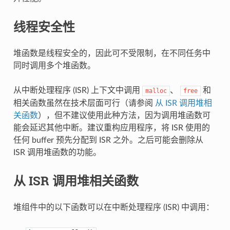
线程安全性
堆函数是线程安全的，因此可不受限制，在不同任务中
同时调用多个堆函数。
从中断处理程序 (ISR) 上下文中调用
、
和
malloc
free
相关函数虽然在技术层面可行（请参阅
从 ISR 调用堆相
关函数
），但不建议使用此种方法，因为调用堆函数可
能会延迟其他中断。建议重构应用程序，将 ISR 使用的
任何 buffer 预先分配到 ISR 之外。之后可能会删除从
ISR 调用堆函数的功能。
从 ISR 调用堆相关函数
堆组件中的以下函数可以在中断处理程序 (ISR) 中调用：