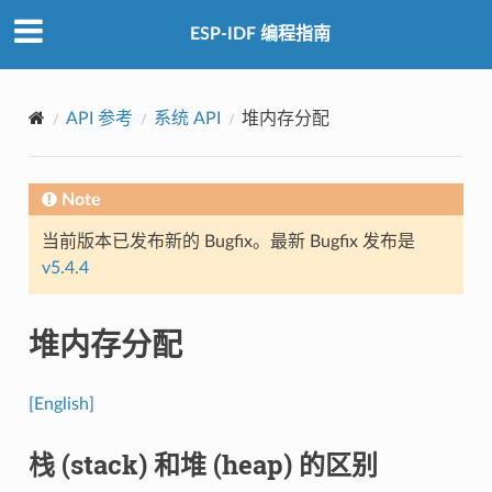
ESP-IDF 编程指南
API 参考
系统 API
堆内存分配
Note
当前版本已发布新的 Bugfix。最新 Bugfix 发布是
v5.4.4
堆内存分配
[English]
栈 (stack) 和堆 (heap) 的区别