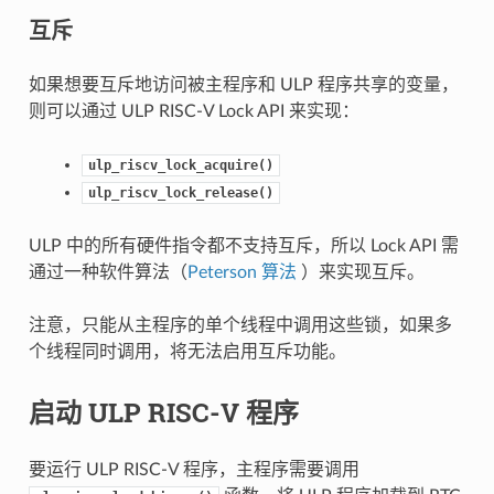
互斥
如果想要互斥地访问被主程序和 ULP 程序共享的变量，
则可以通过 ULP RISC-V Lock API 来实现：
ulp_riscv_lock_acquire()
ulp_riscv_lock_release()
ULP 中的所有硬件指令都不支持互斥，所以 Lock API 需
通过一种软件算法（
Peterson 算法
）来实现互斥。
注意，只能从主程序的单个线程中调用这些锁，如果多
个线程同时调用，将无法启用互斥功能。
启动 ULP RISC-V 程序
要运行 ULP RISC-V 程序，主程序需要调用