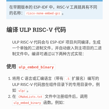
在早期版本的 ESP-IDF 中，RISC-V 工具链具有不同
的名称：
。
riscv-none-embed-gcc
编译 ULP RISC-V 代码
ULP RISC-V 代码会与 ESP-IDF 项目共同编译，生成
一个单独的二进制文件，并自动嵌入到主项目的二进
制文件中。编译可通过以下两种方式实现：
使用
ulp_embed_binary
将用 C 语言或汇编语言（带有
扩展名）编写的
.S
ULP RISC-V 代码放在组件目录下的专用目录中，例
如
。
ulp/
在
文件中注册组件后，调用
CMakeLists.txt
函数。例如：
ulp_embed_binary