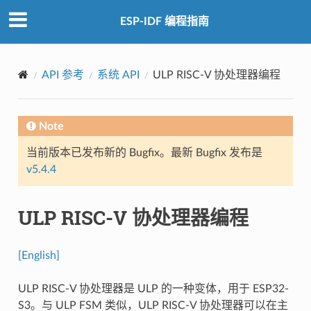
ESP-IDF 编程指南
API 参考
系统 API
ULP RISC-V 协处理器编程
Note
当前版本已发布新的 Bugfix。最新 Bugfix 发布是
v5.4.4
ULP RISC-V 协处理器编程
[English]
ULP RISC-V 协处理器是 ULP 的一种变体，用于 ESP32-
S3。与 ULP FSM 类似，ULP RISC-V 协处理器可以在主