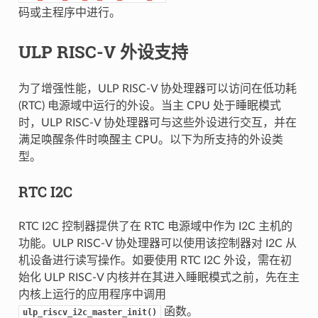
码或主程序中进行。
ULP RISC-V 外设支持
为了增强性能，ULP RISC-V 协处理器可以访问在低功耗
(RTC) 电源域中运行的外设。当主 CPU 处于睡眠模式
时，ULP RISC-V 协处理器可与这些外设进行交互，并在
满足唤醒条件时唤醒主 CPU。以下为所支持的外设类
型。
RTC I2C
RTC I2C 控制器提供了在 RTC 电源域中作为 I2C 主机的
功能。ULP RISC-V 协处理器可以使用该控制器对 I2C 从
机设备进行读写操作。如要使用 RTC I2C 外设，需在初
始化 ULP RISC-V 内核并在其进入睡眠模式之前，先在主
内核上运行的应用程序中调用
函数。
ulp_riscv_i2c_master_init()