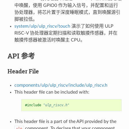
中唤醒，使用 GPIO0 作为输入信号，并配置和运行
协处理器，将芯片置于深度睡眠模式，直到唤醒源引
脚被拉低。
system/ulp/ulp_riscv/touch
演示了如何使用 ULP
RISC-V 协处理器定期扫描和读取触摸传感器，并在
触摸传感器被激活时唤醒主 CPU。
API 参考
Header File
components/ulp/ulp_riscv/include/ulp_riscv.h
This header file can be included with:
#include
"ulp_riscv.h"
This header file is a part of the API provided by the
component. To declare that your component
ulp