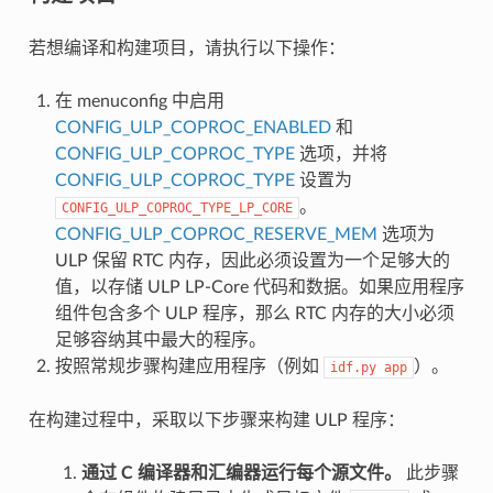
若想编译和构建项目，请执行以下操作：
在 menuconfig 中启用
CONFIG_ULP_COPROC_ENABLED
和
CONFIG_ULP_COPROC_TYPE
选项，并将
CONFIG_ULP_COPROC_TYPE
设置为
。
CONFIG_ULP_COPROC_TYPE_LP_CORE
CONFIG_ULP_COPROC_RESERVE_MEM
选项为
ULP 保留 RTC 内存，因此必须设置为一个足够大的
值，以存储 ULP LP-Core 代码和数据。如果应用程序
组件包含多个 ULP 程序，那么 RTC 内存的大小必须
足够容纳其中最大的程序。
按照常规步骤构建应用程序（例如
）。
idf.py
app
在构建过程中，采取以下步骤来构建 ULP 程序：
通过 C 编译器和汇编器运行每个源文件。
此步骤