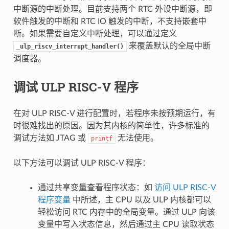
中断源的中断处理。目前支持两个 RTC 外设中断源，即
软件触发的中断和 RTC IO 触发的中断，不支持嵌套中
断。如果需要自定义中断处理，可以通过定义
来覆盖默认的全局中断
_ulp_riscv_interrupt_handler()
调度器。
调试 ULP RISC-V 程序
在对 ULP RISC-V 进行配置时，若程序未按预期运行，有
时很难找出的原因。因为其内核的简单性，许多标准的
调试方法如 JTAG 或
无法使用。
printf
以下方法可以调试 ULP RISC-V 程序：
通过共享变量查看程序状态：如
访问 ULP RISC-V
程序变量
中所述，主 CPU 以及 ULP 内核都可以
轻松访问 RTC 内存中的全局变量。通过 ULP 向该
变量中写入状态信息，然后通过主 CPU 读取状态