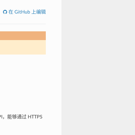
在 GitHub 上编辑
，能够通过 HTTPS