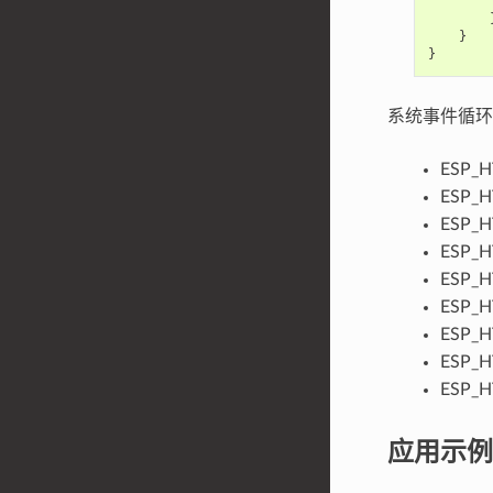
}
}
系统事件循环中
ESP_H
ESP_H
ESP_H
ESP_H
ESP_H
ESP_H
ESP_H
ESP_H
ESP_H
应用示例