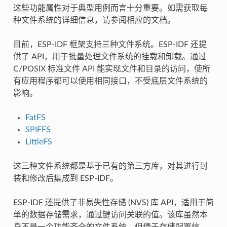
这些功能属性对于典型用例而言十分重要。如需获取每
种文件系统的详细信息，请参阅相应的文档。
目前，ESP-IDF 框架支持三种文件系统。ESP-IDF 还提
供了 API，用于批量处理文件系统的挂载和卸载。通过
C/POSIX 标准文件 API 能实现文件和目录的访问，使所
有应用程序都可以使用相同接口，不受底层文件系统的
影响。
FatFS
SPIFFS
LittleFS
这三种文件系统都是基于已有的第三方库，对其进行封
装和修改后集成到 ESP-IDF。
ESP-IDF 还提供了非易失性存储 (NVS) 库 API，适用于简
单的数据存储需求，通过键访问关联的值。该库虽然本
身不是一个功能齐全的文件系统，但便于存储配置信