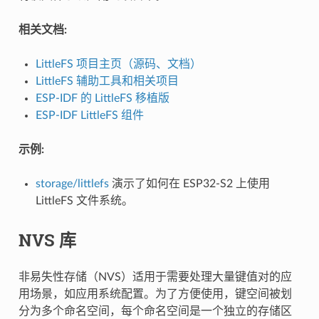
相关文档:
LittleFS 项目主页（源码、文档）
LittleFS 辅助工具和相关项目
ESP-IDF 的 LittleFS 移植版
ESP-IDF LittleFS 组件
示例:
storage/littlefs
演示了如何在 ESP32-S2 上使用
LittleFS 文件系统。
NVS 库
非易失性存储（NVS）适用于需要处理大量键值对的应
用场景，如应用系统配置。为了方便使用，键空间被划
分为多个命名空间，每个命名空间是一个独立的存储区