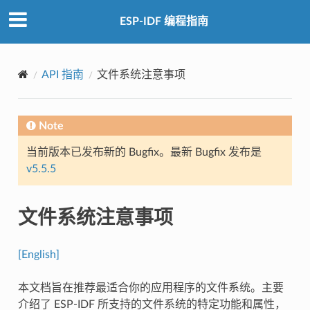
ESP-IDF 编程指南
API 指南
文件系统注意事项
Note
当前版本已发布新的 Bugfix。最新 Bugfix 发布是
v5.5.5
文件系统注意事项
[English]
本文档旨在推荐最适合你的应用程序的文件系统。主要
介绍了 ESP-IDF 所支持的文件系统的特定功能和属性，