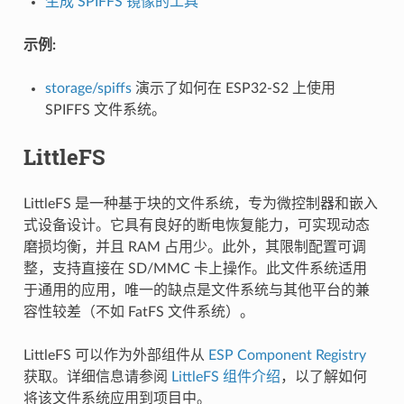
生成 SPIFFS 镜像的工具
示例:
storage/spiffs
演示了如何在 ESP32-S2 上使用
SPIFFS 文件系统。
LittleFS
LittleFS 是一种基于块的文件系统，专为微控制器和嵌入
式设备设计。它具有良好的断电恢复能力，可实现动态
磨损均衡，并且 RAM 占用少。此外，其限制配置可调
整，支持直接在 SD/MMC 卡上操作。此文件系统适用
于通用的应用，唯一的缺点是文件系统与其他平台的兼
容性较差（不如 FatFS 文件系统）。
LittleFS 可以作为外部组件从
ESP Component Registry
获取。详细信息请参阅
LittleFS 组件介绍
，以了解如何
将该文件系统应用到项目中。