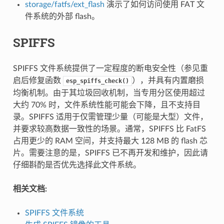
storage/fatfs/ext_flash
演示了如何访问使用 FAT 文
件系统的外部 flash。
SPIFFS
SPIFFS 文件系统提供了一定程度的断电安全性（参见重
启后修复函数
），并具有内置磨损
esp_spiffs_check()
均衡机制。由于其垃圾回收机制，当专用分区使用超过
大约 70% 时，文件系统性能可能会下降，且不支持目
录。SPIFFS 适用于仅需管理少量（可能是大型）文件，
并要求较高数据一致性的场景。通常，SPIFFS 比 FatFS
占用更少的 RAM 空间，并支持最大 128 MB 的 flash 芯
片。需要注意的是，SPIFFS 已不再开发和维护，因此请
仔细斟酌是否优先选择此文件系统。
相关文档:
SPIFFS 文件系统