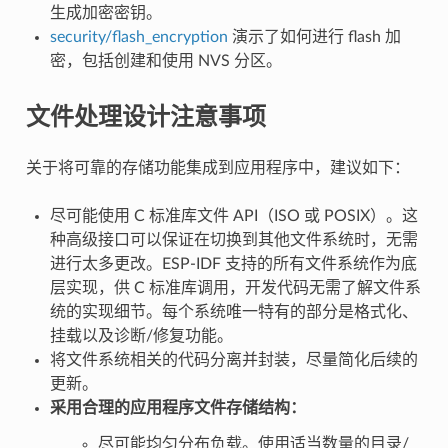
生成加密密钥。
security/flash_encryption
演示了如何进行 flash 加
密，包括创建和使用 NVS 分区。
文件处理设计注意事项
关于将可靠的存储功能集成到应用程序中，建议如下：
尽可能使用 C 标准库文件 API（ISO 或 POSIX）。这
种高级接口可以保证在切换到其他文件系统时，无需
进行太多更改。ESP-IDF 支持的所有文件系统作为底
层实现，供 C 标准库调用，开发代码无需了解文件系
统的实现细节。每个系统唯一特有的部分是格式化、
挂载以及诊断/修复功能。
将文件系统相关的代码分离并封装，尽量简化后续的
更新。
采用合理的应用程序文件存储结构：
尽可能均匀分布负载。使用适当数量的目录/