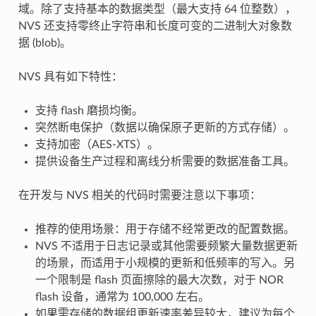
域。除了支持基本的数据类型（最大支持 64 位整数），
NVS 还支持零终止字符串和长度可变的二进制大对象数
据 (blob)。
NVS 具有如下特性：
支持 flash 磨损均衡。
突然断电保护（数据以确保原子更新的方式存储）。
支持加密（AES-XTS）。
提供设备生产过程和离线分析需要的数据准备工具。
在开发与 NVS 相关的代码时需要注意以下事项：
推荐的使用场景：用于存储不经常更改的配置数据。
NVS 不适用于日志记录或其他需要频繁大量数据更新
的场景，而适用于小规模的更新和低频率的写入。另
一个限制是 flash 页面擦除的最大次数，对于 NOR
flash 设备，通常为 100,000 左右。
如果需存储的数据组更新速率差异较大，建议为每个