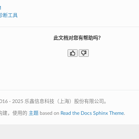
M
g 诊断工具
此文档对您有帮助吗？
2016 - 2025 乐鑫信息科技（上海）股份有限公司。
构建，使用的
主题
based on
Read the Docs Sphinx Theme
.