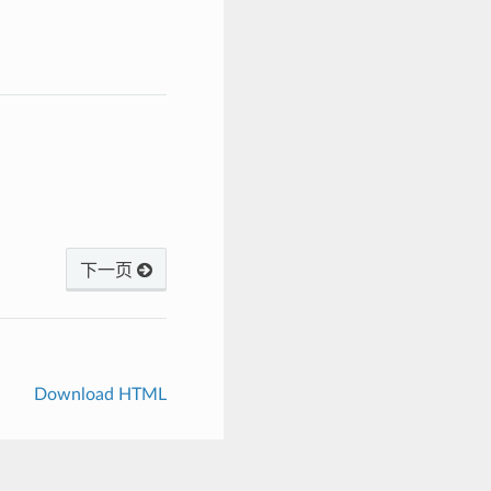
下一页
Download HTML