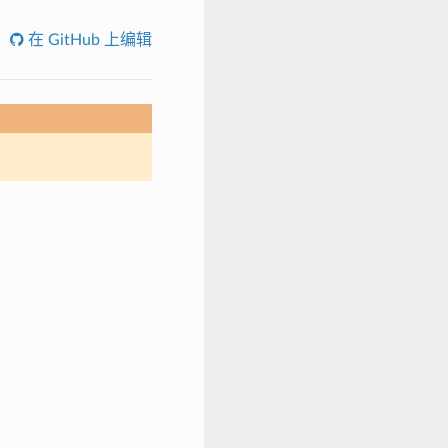
在 GitHub 上编辑