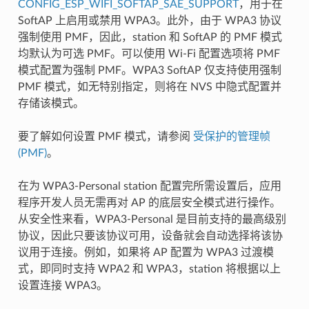
CONFIG_ESP_WIFI_SOFTAP_SAE_SUPPORT
，用于在
SoftAP 上启用或禁用 WPA3。此外，由于 WPA3 协议
强制使用 PMF，因此，station 和 SoftAP 的 PMF 模式
均默认为可选 PMF。可以使用 Wi-Fi 配置选项将 PMF
模式配置为强制 PMF。WPA3 SoftAP 仅支持使用强制
PMF 模式，如无特别指定，则将在 NVS 中隐式配置并
存储该模式。
要了解如何设置 PMF 模式，请参阅
受保护的管理帧
(PMF)
。
在为 WPA3-Personal station 配置完所需设置后，应用
程序开发人员无需再对 AP 的底层安全模式进行操作。
从安全性来看，WPA3-Personal 是目前支持的最高级别
协议，因此只要该协议可用，设备就会自动选择将该协
议用于连接。例如，如果将 AP 配置为 WPA3 过渡模
式，即同时支持 WPA2 和 WPA3，station 将根据以上
设置连接 WPA3。