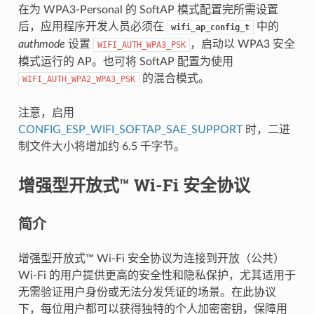
在为 WPA3-Personal 的 SoftAP 模式配置完所需设置
后，应用程序开发人员必须在
中的
wifi_ap_config_t
authmode
设置
，启动以 WPA3 安全
WIFI_AUTH_WPA3_PSK
模式运行的 AP。也可将 SoftAP 配置为使用
的混合模式。
WIFI_AUTH_WPA2_WPA3_PSK
注意，启用
CONFIG_ESP_WIFI_SOFTAP_SAE_SUPPORT
时，二进
制文件大小将增加约 6.5 千字节。
增强型开放式™ Wi-Fi 安全协议
简介
增强型开放式™ Wi-Fi 安全协议为连接到开放（公共）
Wi-Fi 的用户提供更高的安全性和隐私保护，尤其适用于
无需验证用户身份或无法分发凭证的场景。在此协议
下，每位用户都可以获得独特的个人加密密钥，保障用