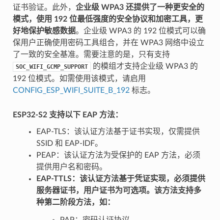
证书验证。此外，
企业级 WPA3 还提供了一种更安全的
模式，使用 192 位最低强度的安全协议和加密工具，更
好地保护敏感数据
。企业级 WPA3 的 192 位模式可以确
保用户正确使用密码工具组合，并在 WPA3 网络中设立
了一致的安全基准。需要注意的是，只有支持
的模组才支持企业级 WPA3 的
SOC_WIFI_GCMP_SUPPORT
192 位模式。如需使用该模式，请启用
CONFIG_ESP_WIFI_SUITE_B_192
标志。
ESP32-S2 支持以下 EAP 方法：
EAP-TLS：该认证方法基于证书实现，仅需提供
SSID 和 EAP-IDF。
PEAP：该认证方法为受保护的 EAP 方法，必须
提供用户名和密码。
EAP-TTLS：该认证方法基于凭证实现，必须提供
服务器证书，用户证书为可选项。该方法支持多
种第二阶段方法，如：
PAP：密码认证协议