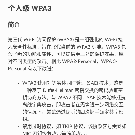
个人级 WPA3
简介
第三代 Wi-Fi 访问保护 (WPA3) 是一组强化的 Wi-Fi 接
入安全性标准，旨在取代当前的 WPA2 标准。WPA3 包
含了新的功能和属性，可以提供更显著的保护效果，应
对不同类型的攻击。相比 WPA2-Personal，WPA 3-
Personal 有以下改进：
WPA3 使用对等实体同时验证 (SAE) 技术，这是
一种基于 Diffie-Hellman 密钥交换的密码验证密
钥协商方法。与 WPA2 不同，SAE 技术能够抵抗
离线字典攻击，即攻击者在无需进一步网络交互
的情况下，尝试通过窃听的四次握手确定共享密
钥。
禁用过时协议，如 TKIP 协议，该协议容易受到如
MIC 密钥恢复攻击等简单攻击。