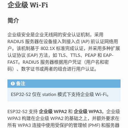
企业级 Wi-Fi
简介
企业级安全是企业无线网的安全认证机制，采用
RADIUS 服务器在设备接入到接入点 (AP) 前认证网络用
户。该机制基于 802.1X 标准完成认证，并采用多种扩展
认证协议 (EAP) 方法，如 TLS、TTLS、PEAP 和 EAP-
FAST。RADIUS 服务器根据用户凭证（用户名和密
码）、数字证书或两者的组合进行用户认证。
备注
ESP32-S2 仅在 station 模式下支持企业级 Wi-Fi。
ESP32-S2 支持
企业级 WPA2
和
企业级 WPA3
。企业级
WPA3 构建在企业级 WPA2 的基础之上，并额外要求在
所有 WPA3 连接中使用受保护的管理帧 (PMF) 和服务器