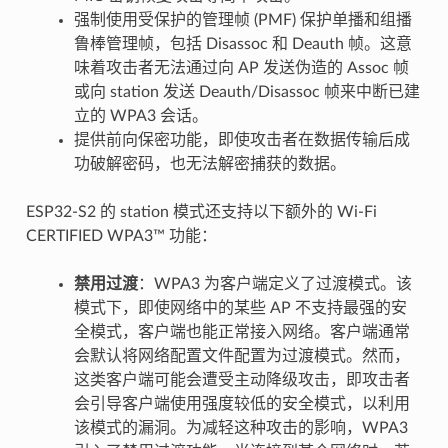
强制使用受保护的管理帧 (PMF) 保护单播和组播
鲁棒管理帧，包括 Disassoc 和 Deauth 帧。这意
味着攻击者无法通过向 AP 发送伪造的 Assoc 帧
或向 station 发送 Deauth/Disassoc 帧来中断已建
立的 WPA3 会话。
提供前向保密功能，即使攻击者在数据传输后成
功破解密码，也无法解密捕获的数据。
ESP32-S2 的 station 模式还支持以下额外的 Wi-Fi
CERTIFIED WPA3™ 功能：
禁用过渡
：WPA3 为客户端定义了过渡模式。该
模式下，即使网络中的某些 AP 不支持最强的安
全模式，客户端也能正常接入网络。客户端通常
会默认将网络配置文件配置为过渡模式。然而，
这类客户端可能会遭受主动降级攻击，即攻击者
会引导客户端使用强度较低的安全模式，以利用
该模式的漏洞。为减轻这种攻击的影响，WPA3