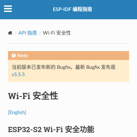
ESP-IDF 编程指南
API 指南
Wi-Fi 安全性
Note
当前版本已发布新的 Bugfix。最新 Bugfix 发布是
v5.5.5
Wi-Fi 安全性
[English]
ESP32-S2 Wi-Fi 安全功能