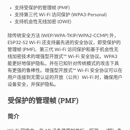
支持受保护的管理帧 (PMF)
支持第三代 Wi-Fi 访问保护 (WPA3-Personal)
支持机会性无线加密 (OWE)
除传统安全方法 (WEP/WPA-TKIP/WPA2-CCMP) 外，
ESP32-S2 Wi-Fi 还支持最先进的安全协议，即受保护的
管理帧 (PMF)、第三代 Wi-Fi 访问保护和基于机会性无
线加密技术的增强型开放式™ Wi-Fi 安全协议。WPA3
能更好地保护隐私，并在已知针对传统模式的攻击下具
有更强的鲁棒性。增强型开放式™ Wi-Fi 安全协议可以在
用户连接到无需认证的开放（公共）Wi-Fi 时，确保用户
设备安全，并保护隐私。
受保护的管理帧 (PMF)
简介