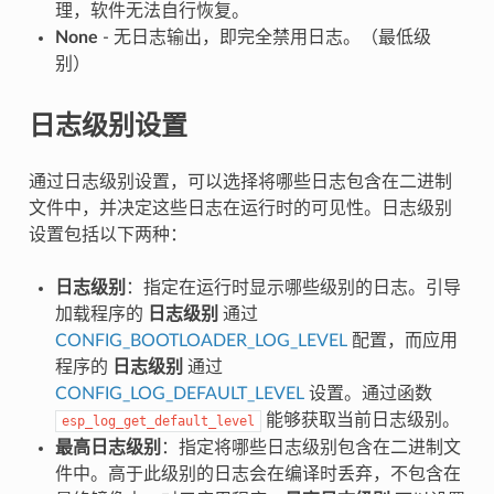
理，软件无法自行恢复。
None
- 无日志输出，即完全禁用日志。（最低级
别）
日志级别设置
通过日志级别设置，可以选择将哪些日志包含在二进制
文件中，并决定这些日志在运行时的可见性。日志级别
设置包括以下两种：
日志级别
：指定在运行时显示哪些级别的日志。引导
加载程序的
日志级别
通过
CONFIG_BOOTLOADER_LOG_LEVEL
配置，而应用
程序的
日志级别
通过
CONFIG_LOG_DEFAULT_LEVEL
设置。通过函数
能够获取当前日志级别。
esp_log_get_default_level
最高日志级别
：指定将哪些日志级别包含在二进制文
件中。高于此级别的日志会在编译时丢弃，不包含在