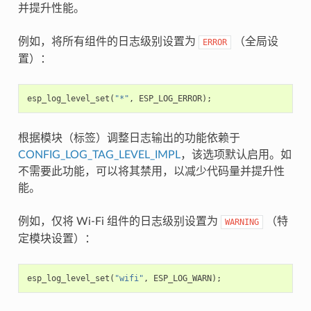
并提升性能。
例如，将所有组件的日志级别设置为
（全局设
ERROR
置）：
esp_log_level_set
(
"*"
,
ESP_LOG_ERROR
);
根据模块（标签）调整日志输出的功能依赖于
CONFIG_LOG_TAG_LEVEL_IMPL
，该选项默认启用。如
不需要此功能，可以将其禁用，以减少代码量并提升性
能。
例如，仅将 Wi-Fi 组件的日志级别设置为
（特
WARNING
定模块设置）：
esp_log_level_set
(
"wifi"
,
ESP_LOG_WARN
);