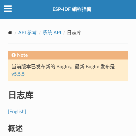
ESP-IDF 编程指南
API 参考
系统 API
日志库
Note
当前版本已发布新的 Bugfix。最新 Bugfix 发布是
v5.5.5
日志库
[English]
概述