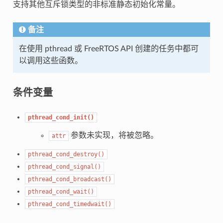
支持其他互斥锁类型的非标准静态初始化常量。
备注
在使用 pthread 或 FreeRTOS API 创建的任务中都可
以调用这些函数。
条件变量
pthread_cond_init()
参数未实现，将被忽略。
attr
pthread_cond_destroy()
pthread_cond_signal()
pthread_cond_broadcast()
pthread_cond_wait()
pthread_cond_timedwait()