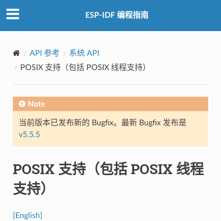
ESP-IDF 编程指南
API 参考
系统 API
POSIX 支持（包括 POSIX 线程支持）
Note
当前版本已发布新的 Bugfix。最新 Bugfix 发布是
v5.5.5
POSIX 支持（包括 POSIX 线程
支持）
[English]