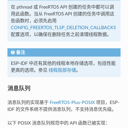
在 pthread 或 FreeRTOS API 创建的任务中都可以调
用此函数。当从 FreeRTOS API 创建的任务中调用这
些函数时，必须先启用
CONFIG_FREERTOS_TLSP_DELETION_CALLBACKS
配置选项，以确保在删除任务之前清理线程数据。
备注
ESP-IDF 中还有其他的线程本地存储选项，包括性能
更高的选项。参见
线程局部存储
。
消息队列
消息队列的实现基于
FreeRTOS-Plus-POSIX
项目，ESP-
IDF 的文件系统不提供消息队列，不支持消息优先级。
以下 POSIX 消息队列规范中的 API 函数已被实现：