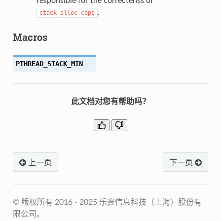
responsible for the correctenss of
.
stack_alloc_caps
Macros
PTHREAD_STACK_MIN
此文档对您有帮助吗？
上一页
下一页
© 版权所有 2016 - 2025 乐鑫信息科技（上海）股份有
限公司。