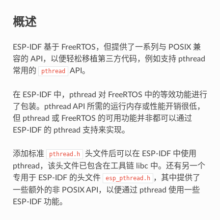
概述
ESP-IDF 基于 FreeRTOS，但提供了一系列与 POSIX 兼
容的 API，以便轻松移植第三方代码，例如支持 pthread
常用的
API。
pthread
在 ESP-IDF 中，pthread 对 FreeRTOS 中的等效功能进行
了包装。pthread API 所需的运行内存或性能开销很低，
但 pthread 或 FreeRTOS 的可用功能并非都可以通过
ESP-IDF 的 pthread 支持来实现。
添加标准
头文件后可以在 ESP-IDF 中使用
pthread.h
pthread，该头文件已包含在工具链 libc 中。还有另一个
专用于 ESP-IDF 的头文件
，其中提供了
esp_pthread.h
一些额外的非 POSIX API，以便通过 pthread 使用一些
ESP-IDF 功能。