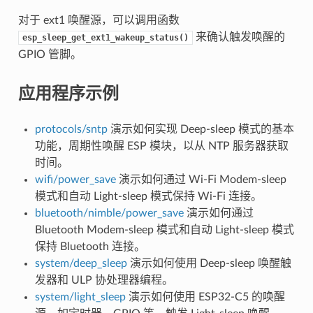
对于 ext1 唤醒源，可以调用函数
来确认触发唤醒的
esp_sleep_get_ext1_wakeup_status()
GPIO 管脚。
应用程序示例
protocols/sntp
演示如何实现 Deep-sleep 模式的基本
功能，周期性唤醒 ESP 模块，以从 NTP 服务器获取
时间。
wifi/power_save
演示如何通过 Wi-Fi Modem-sleep
模式和自动 Light-sleep 模式保持 Wi-Fi 连接。
bluetooth/nimble/power_save
演示如何通过
Bluetooth Modem-sleep 模式和自动 Light-sleep 模式
保持 Bluetooth 连接。
system/deep_sleep
演示如何使用 Deep-sleep 唤醒触
发器和 ULP 协处理器编程。
system/light_sleep
演示如何使用 ESP32-C5 的唤醒