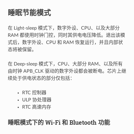
睡眠节能模式
在 Light-sleep 模式下，数字外设、CPU、以及大部分
RAM 都使用时钟门控，同时其供电电压降低。退出该模
式后，数字外设、CPU 和 RAM 恢复运行，并且内部状
态将被保留。
在 Deep-sleep 模式下，CPU、大部分 RAM、以及所有
由时钟 APB_CLK 驱动的数字外设都会被断电。芯片上继
续处于供电状态的部分仅包括：
RTC 控制器
ULP 协处理器
RTC 高速内存
睡眠模式下的 Wi-Fi 和 Bluetooth 功能