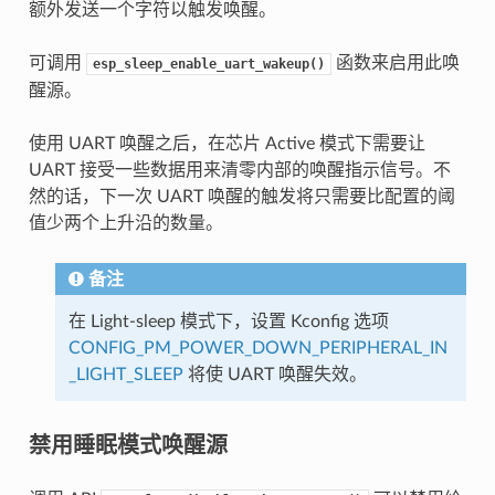
额外发送一个字符以触发唤醒。
可调用
函数来启用此唤
esp_sleep_enable_uart_wakeup()
醒源。
使用 UART 唤醒之后，在芯片 Active 模式下需要让
UART 接受一些数据用来清零内部的唤醒指示信号。不
然的话，下一次 UART 唤醒的触发将只需要比配置的阈
值少两个上升沿的数量。
备注
在 Light-sleep 模式下，设置 Kconfig 选项
CONFIG_PM_POWER_DOWN_PERIPHERAL_IN
_LIGHT_SLEEP
将使 UART 唤醒失效。
禁用睡眠模式唤醒源