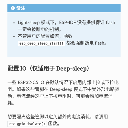
备注
Light-sleep 模式下，ESP-IDF 没有提供保证 flash
一定会被断电的机制。
不管用户的配置如何，函数
都会强制断电 flash。
esp_deep_sleep_start()
配置 IO（仅适用于 Deep-sleep）
一些 ESP32-C5 IO 在默认情况下启用内部上拉或下拉电
阻。如果这些管脚在 Deep-sleep 模式下中受外部电路驱
动，电流流经这些上下拉电阻时，可能会增加电流消
耗。
想要隔离这些管脚以避免额外的电流消耗，请调用
函数。
rtc_gpio_isolate()