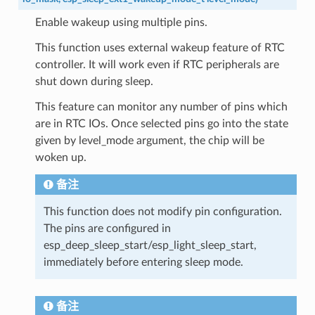
Enable wakeup using multiple pins.
This function uses external wakeup feature of RTC
controller. It will work even if RTC peripherals are
shut down during sleep.
This feature can monitor any number of pins which
are in RTC IOs. Once selected pins go into the state
given by level_mode argument, the chip will be
woken up.
备注
This function does not modify pin configuration.
The pins are configured in
esp_deep_sleep_start/esp_light_sleep_start,
immediately before entering sleep mode.
备注