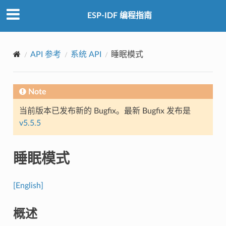
ESP-IDF 编程指南
API 参考
系统 API
睡眠模式
Note
当前版本已发布新的 Bugfix。最新 Bugfix 发布是
v5.5.5
睡眠模式
[English]
概述