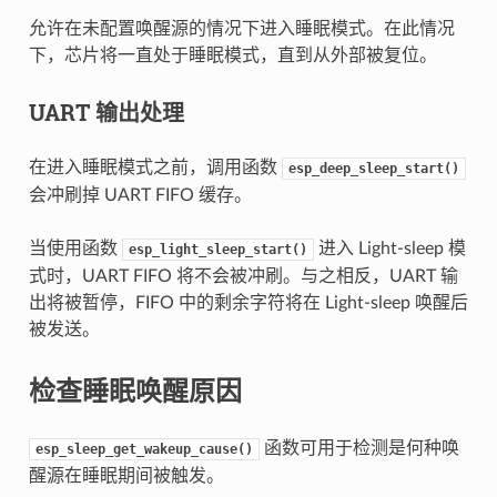
允许在未配置唤醒源的情况下进入睡眠模式。在此情况
下，芯片将一直处于睡眠模式，直到从外部被复位。
UART 输出处理
在进入睡眠模式之前，调用函数
esp_deep_sleep_start()
会冲刷掉 UART FIFO 缓存。
当使用函数
进入 Light-sleep 模
esp_light_sleep_start()
式时，UART FIFO 将不会被冲刷。与之相反，UART 输
出将被暂停，FIFO 中的剩余字符将在 Light-sleep 唤醒后
被发送。
检查睡眠唤醒原因
函数可用于检测是何种唤
esp_sleep_get_wakeup_cause()
醒源在睡眠期间被触发。