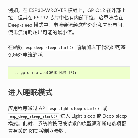
例如，在 ESP32-WROVER 模组上，GPIO12 在外部上
拉，但其在 ESP32 芯片中也有内部下拉。这意味着在
Deep-sleep 模式中，电流会流经这些外部和内部电阻，
使电流消耗超出可能的最小值。
在函数
前增加以下代码即可避
esp_deep_sleep_start()
免额外电流消耗:
rtc_gpio_isolate
(
GPIO_NUM_12
);
进入睡眠模式
应用程序通过 API
或
esp_light_sleep_start()
进入 Light-sleep 或 Deep-sleep
esp_deep_sleep_start()
模式。此时，系统将按照被请求的唤醒源和断电选项配
置有关的 RTC 控制器参数。