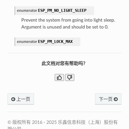
ESP_PM_NO_LIGHT_SLEEP
enumerator
Prevent the system from going into light sleep.
Argument is unused and should be set to 0.
ESP_PM_LOCK_MAX
enumerator
此文档对您有帮助吗？
上一页
下一页
© 版权所有 2016 - 2025 乐鑫信息科技（上海）股份有