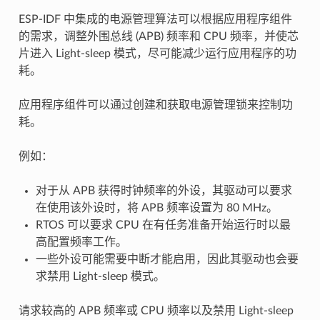
ESP-IDF 中集成的电源管理算法可以根据应用程序组件
的需求，调整外围总线 (APB) 频率和 CPU 频率，并使芯
片进入 Light-sleep 模式，尽可能减少运行应用程序的功
耗。
应用程序组件可以通过创建和获取电源管理锁来控制功
耗。
例如：
对于从 APB 获得时钟频率的外设，其驱动可以要求
在使用该外设时，将 APB 频率设置为 80 MHz。
RTOS 可以要求 CPU 在有任务准备开始运行时以最
高配置频率工作。
一些外设可能需要中断才能启用，因此其驱动也会要
求禁用 Light-sleep 模式。
请求较高的 APB 频率或 CPU 频率以及禁用 Light-sleep