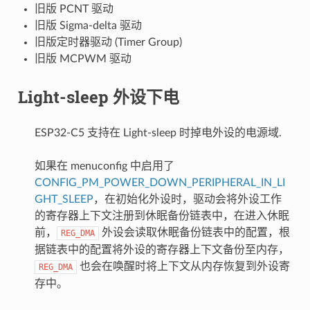
旧版 PCNT 驱动
旧版 Sigma-delta 驱动
旧版定时器驱动 (Timer Group)
旧版 MCPWM 驱动
Light-sleep 外设下电
ESP32-C5 支持在 Light-sleep 时掉电外设的电源域.
如果在 menuconfig 中启用了
CONFIG_PM_POWER_DOWN_PERIPHERAL_IN_LI
GHT_SLEEP
，在初始化外设时，驱动会将外设工作
的寄存器上下文注册到休眠备份链表中，在进入休眠
前，
外设会读取休眠备份链表中的配置，根
REG_DMA
据链表中的配置将外设的寄存器上下文备份至内存，
也会在唤醒时将上下文从内存恢复到外设寄
REG_DMA
存中。