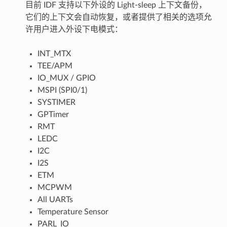
目前 IDF 支持以下外设的 Light-sleep 上下文备份，
它们的上下文会自动恢复，或者提供了相关的选项允
许用户进入外设下电模式：
INT_MTX
TEE/APM
IO_MUX / GPIO
MSPI (SPI0/1)
SYSTIMER
GPTimer
RMT
LEDC
I2C
I2S
ETM
MCPWM
All UARTs
Temperature Sensor
PARL_IO