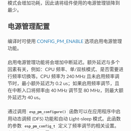
模式会增加功耗，因此请将组件使用的电源管理锁降到
最少。
电源管理配置
编译时可使用
CONFIG_PM_ENABLE
选项启用电源管理
功能。
启用电源管理功能将会增加中断延迟。额外延迟与多个
因素有关，例如：CPU 频率、单/双核模式、是否需要进
行频率切换等。CPU 频率为 240 MHz 且未启用频率调
节时，最小额外延迟为 0.2 us；如果启用频率调节，且
在中断入口将频率由 40 MHz 调节至 80 MHz，则最大额
外延迟为 40 us。
通过调用
函数可以在应用程序中启
esp_pm_configure()
用动态调频 (DFS) 功能和自动 Light-sleep 模式。此函数
的参数
定义了频率调节的相关设置。
esp_pm_config_t