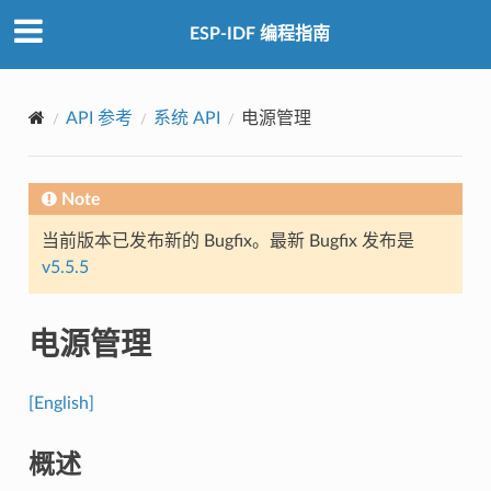
ESP-IDF 编程指南
API 参考
系统 API
电源管理
Note
当前版本已发布新的 Bugfix。最新 Bugfix 发布是
v5.5.5
电源管理
[English]
概述