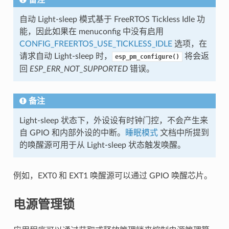
自动 Light-sleep 模式基于 FreeRTOS Tickless Idle 功
能，因此如果在 menuconfig 中没有启用
CONFIG_FREERTOS_USE_TICKLESS_IDLE
选项，在
请求自动 Light-sleep 时，
将会返
esp_pm_configure()
回
ESP_ERR_NOT_SUPPORTED
错误。
备注
Light-sleep 状态下，外设设有时钟门控，不会产生来
自 GPIO 和内部外设的中断。
睡眠模式
文档中所提到
的唤醒源可用于从 Light-sleep 状态触发唤醒。
例如，EXT0 和 EXT1 唤醒源可以通过 GPIO 唤醒芯片。
电源管理锁