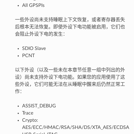
All GPSPIs
一些外设尚未支持睡眠上下文恢复，或者寄存器丢失
后根本无法恢复。即使外设下电功能被启用，它们也
会阻止外设下电的发生：
SDIO Slave
PCNT
以下外设（以及一些未在本章节任意一组中列出的外
设）尚未支持外设下电功能。如果您的应用使用了这
些外设，它们可能无法在从睡眠中醒来后仍然正常工
作：
ASSIST_DEBUG
Trace
Crypto:
AES/ECC/HMAC/RSA/SHA/DS/XTA_AES/ECDSA