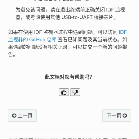
为避免该问题，请在退出终端前正确关闭 IDF 监视
器，或考虑使用其他 USB-to-UART 桥接芯片。
如果在使用 IDF 监视器过程中遇到问题，可以访问
IDF
监视器的 GitHub 仓库
查看已知问题及其当前状态。如
果遇到的问题没有相关记录，可以提交一个新的问题报
告。
此文档对您有帮助吗？
上一页
下一页