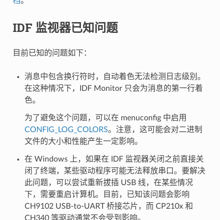
档
。
IDF 监视器已知问题
目前已知的问题如下：
消息中包含换行符时，自动着色无法检测日志级别。
在这种情况下，IDF Monitor 只会为消息的第一行着
色。
为了避免这个问题，可以在 menuconfig 中启用
CONFIG_LOG_COLORS
。注意，这可能会对二进制
文件的大小和性能产生一定影响。
在 Windows 上，如果在 IDF 监视器关闭之前直接关
闭了终端，某些驱动程序可能无法释放串口。要解决
此问题，可以尝试重新拔插 USB 线，在某些情况
下，需要重启计算机。目前，已知该问题会影响
CH9102 USB-to-UART 桥接芯片，而 CP210x 和
CH340 等驱动通常不会受到影响。