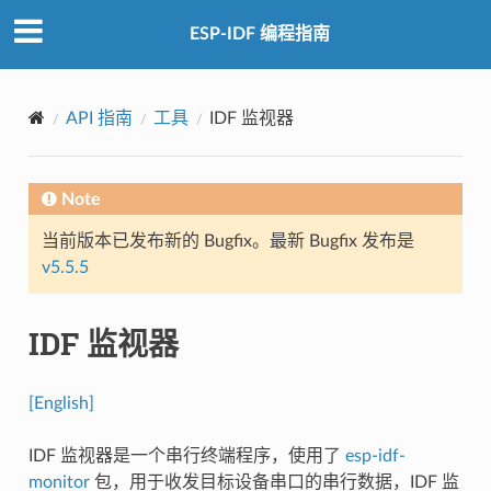
ESP-IDF 编程指南
API 指南
工具
IDF 监视器
Note
当前版本已发布新的 Bugfix。最新 Bugfix 发布是
v5.5.5
IDF 监视器
[English]
IDF 监视器是一个串行终端程序，使用了
esp-idf-
monitor
包，用于收发目标设备串口的串行数据，IDF 监