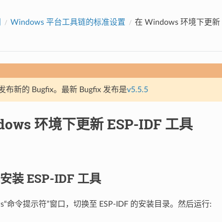
门
Windows 平台工具链的标准设置
在 Windows 环境下更新 
新的 Bugfix。最新 Bugfix 发布是
v5.5.5
dows 环境下更新 ESP-IDF 工具
装 ESP-IDF 工具
ows“命令提示符”窗口，切换至 ESP-IDF 的安装目录。然后运行: