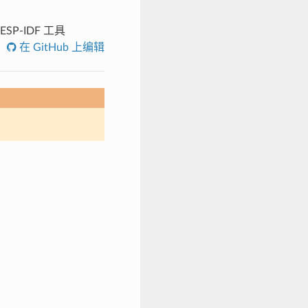
ESP-IDF 工具
在 GitHub 上编辑