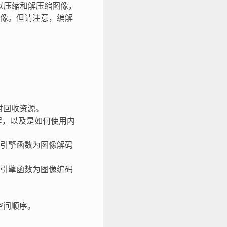
，可以压缩和解压缩图像，
像。但请注意，编解
时回收资源。
流程，以及是如何使用内
器引擎函数为图像解码
器引擎函数为图像编码
空间顺序。