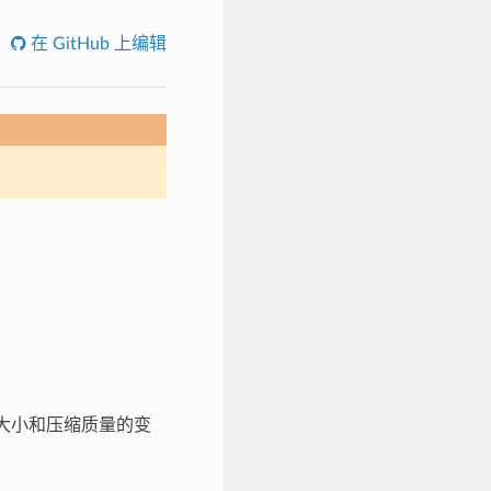
在 GitHub 上编辑
片大小和压缩质量的变
。