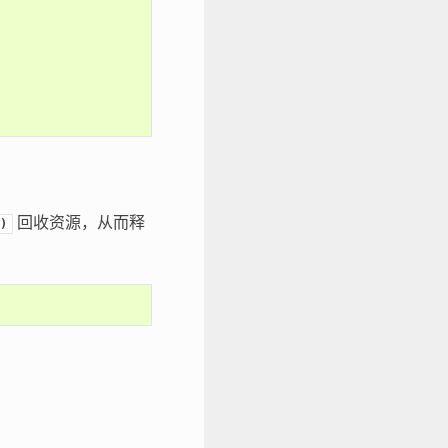
回收资源，从而释
)