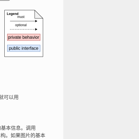
 就可以用
图像的基本信息。调用
构。如果图片的基本