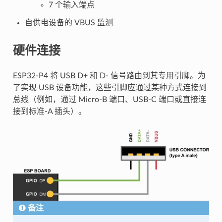
7 个输入端点
自供电设备的 VBUS 监测
硬件连接
ESP32-P4 将 USB D+ 和 D- 信号路由到其专用引脚。为
了实现 USB 设备功能，这些引脚应通过某种方式连接到
总线（例如，通过 Micro-B 端口、USB-C 端口或直接连
接到标准-A 插头）。
备注