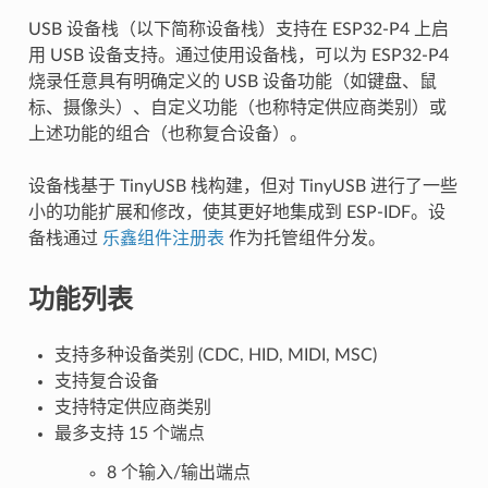
USB 设备栈（以下简称设备栈）支持在 ESP32-P4 上启
用 USB 设备支持。通过使用设备栈，可以为 ESP32-P4
烧录任意具有明确定义的 USB 设备功能（如键盘、鼠
标、摄像头）、自定义功能（也称特定供应商类别）或
上述功能的组合（也称复合设备）。
设备栈基于 TinyUSB 栈构建，但对 TinyUSB 进行了一些
小的功能扩展和修改，使其更好地集成到 ESP-IDF。设
备栈通过
乐鑫组件注册表
作为托管组件分发。
功能列表
支持多种设备类别 (CDC, HID, MIDI, MSC)
支持复合设备
支持特定供应商类别
最多支持 15 个端点
8 个输入/输出端点