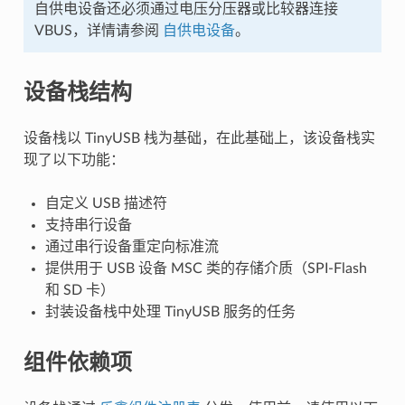
自供电设备还必须通过电压分压器或比较器连接
VBUS，详情请参阅
自供电设备
。
设备栈结构
设备栈以 TinyUSB 栈为基础，在此基础上，该设备栈实
现了以下功能：
自定义 USB 描述符
支持串行设备
通过串行设备重定向标准流
提供用于 USB 设备 MSC 类的存储介质（SPI-Flash
和 SD 卡）
封装设备栈中处理 TinyUSB 服务的任务
组件依赖项