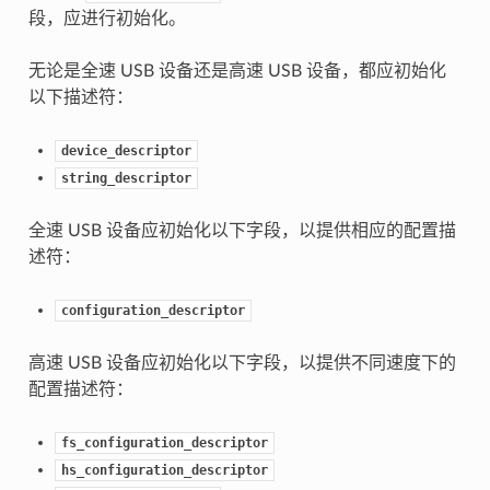
段，应进行初始化。
无论是全速 USB 设备还是高速 USB 设备，都应初始化
以下描述符：
device_descriptor
string_descriptor
全速 USB 设备应初始化以下字段，以提供相应的配置描
述符：
configuration_descriptor
高速 USB 设备应初始化以下字段，以提供不同速度下的
配置描述符：
fs_configuration_descriptor
hs_configuration_descriptor