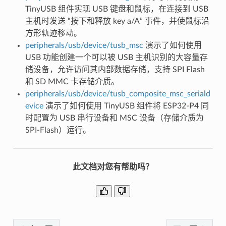
TinyUSB 组件实现 USB 键盘和鼠标，在连接到 USB
主机时发送 “按下和释放 key a/A” 事件，并使鼠标沿
方形轨迹移动。
peripherals/usb/device/tusb_msc
演示了如何使用
USB 功能创建一个可以被 USB 主机识别的大容量存
储设备，允许访问其内部数据存储，支持 SPI Flash
和 SD MMC 卡存储介质。
peripherals/usb/device/tusb_composite_msc_seriald
evice
演示了如何使用 TinyUSB 组件将 ESP32-P4 同
时配置为 USB 串行设备和 MSC 设备（存储介质为
SPI-Flash）运行。
此文档对您有帮助吗？