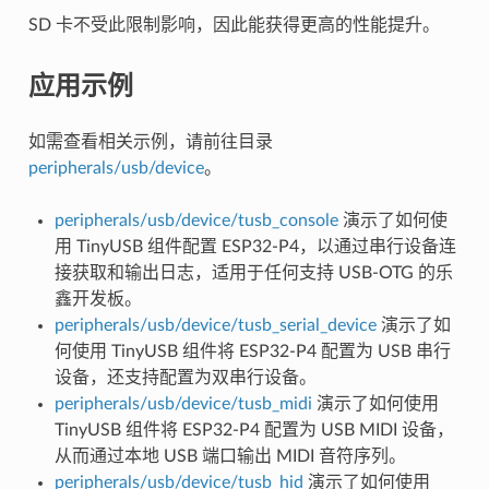
SD 卡不受此限制影响，因此能获得更高的性能提升。
应用示例
如需查看相关示例，请前往目录
peripherals/usb/device
。
peripherals/usb/device/tusb_console
演示了如何使
用 TinyUSB 组件配置 ESP32-P4，以通过串行设备连
接获取和输出日志，适用于任何支持 USB-OTG 的乐
鑫开发板。
peripherals/usb/device/tusb_serial_device
演示了如
何使用 TinyUSB 组件将 ESP32-P4 配置为 USB 串行
设备，还支持配置为双串行设备。
peripherals/usb/device/tusb_midi
演示了如何使用
TinyUSB 组件将 ESP32-P4 配置为 USB MIDI 设备，
从而通过本地 USB 端口输出 MIDI 音符序列。
peripherals/usb/device/tusb_hid
演示了如何使用