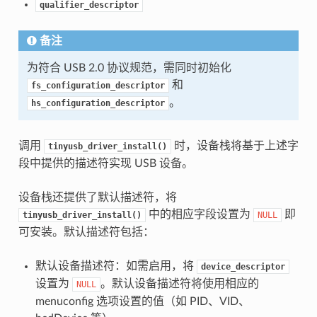
qualifier_descriptor
备注
为符合 USB 2.0 协议规范，需同时初始化
和
fs_configuration_descriptor
。
hs_configuration_descriptor
调用
时，设备栈将基于上述字
tinyusb_driver_install()
段中提供的描述符实现 USB 设备。
设备栈还提供了默认描述符，将
中的相应字段设置为
即
tinyusb_driver_install()
NULL
可安装。默认描述符包括：
默认设备描述符：如需启用，将
device_descriptor
设置为
。默认设备描述符将使用相应的
NULL
menuconfig 选项设置的值（如 PID、VID、