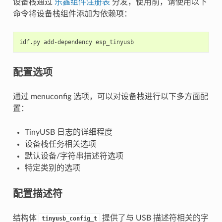
设备栈通过
乐鑫组件注册表
分发，使用前，请使用以下
命令将设备栈组件添加为依赖项：
idf.py
add-dependency
配置选项
通过 menuconfig 选项，可以对设备栈进行以下多方面配
置：
TinyUSB 日志的详细程度
设备栈任务相关选项
默认设备/字符串描述符选项
特定类别的选项
配置描述符
结构体
提供了与 USB 描述符相关的字
tinyusb_config_t