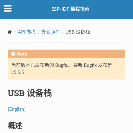
ESP-IDF 编程指南
API 参考
外设 API
USB 设备栈
Note
当前版本已发布新的 Bugfix。最新 Bugfix 发布是
v5.5.5
USB 设备栈
[English]
概述