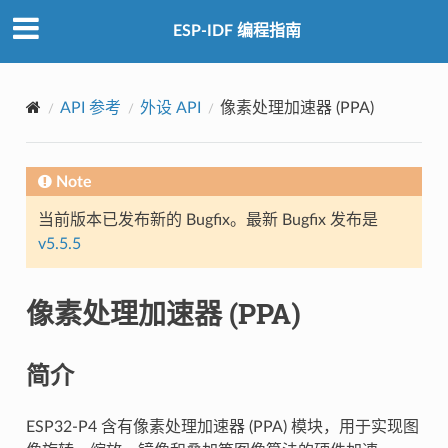
ESP-IDF 编程指南
API 参考
外设 API
像素处理加速器 (PPA)
Note
当前版本已发布新的 Bugfix。最新 Bugfix 发布是
v5.5.5
像素处理加速器 (PPA)
简介
ESP32-P4 含有像素处理加速器 (PPA) 模块，用于实现图