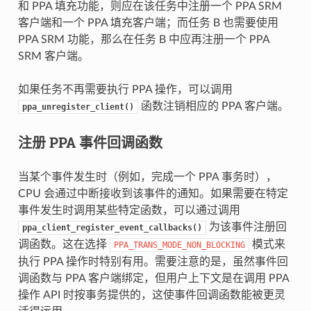
和 PPA 填充功能，则应在该任务中注册一个 PPA SRM
客户端和一个 PPA 填充客户端；而任务 B 也需要使用
PPA SRM 功能，那么在任务 B 中应再注册一个 PPA
SRM 客户端。
如果任务不再需要执行 PPA 操作，可以调用
函数注销相应的 PPA 客户端。
ppa_unregister_client()
注册 PPA 事件回调函数
当某个事件发生时（例如，完成一个 PPA 事务时），
CPU 会通过中断接收到该事件的通知。如果需要在特定
事件发生时调用某些特定函数，可以通过调用
为该事件注册回
ppa_client_register_event_callbacks()
调函数。这在选择
模式来
PPA_TRANS_MODE_NON_BLOCKING
执行 PPA 操作时特别有用。需要注意的是，虽然事件回
调函数与 PPA 客户端绑定，但用户上下文是在调用 PPA
操作 API 时按事务提供的，这使事件回调函数能被更灵