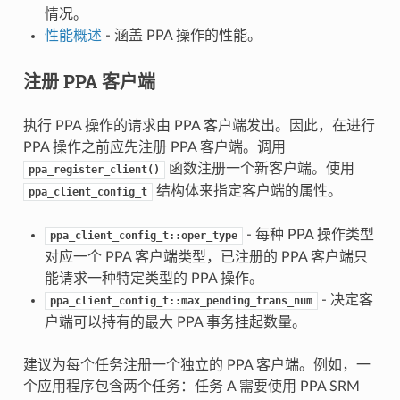
情况。
性能概述
- 涵盖 PPA 操作的性能。
注册 PPA 客户端
执行 PPA 操作的请求由 PPA 客户端发出。因此，在进行
PPA 操作之前应先注册 PPA 客户端。调用
函数注册一个新客户端。使用
ppa_register_client()
结构体来指定客户端的属性。
ppa_client_config_t
- 每种 PPA 操作类型
ppa_client_config_t::oper_type
对应一个 PPA 客户端类型，已注册的 PPA 客户端只
能请求一种特定类型的 PPA 操作。
- 决定客
ppa_client_config_t::max_pending_trans_num
户端可以持有的最大 PPA 事务挂起数量。
建议为每个任务注册一个独立的 PPA 客户端。例如，一
个应用程序包含两个任务：任务 A 需要使用 PPA SRM