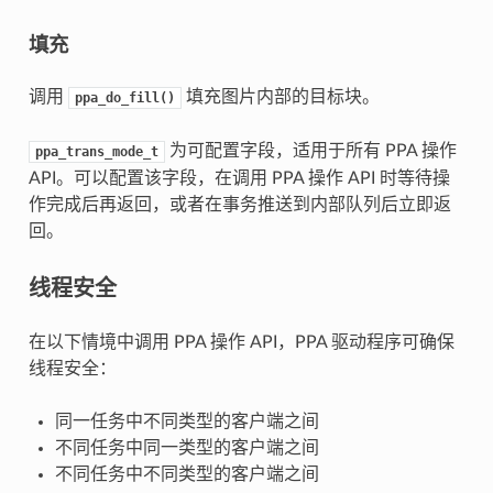
填充
调用
填充图片内部的目标块。
ppa_do_fill()
为可配置字段，适用于所有 PPA 操作
ppa_trans_mode_t
API。可以配置该字段，在调用 PPA 操作 API 时等待操
作完成后再返回，或者在事务推送到内部队列后立即返
回。
线程安全
在以下情境中调用 PPA 操作 API，PPA 驱动程序可确保
线程安全：
同一任务中不同类型的客户端之间
不同任务中同一类型的客户端之间
不同任务中不同类型的客户端之间