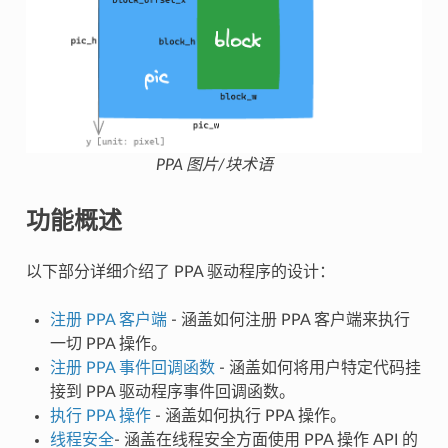
PPA 图片/块术语
功能概述
以下部分详细介绍了 PPA 驱动程序的设计：
注册 PPA 客户端
- 涵盖如何注册 PPA 客户端来执行
一切 PPA 操作。
注册 PPA 事件回调函数
- 涵盖如何将用户特定代码挂
接到 PPA 驱动程序事件回调函数。
执行 PPA 操作
- 涵盖如何执行 PPA 操作。
线程安全
- 涵盖在线程安全方面使用 PPA 操作 API 的