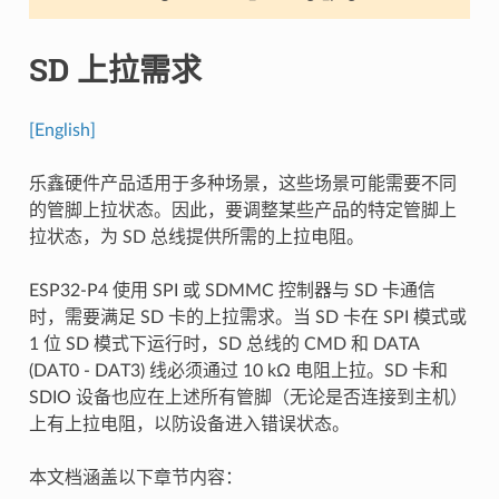
SD 上拉需求
[English]
乐鑫硬件产品适用于多种场景，这些场景可能需要不同
的管脚上拉状态。因此，要调整某些产品的特定管脚上
拉状态，为 SD 总线提供所需的上拉电阻。
ESP32-P4 使用 SPI 或 SDMMC 控制器与 SD 卡通信
时，需要满足 SD 卡的上拉需求。当 SD 卡在 SPI 模式或
1 位 SD 模式下运行时，SD 总线的 CMD 和 DATA
(DAT0 - DAT3) 线必须通过 10 kΩ 电阻上拉。SD 卡和
SDIO 设备也应在上述所有管脚（无论是否连接到主机）
上有上拉电阻，以防设备进入错误状态。
本文档涵盖以下章节内容：