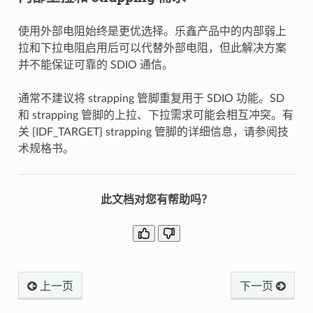
使用外部电阻始终是更优选择。乐鑫产品中的内部弱上
拉和下拉电阻启用后可以代替外部电阻，但此解决方案
并不能保证可靠的 SDIO 通信。
通常不建议将 strapping 管脚重复用于 SDIO 功能。SD
和 strapping 管脚的上拉、下拉需求可能会相互冲突。有
关 {IDF_TARGET} strapping 管脚的详细信息，请参阅技
术规格书。
此文档对您有帮助吗？
上一页
下一页