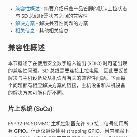
兼容性概述
- 简要介绍乐鑫产品管脚的默认上拉状态
与 SD 总线所需状态之间的兼容性
解决方案
- 解决兼容性问题的方案
相关信息
- 其他相关信息
兼容性概述
本节概述了在使用安全数字输入输出 (SDIO) 时可能出现
的兼容性问题。SD 总线需要连接上拉电阻，因此要妥善
解决与主机设备及从机设备有关的兼容性问题。下面每
个问题都有相应解决方案的链接，主机设备和从机设备
的解决方案可能有所不同。
片上系统 (SoCs)
ESP32-P4 SDMMC 主机控制器允许 SD 接口信号使用所
有 GPIO。但建议避免使用 strapping GPIO、带内部弱下