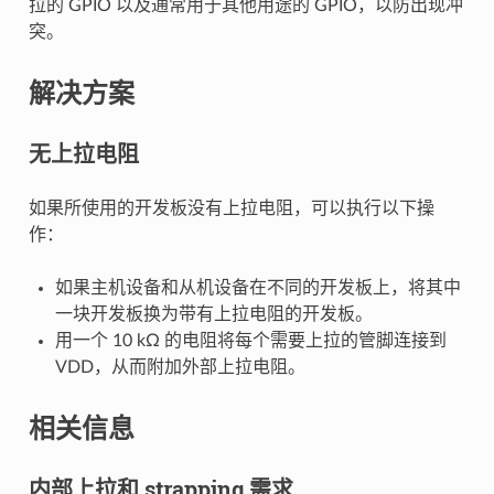
拉的 GPIO 以及通常用于其他用途的 GPIO，以防出现冲
突。
解决方案
无上拉电阻
如果所使用的开发板没有上拉电阻，可以执行以下操
作：
如果主机设备和从机设备在不同的开发板上，将其中
一块开发板换为带有上拉电阻的开发板。
用一个 10 kΩ 的电阻将每个需要上拉的管脚连接到
VDD，从而附加外部上拉电阻。
相关信息
内部上拉和 strapping 需求