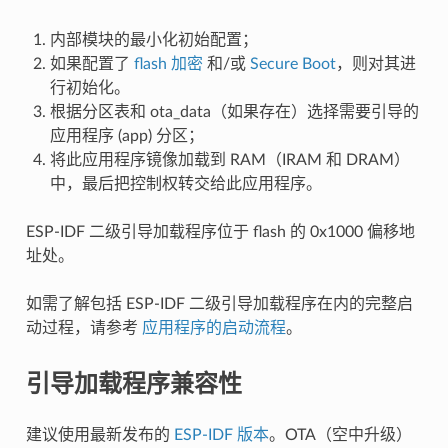
内部模块的最小化初始配置；
如果配置了
flash 加密
和/或
Secure Boot
，则对其进
行初始化。
根据分区表和 ota_data（如果存在）选择需要引导的
应用程序 (app) 分区；
将此应用程序镜像加载到 RAM（IRAM 和 DRAM）
中，最后把控制权转交给此应用程序。
ESP-IDF 二级引导加载程序位于 flash 的 0x1000 偏移地
址处。
如需了解包括 ESP-IDF 二级引导加载程序在内的完整启
动过程，请参考
应用程序的启动流程
。
引导加载程序兼容性
建议使用最新发布的
ESP-IDF 版本
。OTA（空中升级）