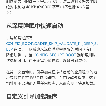
到固定大小的缓冲区中进行验证，对二进制文件大小的
绝对限制为 48 KB (0xC000 字节)（不包括 4 KB 签
名）。
从深度睡眠中快速启动
引导加载程序有
CONFIG_BOOTLOADER_SKIP_VALIDATE_IN_DEEP_SL
EEP
选项，可以减少从深度睡眠中唤醒的时间（有利于
降低功耗）。当
CONFIG_SECURE_BOOT
选项禁用时，
该选项可用。由于无需镜像校验，唤醒时间减少。
在第一次启动时，引导加载程序将启动的应用程序的地
址存储在 RTC FAST 存储器中。而在唤醒过程中，这个
地址用于启动而无需任何检查，从而实现了快速加载。
自定义引导加载程序