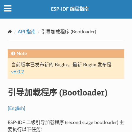
ESP-IDF 编程指南
API 指南
引导加载程序 (Bootloader)
Note
当前版本已发布新的 Bugfix。最新 Bugfix 发布是
v6.0.2
引导加载程序 (Bootloader)
[English]
ESP-IDF 二级引导加载程序 (second stage bootloader) 主
要执行以下任务：