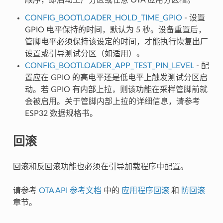
CONFIG_BOOTLOADER_HOLD_TIME_GPIO
- 设置
GPIO 电平保持的时间，默认为 5 秒。设备重置后，
管脚电平必须保持该设定的时间，才能执行恢复出厂
设置或引导测试分区（如适用）。
CONFIG_BOOTLOADER_APP_TEST_PIN_LEVEL
- 配
置应在 GPIO 的高电平还是低电平上触发测试分区启
动。若 GPIO 有内部上拉，则该功能在采样管脚前就
会被启用。关于管脚内部上拉的详细信息，请参考
ESP32 数据规格书。
回滚
回滚和反回滚功能也必须在引导加载程序中配置。
请参考
OTA API 参考文档
中的
应用程序回滚
和
防回滚
章节。