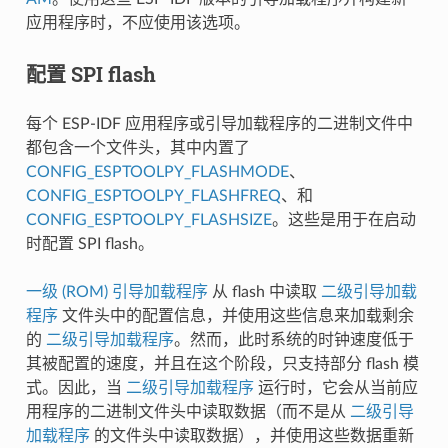
应用程序时，不应使用该选项。
配置 SPI flash
每个 ESP-IDF 应用程序或引导加载程序的二进制文件中
都包含一个文件头，其中内置了
CONFIG_ESPTOOLPY_FLASHMODE
、
CONFIG_ESPTOOLPY_FLASHFREQ
、和
CONFIG_ESPTOOLPY_FLASHSIZE
。这些是用于在启动
时配置 SPI flash。
一级 (ROM) 引导加载程序
从 flash 中读取
二级引导加载
程序
文件头中的配置信息，并使用这些信息来加载剩余
的
二级引导加载程序
。然而，此时系统的时钟速度低于
其被配置的速度，并且在这个阶段，只支持部分 flash 模
式。因此，当
二级引导加载程序
运行时，它会从当前应
用程序的二进制文件头中读取数据（而不是从
二级引导
加载程序
的文件头中读取数据），并使用这些数据重新