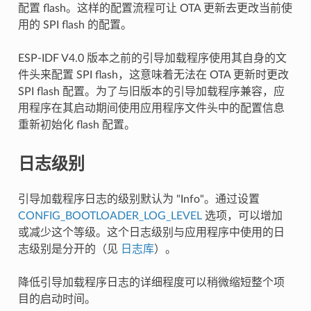
配置 flash。这样的配置流程可让 OTA 更新去更改当前使
用的 SPI flash 的配置。
ESP-IDF V4.0 版本之前的引导加载程序使用其自身的文
件头来配置 SPI flash，这意味着无法在 OTA 更新时更改
SPI flash 配置。为了与旧版本的引导加载程序兼容，应
用程序在其启动期间使用应用程序文件头中的配置信息
重新初始化 flash 配置。
日志级别
引导加载程序日志的级别默认为 "Info"。通过设置
CONFIG_BOOTLOADER_LOG_LEVEL
选项，可以增加
或减少这个等级。这个日志级别与应用程序中使用的日
志级别是分开的（见
日志库
）。
降低引导加载程序日志的详细程度可以稍微缩短整个项
目的启动时间。