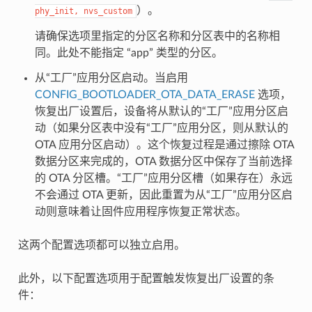
）。
phy_init,
nvs_custom
请确保选项里指定的分区名称和分区表中的名称相
同。此处不能指定 “app” 类型的分区。
从“工厂”应用分区启动。当启用
CONFIG_BOOTLOADER_OTA_DATA_ERASE
选项，
恢复出厂设置后，设备将从默认的“工厂”应用分区启
动（如果分区表中没有“工厂”应用分区，则从默认的
OTA 应用分区启动）。这个恢复过程是通过擦除 OTA
数据分区来完成的，OTA 数据分区中保存了当前选择
的 OTA 分区槽。“工厂”应用分区槽（如果存在）永远
不会通过 OTA 更新，因此重置为从“工厂”应用分区启
动则意味着让固件应用程序恢复正常状态。
这两个配置选项都可以独立启用。
此外，以下配置选项用于配置触发恢复出厂设置的条
件：