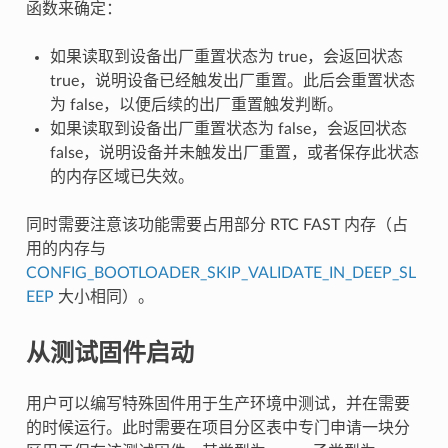
函数来确定：
如果读取到设备出厂重置状态为 true，会返回状态
true，说明设备已经触发出厂重置。此后会重置状态
为 false，以便后续的出厂重置触发判断。
如果读取到设备出厂重置状态为 false，会返回状态
false，说明设备并未触发出厂重置，或者保存此状态
的内存区域已失效。
同时需要注意该功能需要占用部分 RTC FAST 内存（占
用的内存与
CONFIG_BOOTLOADER_SKIP_VALIDATE_IN_DEEP_SL
EEP
大小相同）。
从测试固件启动
用户可以编写特殊固件用于生产环境中测试，并在需要
的时候运行。此时需要在项目分区表中专门申请一块分