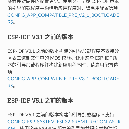
载程序对硬件的配置更少。使用这些早期 ESP-IDF 版本
的引导加载程序并构建新应用程序时，请启用配置选项
CONFIG_APP_COMPATIBLE_PRE_V2_1_BOOTLOADE
RS
。
ESP-IDF V3.1 之前的版本
ESP-IDF V3.1 之前的版本构建的引导加载程序不支持分
区表二进制文件中的 MD5 校验。使用这些 ESP-IDF 版
本的引导加载程序并构建新应用程序时，请启用配置选
项
CONFIG_APP_COMPATIBLE_PRE_V3_1_BOOTLOADE
RS
。
ESP-IDF V5.1 之前的版本
ESP-IDF V5.1 之前的版本构建的引导加载程序不支持
CONFIG_ESP_SYSTEM_ESP32_SRAM1_REGION_AS_IR
AM
。使用这些 ESP-IDF 版本的引导加载程序并构建新