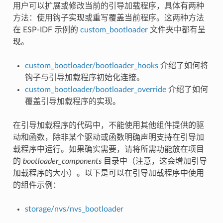
用户可以扩展或修改当前的引导加载程序，具体有两种
方法：使用钩子实现或重写覆盖当前程序。这两种方法
在 ESP-IDF 示例的
custom_bootloader
文件夹中都有呈
现。
custom_bootloader/bootloader_hooks
介绍了如何将
钩子与引导加载程序初始化连接。
custom_bootloader/bootloader_override
介绍了如何
覆盖引导加载程序的实现。
在引导加载程序的代码中，不能使用其他组件提供的驱
动和函数，除非某个驱动或函数明确声明支持在引导加
载程序中运行。如果确实需要，请将所需功能放在项目
的
bootloader_components
目录中（注意，这会增加引导
加载程序的大小）。以下是可以在引导加载程序中使用
的组件示例：
storage/nvs/nvs_bootloader