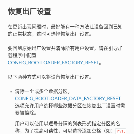
恢复出厂设置
在更新出现问题时，最好能有一种方法让设备回到已知
的正常状态，这时可选择恢复出厂设置。
要回到原始出厂设置并清除所有用户设置，请在引导加
载程序中配置
CONFIG_BOOTLOADER_FACTORY_RESET
。
以下两种方式可以将设备恢复出厂设置。
清除一个或多个数据分区。
CONFIG_BOOTLOADER_DATA_FACTORY_RESET
选项允许用户选择哪些数据分区在恢复出厂设置时需
要被擦除。
用户可以使用以逗号分隔的列表形式指定分区的名
称，为了提高可读性，可以选择添加空格（如：
nvs,