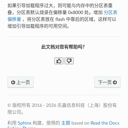
如果引导加载程序过大，则可能与内存中的分区表重
叠，分区表默认烧录在偏移量 0x8000 处。增加
分区表
偏移量
，将分区表放在 flash 中靠后的区域，这样可以
增加引导加载程序的可用空间。
此文档对您有帮助吗？
上一页
下一页
© 版权所有 2016 - 2026 乐鑫信息科技（上海）股份有
限公司。
利用
Sphinx
构建，使用的
主题
based on
Read the Docs