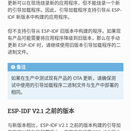
更新可以在现场烧录新的应用程序，但不能烧录一个新
的引导加载程序。因此，引导加载程序支持引导从 ESP-
IDF 新版本中构建的应用程序。
但不支持引导从 ESP-IDF 旧版本中构建的程序。如果现
有产品可能需要将应用程序降级到旧版本，那么在手动
更新 ESP-IDF 时，请继续使用旧版本引导加载程序的二
进制文件。
备注
如果在生产中测试现有产品的 OTA 更新，请确保测
试中使用的引导加载程序二进制文件与生产中部署的
相同。
ESP-IDF V2.1 之前的版本
与新版本相比，ESP-IDF V2.1 之前的版本构建的引导加