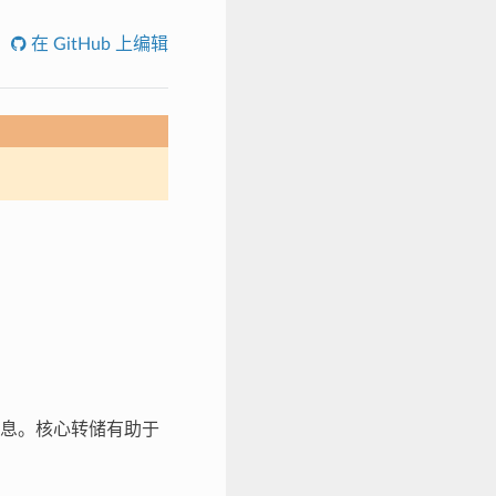
在 GitHub 上编辑
息。核心转储有助于