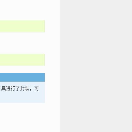
工具进行了封装，可