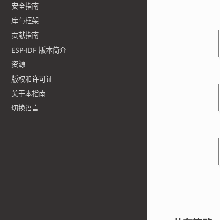
安全指南
库与框架
贡献指南
ESP-IDF 版本简介
资源
版权和许可证
关于本指南
切换语言