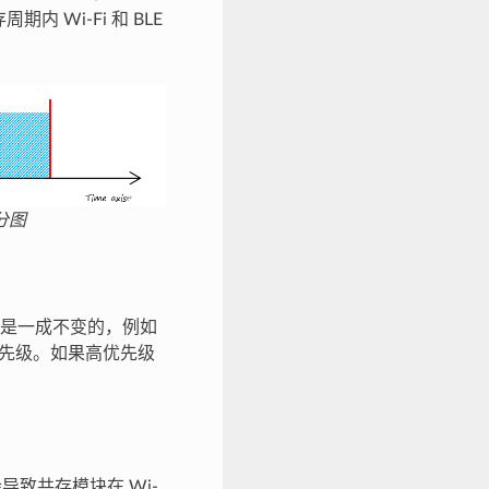
 Wi-Fi 和 BLE
划分图
是一成不变的，例如
使用高优先级。如果高优先级
合会导致共存模块在 Wi-