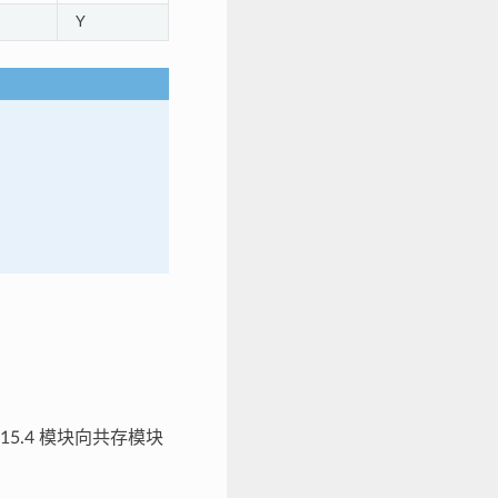
Y
.15.4 模块向共存模块