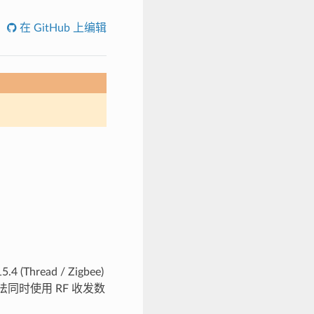
在 GitHub 上编辑
Thread / Zigbee)
法同时使用 RF 收发数