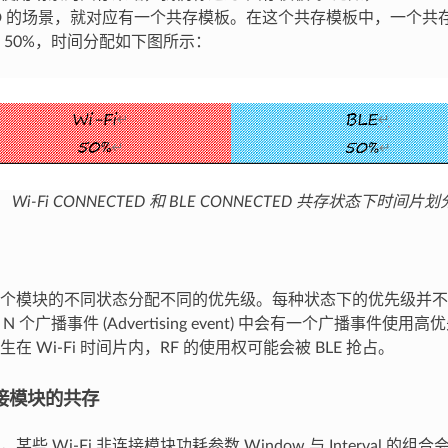
ED 的场景，就对应有一个共存模板。在这个共存模板中，一个共存周期内
 50%，时间分配如下图所示：
Wi-Fi CONNECTED 和 BLE CONNECTED 共存状态下时间片
个模块的不同状态分配不同的优先级。每种状态下的优先级并不
 N 个广播事件 (Advertising event) 中会有一个广播事件
在 Wi-Fi 时间片内，RF 的使用权可能会被 BLE 抢占。
非连接模块的共存
些 Wi-Fi 非连接模块功耗参数 Window 与 Interval 的组