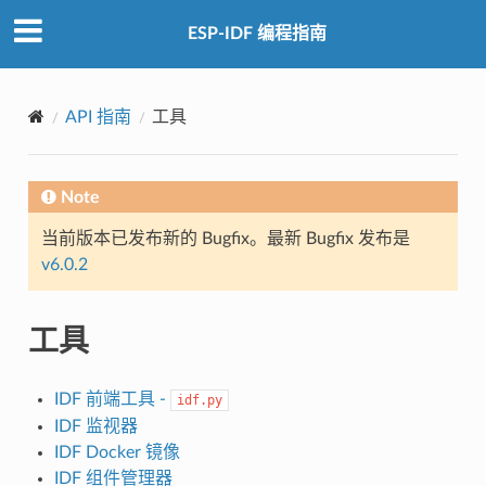
ESP-IDF 编程指南
API 指南
工具
Note
当前版本已发布新的 Bugfix。最新 Bugfix 发布是
v6.0.2
工具
IDF 前端工具 -
idf.py
IDF 监视器
IDF Docker 镜像
IDF 组件管理器