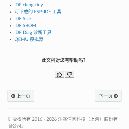
IDF clang-tidy
可下载的 ESP-IDF 工具
IDF Size
IDF SBOM
IDF Diag 诊断工具
QEMU 模拟器
此文档对您有帮助吗？
上一页
下一页
© 版权所有 2016 - 2026 乐鑫信息科技（上海）股份有
限公司。