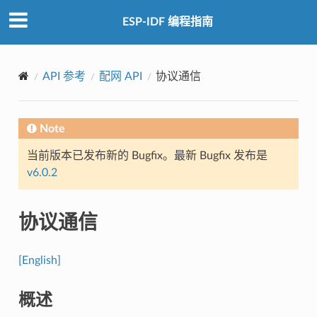
ESP-IDF 编程指南
API 参考
配网 API
协议通信
Note
当前版本已发布新的 Bugfix。最新 Bugfix 发布是
v6.0.2
协议通信
[English]
概述