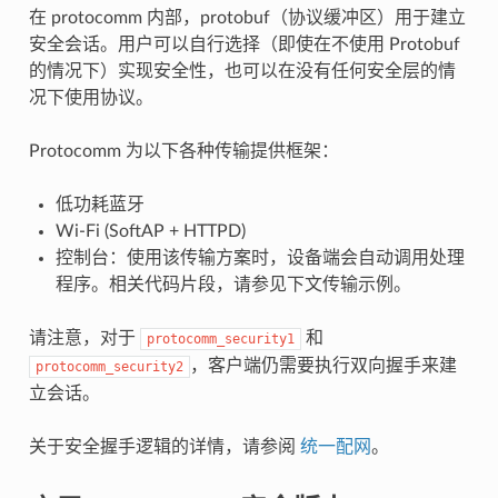
在 protocomm 内部，protobuf（协议缓冲区）用于建立
安全会话。用户可以自行选择（即使在不使用 Protobuf
的情况下）实现安全性，也可以在没有任何安全层的情
况下使用协议。
Protocomm 为以下各种传输提供框架：
低功耗蓝牙
Wi-Fi (SoftAP + HTTPD)
控制台：使用该传输方案时，设备端会自动调用处理
程序。相关代码片段，请参见下文传输示例。
请注意，对于
和
protocomm_security1
，客户端仍需要执行双向握手来建
protocomm_security2
立会话。
关于安全握手逻辑的详情，请参阅
统一配网
。