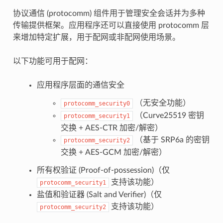
协议通信 (protocomm) 组件用于管理安全会话并为多种
传输提供框架。应用程序还可以直接使用 protocomm 层
来增加特定扩展，用于配网或非配网使用场景。
以下功能可用于配网：
应用程序层面的通信安全
（无安全功能）
protocomm_security0
（Curve25519 密钥
protocomm_security1
交换 + AES-CTR 加密/解密）
（基于 SRP6a 的密钥
protocomm_security2
交换 + AES-GCM 加密/解密）
所有权验证 (Proof-of-possession)（仅
支持该功能）
protocomm_security1
盐值和验证器 (Salt and Verifier)（仅
支持该功能）
protocomm_security2