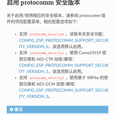
启用 protocomm 安全版本
关于启用/禁用相应的安全版本，请参阅 protocomm 组
件的项目配置菜单。相应配置选项如下：
支持
，该版本无安全功能：
protocomm_security0
CONFIG_ESP_PROTOCOMM_SUPPORT_SECUR
ITY_VERSION_0
，该选项默认启用。
支持
，使用 Curve25519 密
protocomm_security1
钥交换和 AES-CTR 加密/解密：
CONFIG_ESP_PROTOCOMM_SUPPORT_SECUR
ITY_VERSION_1
，该选项默认启用。
支持
，使用基于 SRP6a 的密
protocomm_security2
钥交换和 AES-GCM 加密/解密：
CONFIG_ESP_PROTOCOMM_SUPPORT_SECUR
ITY_VERSION_2
。
备注