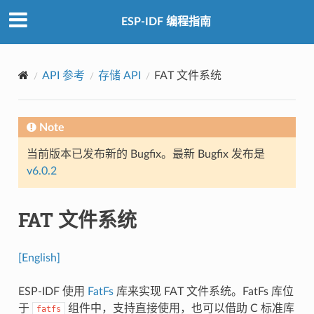
ESP-IDF 编程指南
API 参考
存储 API
FAT 文件系统
Note
当前版本已发布新的 Bugfix。最新 Bugfix 发布是
v6.0.2
FAT 文件系统
[English]
ESP-IDF 使用
FatFs
库来实现 FAT 文件系统。FatFs 库位
于
组件中，支持直接使用，也可以借助 C 标准库
fatfs