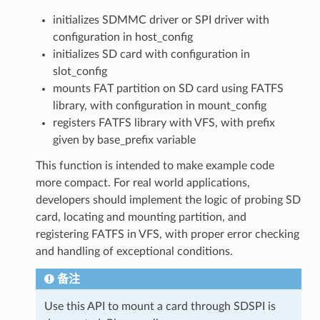
initializes SDMMC driver or SPI driver with
configuration in host_config
initializes SD card with configuration in
slot_config
mounts FAT partition on SD card using FATFS
library, with configuration in mount_config
registers FATFS library with VFS, with prefix
given by base_prefix variable
This function is intended to make example code
more compact. For real world applications,
developers should implement the logic of probing SD
card, locating and mounting partition, and
registering FATFS in VFS, with proper error checking
and handling of exceptional conditions.
备注
Use this API to mount a card through SDSPI is