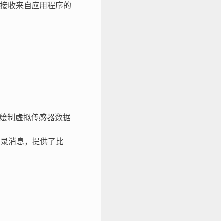
接收来自应用程序的
并绘制虚拟传感器数据
记录消息，提供了比