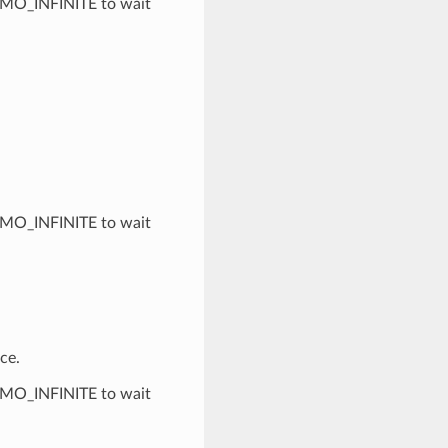
TMO_INFINITE to wait
TMO_INFINITE to wait
ce.
TMO_INFINITE to wait