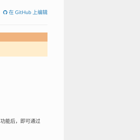
在 GitHub 上编辑
启用该功能后，即可通过