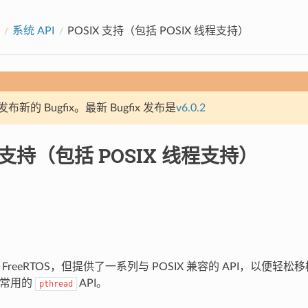
系统 API
POSIX 支持（包括 POSIX 线程支持）
新的 Bugfix。最新 Bugfix 发布是
v6.0.2
X 支持（包括 POSIX 线程支持）
基于 FreeRTOS，但提供了一系列与 POSIX 兼容的 API，以便
d 常用的
API。
pthread