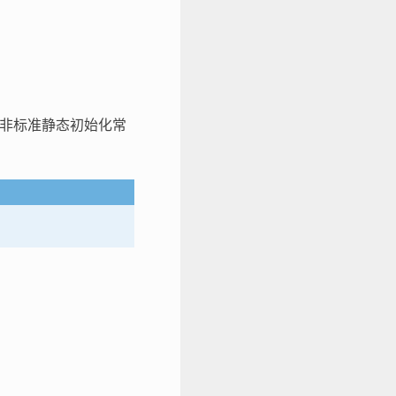
非标准静态初始化常