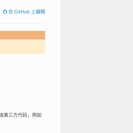
在 GitHub 上编辑
轻松移植第三方代码，例如