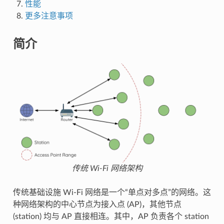
性能
更多注意事项
简介
传统 Wi-Fi 网络架构
传统基础设施 Wi-Fi 网络是一个“单点对多点”的网络。这
种网络架构的中心节点为接入点 (AP)，其他节点
(station) 均与 AP 直接相连。其中，AP 负责各个 station