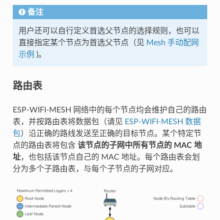
备注
用户还可以自行定义首选父节点的选择规则，也可以
直接指定某个节点为首选父节点（见
Mesh 手动配网
示例
)。
路由表
ESP-WIFI-MESH 网络中的每个节点均会维护自己的路由
表，并按路由表将数据包（请见
ESP-WIFI-MESH 数据
包
）沿正确的路线发送至正确的目标节点。某个特定节
点的路由表将包含
该节点的子网中所有节点的 MAC 地
址
，也包括该节点自己的 MAC 地址。每个路由表会划
分为多个子路由表，与每个子节点的子网对应。