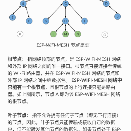
ESP-WIFI-MESH 节点类型
根节点
： 指网络顶部的节点，是 ESP-WIFI-MESH 网络
和外部 IP 网络之间的唯一接口。根节点直接连接至传统
的 Wi-Fi 路由器，并在 ESP-WIFI-MESH 网络的节点和
外部 IP 网络之间中继数据包。
ESP-WIFI-MESH 网络中
只能有一个根节点
，且根节点的上行连接只能是路由
器。如上图所示，节点 A 即为该 ESP-WIFI-MESH 网络
的根节点。
叶子节点
： 指不允许拥有任何子节点（即无下行连接）
的节点。因此，叶子节点只能传输或接收自己的数据
包，但不能转发其他节点的数据包。如果节点处于 ESP-