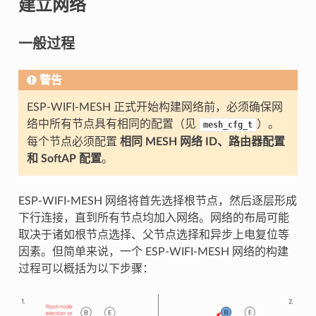
建立网络
一般过程
警告
ESP-WIFI-MESH 正式开始构建网络前，必须确保网
络中所有节点具有相同的配置（见
）。
mesh_cfg_t
每个节点必须配置
相同 MESH 网络 ID、路由器配置
和 SoftAP 配置
。
ESP-WIFI-MESH 网络将首先选择根节点，然后逐层形成
下行连接，直到所有节点均加入网络。网络的布局可能
取决于诸如根节点选择、父节点选择和异步上电复位等
因素。但简单来说，一个 ESP-WIFI-MESH 网络的构建
过程可以概括为以下步骤：