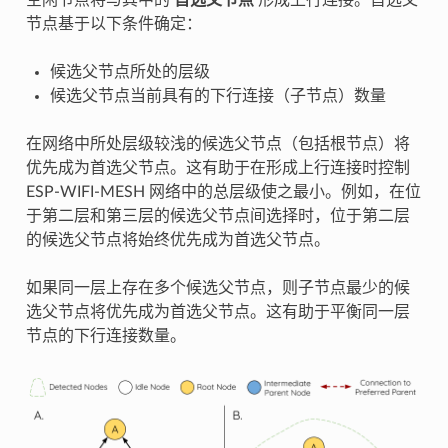
节点基于以下条件确定：
候选父节点所处的层级
候选父节点当前具有的下行连接（子节点）数量
在网络中所处层级较浅的候选父节点（包括根节点）将
优先成为首选父节点。这有助于在形成上行连接时控制
ESP-WIFI-MESH 网络中的总层级使之最小。例如，在位
于第二层和第三层的候选父节点间选择时，位于第二层
的候选父节点将始终优先成为首选父节点。
如果同一层上存在多个候选父节点，则子节点最少的候
选父节点将优先成为首选父节点。这有助于平衡同一层
节点的下行连接数量。