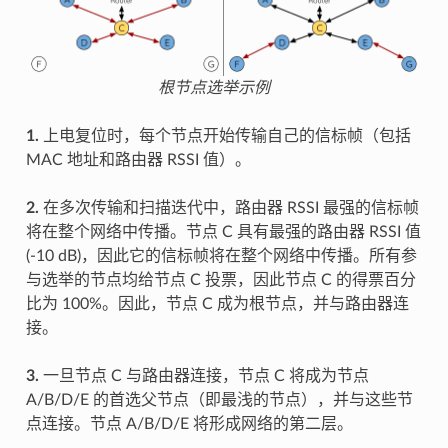
根节点选举示例
1.
上电复位时，每个节点开始传输自己的信标帧（包括
MAC 地址和路由器 RSSI 值）。
2.
在多次传输和扫描迭代中，路由器 RSSI 最强的信标帧
将在整个网络中传播。节点 C 具有最强的路由器 RSSI 值
(-10 dB)，因此它的信标帧将在整个网络中传播。所有参
与选举的节点均给节点 C 投票，因此节点 C 的得票百分
比为 100%。因此，节点 C 成为根节点，并与路由器连
接。
3.
一旦节点 C 与路由器连接，节点 C 将成为节点
A/B/D/E 的首选父节点（即最浅的节点），并与这些节
点连接。节点 A/B/D/E 将形成网络的第二层。