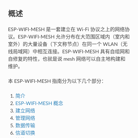
概述
ESP-WIFI-MESH 是一套建立在 Wi-Fi 协议之上的网络协
议。ESP-WIFI-MESH 允许分布在大范围区域内（室内和
室外）的大量设备（下文称节点）在同一个 WLAN（无
线局域网）中相互连接。ESP-WIFI-MESH 具有自组网和
自修复的特性，也就是说 mesh 网络可以自主地构建和
维护。
本 ESP-WIFI-MESH 指南分为以下几个部分：
简介
ESP-WIFI-MESH 概念
建立网络
管理网络
数据传输
信道切换