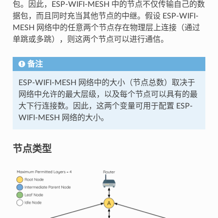
包。因此，ESP-WIFI-MESH 中的节点不仅传输自己的数
据包，而且同时充当其他节点的中继。假设 ESP-WIFI-
MESH 网络中的任意两个节点存在物理层上连接（通过
单跳或多跳），则这两个节点可以进行通信。
备注
ESP-WIFI-MESH 网络中的大小（节点总数）取决于
网络中允许的最大层级，以及每个节点可以具有的最
大下行连接数。因此，这两个变量可用于配置 ESP-
WIFI-MESH 网络的大小。
节点类型