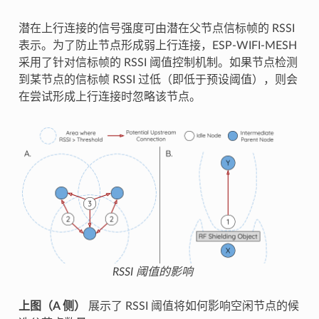
潜在上行连接的信号强度可由潜在父节点信标帧的 RSSI
表示。为了防止节点形成弱上行连接，ESP-WIFI-MESH
采用了针对信标帧的 RSSI 阈值控制机制。如果节点检测
到某节点的信标帧 RSSI 过低（即低于预设阈值），则会
在尝试形成上行连接时忽略该节点。
RSSI 阈值的影响
上图（A 侧）
展示了 RSSI 阈值将如何影响空闲节点的候