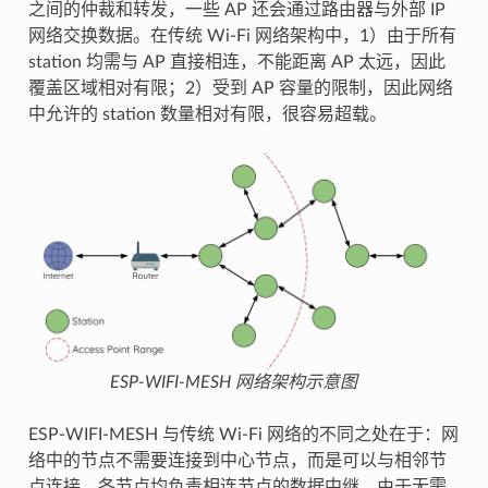
之间的仲裁和转发，一些 AP 还会通过路由器与外部 IP
网络交换数据。在传统 Wi-Fi 网络架构中，1）由于所有
station 均需与 AP 直接相连，不能距离 AP 太远，因此
覆盖区域相对有限；2）受到 AP 容量的限制，因此网络
中允许的 station 数量相对有限，很容易超载。
ESP-WIFI-MESH 网络架构示意图
ESP-WIFI-MESH 与传统 Wi-Fi 网络的不同之处在于：网
络中的节点不需要连接到中心节点，而是可以与相邻节
点连接。各节点均负责相连节点的数据中继。由于无需