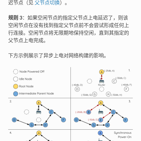
迟节点（见
父节点切换
）。
规则 3
：如果空闲节点的指定父节点上电延迟了，则该
空闲节点在没有找到指定父节点前不会尝试形成任何上
行连接。空闲节点将无限期地保持空闲，直到其指定的
父节点上电完成。
下方示例展示了异步上电对网络构建的影响。