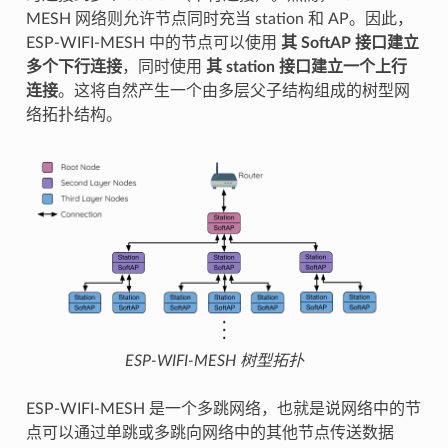
MESH 网络则允许节点同时充当 station 和 AP。因此，
ESP-WIFI-MESH 中的节点可以使用
其 SoftAP 接口建立
多个下行连接
，同时使用
其 station 接口建立一个上行
连接
。这将自然产生一个由多层父子结构组成的树型网
络拓扑结构。
ESP-WIFI-MESH 树型拓扑
ESP-WIFI-MESH 是一个多跳网络，也就是说网络中的节
点可以通过单跳或多跳向网络中的其他节点传送数据