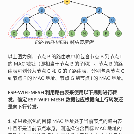
ESP-WIFI-MESH 路由表示例
以上图为例，节点 B 的路由表中将包含节点 B 到节点 I
的 MAC 地址（即相当于节点 B 的子网）。节点 B 的路
由表可划分为节点 C 和 G 的子路由表，分别包含节点 C
到节点 F 的 MAC 地址、节点 G 到节点 I 的 MAC 地址。
ESP-WIFI-MESH 利用路由表来使用以下规则进行转
发，确定 ESP-WIFI-MESH 数据包应根据向上行转发还
是向下行转发。
1.
如果数据包的目标 MAC 地址处于当前节点的路由表
中且不是当前节点本身，则选择包含目标 MAC 地址的