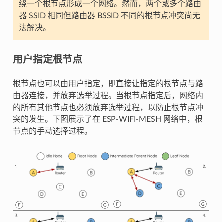
绕一个根节点形成一个网络。然而，两个或多个路由
器 SSID 相同但路由器 BSSID 不同的根节点冲突尚无
法解决。
用户指定根节点
根节点也可以由用户指定，即直接让指定的根节点与路
由器连接，并放弃选举过程。当根节点指定后，网络内
的所有其他节点也必须放弃选举过程，以防止根节点冲
突的发生。下图展示了在 ESP-WIFI-MESH 网络中，根
节点的手动选择过程。