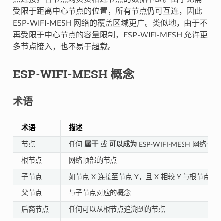
受限于距离中心节点的位置，所有节点仍可互连，因此
ESP-WIFI-MESH 网络的覆盖区域更广。类似地，由于不
再受限于中心节点的容量限制，ESP-WIFI-MESH 允许更
多节点接入，也不易于超载。
ESP-WIFI-MESH 概念
术语
术语
描述
节点
任何
属于
或
可以成为
ESP-WIFI-MESH 网络
根节点
网络顶部的节点
子节点
如节点 X 连接至节点 Y，且 X 相较 Y 与根节
父节点
与子节点对应的概念
后裔节点
任何可以从根节点追溯到的节点