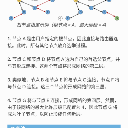
根节点指定示例（根节点 = A，最大层级 = 4)
1.
节点 A 是由用户指定的根节点，因此直接与路由器连
接。此时，所有其他节点放弃选举过程。
2.
节点 C 和节点 D 将节点 A 选为自己的首选父节点，并
与其形成连接。这两个节点将形成网络的第二层。
3.
类似地，节点 B 和节点 E 将与节点 C 连接，节点 F 将
与节点 D 连接。这三个节点将形成网络的第三层。
4.
节点 G 将与节点 E 连接，形成网络的第四层。然而，
由于该网络的最大允许层级已配置为 4，因此节点 G 将
成为叶子节点，以防止形成任何新层。