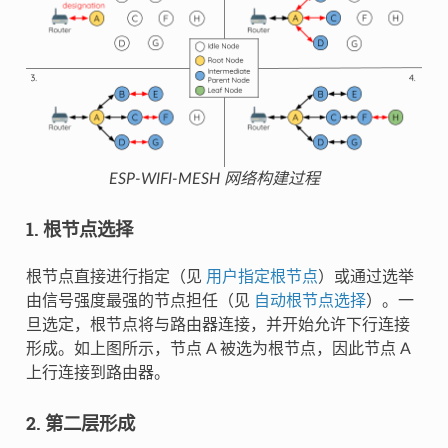
ESP-WIFI-MESH 网络构建过程
1. 根节点选择
根节点直接进行指定（见
用户指定根节点
）或通过选举
由信号强度最强的节点担任（见
自动根节点选择
）。一
旦选定，根节点将与路由器连接，并开始允许下行连接
形成。如上图所示，节点 A 被选为根节点，因此节点 A
上行连接到路由器。
2. 第二层形成