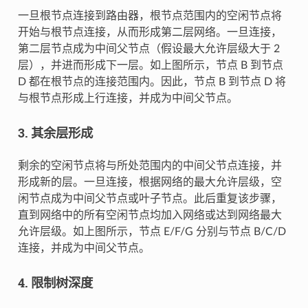
一旦根节点连接到路由器，根节点范围内的空闲节点将
开始与根节点连接，从而形成第二层网络。一旦连接，
第二层节点成为中间父节点（假设最大允许层级大于 2
层），并进而形成下一层。如上图所示，节点 B 到节点
D 都在根节点的连接范围内。因此，节点 B 到节点 D 将
与根节点形成上行连接，并成为中间父节点。
3. 其余层形成
剩余的空闲节点将与所处范围内的中间父节点连接，并
形成新的层。一旦连接，根据网络的最大允许层级，空
闲节点成为中间父节点或叶子节点。此后重复该步骤，
直到网络中的所有空闲节点均加入网络或达到网络最大
允许层级。如上图所示，节点 E/F/G 分别与节点 B/C/D
连接，并成为中间父节点。
4. 限制树深度