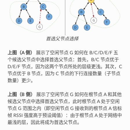
首选父节点选择
上图（A 侧）
展示了空闲节点 G 如何在 B/C/D/E/F 五
个候选父节点中选择首选父节点：首先，B/C 节点优于
D/E/F 节点，因为这两个节点所处的层级更浅。其次，C
节点优于 B 节点，因为 C 节点的下行连接数量（子节点
数量）更少。
上图（B 侧）
展示了空闲节点 G 如何在根节点 A 和其他
候选父节点中选择首选父节点，此时根节点 A 处于空闲
节点 G 范围之内（即空闲节点 G 接收到的根节点 A 信标
帧 RSSI 强度高于预设阈值）：由于根节点 A 处于网络中
最浅的层，因此将成为首选父节点。