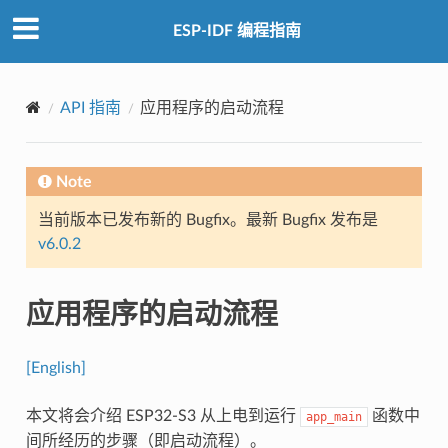
ESP-IDF 编程指南
API 指南
应用程序的启动流程
Note
当前版本已发布新的 Bugfix。最新 Bugfix 发布是
v6.0.2
应用程序的启动流程
[English]
本文将会介绍 ESP32-S3 从上电到运行
函数中
app_main
间所经历的步骤（即启动流程）。