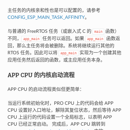
主任务的内核亲和性也是可以配置的，请参考
CONFIG_ESP_MAIN_TASK_AFFINITY
。
与普通的 FreeRTOS 任务（或嵌入式 C 的
函数）
main
不同，
任务可以返回。如果
函数返
app_main
app_main
回，那么主任务将会被删除。系统将继续运行其他的
RTOS 任务。因此可以将
实现为一个创建其他
app_main
应用任务然后返回的函数，或主应用任务本身。
APP CPU 的内核启动流程
APP CPU 的启动流程类似但更简单：
当运行系统初始化时，PRO CPU 上的代码会给 APP
CPU 设置好入口地址，解除其复位状态，然后等待 APP
CPU 上运行的代码设置一个全局标志，以表明 APP
CPU 已经正常启动。 完成后，APP CPU 跳转到