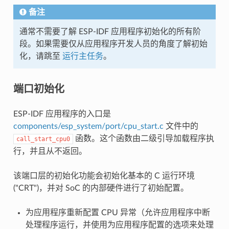
备注
通常不需要了解 ESP-IDF 应用程序初始化的所有阶
段。如果需要仅从应用程序开发人员的角度了解初始
化，请跳至
运行主任务
。
端口初始化
ESP-IDF 应用程序的入口是
components/esp_system/port/cpu_start.c
文件中的
函数。这个函数由二级引导加载程序执
call_start_cpu0
行，并且从不返回。
该端口层的初始化功能会初始化基本的 C 运行环境
("CRT")，并对 SoC 的内部硬件进行了初始配置。
为应用程序重新配置 CPU 异常（允许应用程序中断
处理程序运行，并使用为应用程序配置的选项来处理