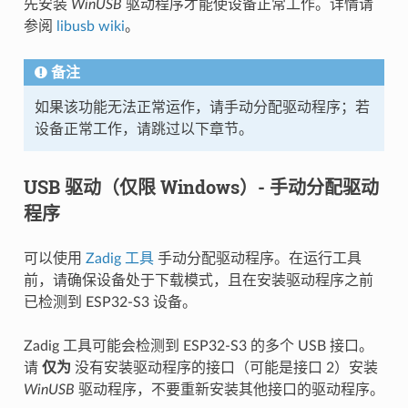
先安装
WinUSB
驱动程序才能使设备正常工作。详情请
参阅
libusb wiki
。
备注
如果该功能无法正常运作，请手动分配驱动程序；若
设备正常工作，请跳过以下章节。
USB 驱动（仅限 Windows）- 手动分配驱动
程序
可以使用
Zadig 工具
手动分配驱动程序。在运行工具
前，请确保设备处于下载模式，且在安装驱动程序之前
已检测到 ESP32-S3 设备。
Zadig 工具可能会检测到 ESP32-S3 的多个 USB 接口。
请
仅为
没有安装驱动程序的接口（可能是接口 2）安装
WinUSB
驱动程序，不要重新安装其他接口的驱动程序。