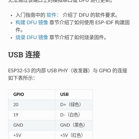
无法通过该端口上的模拟串口或 DFU 进行更新。
入门指南中的
软件：
介绍了 DFU 的软件要求。
构建 DFU 镜像
章节介绍了如何使用 ESP-IDF 构建固
件。
烧录 DFU 镜像
章节介绍了如何烧录固件。
USB 连接
ESP32-S3 的内部 USB PHY（收发器）与 GPIO 的连接
如下表所示：
GPIO
USB
20
D+（绿色）
19
D-（白色）
GND
GND（黑色）
+5V
+5V（红色）