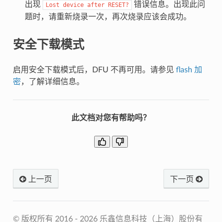
出现
错误信息。出现此问
Lost
device
after
RESET?
题时，请重新烧录一次，再次烧录应该会成功。
安全下载模式
启用安全下载模式后，DFU 不再可用。请参见
flash 加
密
，了解详细信息。
此文档对您有帮助吗？
上一页
下一页
© 版权所有 2016 - 2026 乐鑫信息科技（上海）股份有