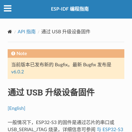
ESP-IDF 编程指南
API 指南
通过 USB 升级设备固件
Note
当前版本已发布新的 Bugfix。最新 Bugfix 发布是
v6.0.2
通过 USB 升级设备固件
[English]
一般情况下，ESP32-S3 的固件是通过芯片的串口或
USB_SERIAL_JTAG 烧录，详细信息可参阅
与 ESP32-S3