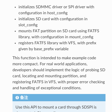
initializes SDMMC driver or SPI driver with
configuration in host_config
initializes SD card with configuration in
slot_config
mounts FAT partition on SD card using FATFS
library, with configuration in mount_config
registers FATFS library with VFS, with prefix
given by base_prefix variable
This function is intended to make example code
more compact. For real world applications,
developers should implement the logic of probing SD
card, locating and mounting partition, and
registering FATFS in VFS, with proper error checking
and handling of exceptional conditions.
备注
Use this API to mount a card through SDSPI is