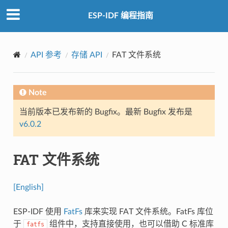
ESP-IDF 编程指南
API 参考
存储 API
FAT 文件系统
Note
当前版本已发布新的 Bugfix。最新 Bugfix 发布是
v6.0.2
FAT 文件系统
[English]
ESP-IDF 使用
FatFs
库来实现 FAT 文件系统。FatFs 库位
于
组件中，支持直接使用，也可以借助 C 标准库
fatfs