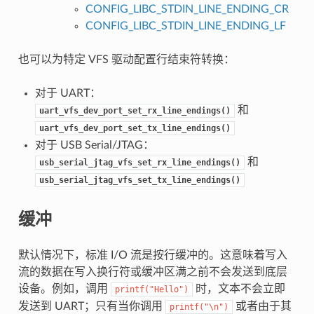
CONFIG_LIBC_STDIN_LINE_ENDING_CR
CONFIG_LIBC_STDIN_LINE_ENDING_LF
也可以为特定 VFS 驱动配置行结束符转换：
对于 UART：
和
uart_vfs_dev_port_set_rx_line_endings()
uart_vfs_dev_port_set_tx_line_endings()
对于 USB Serial/JTAG：
和
usb_serial_jtag_vfs_set_rx_line_endings()
usb_serial_jtag_vfs_set_tx_line_endings()
缓冲
默认情况下，标准 I/O 流是按行缓冲的。这意味着写入
流的数据在写入换行符或缓冲区满之前不会发送到底层
设备。例如，调用
时，文本不会立即
printf("Hello")
发送到 UART；只有当你调用
或者由于其
printf("\n")