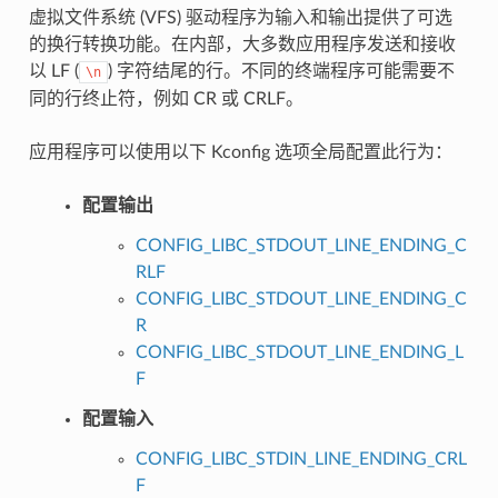
虚拟文件系统 (VFS) 驱动程序为输入和输出提供了可选
的换行转换功能。在内部，大多数应用程序发送和接收
以 LF (
) 字符结尾的行。不同的终端程序可能需要不
\n
同的行终止符，例如 CR 或 CRLF。
应用程序可以使用以下 Kconfig 选项全局配置此行为：
配置输出
CONFIG_LIBC_STDOUT_LINE_ENDING_C
RLF
CONFIG_LIBC_STDOUT_LINE_ENDING_C
R
CONFIG_LIBC_STDOUT_LINE_ENDING_L
F
配置输入
CONFIG_LIBC_STDIN_LINE_ENDING_CRL
F