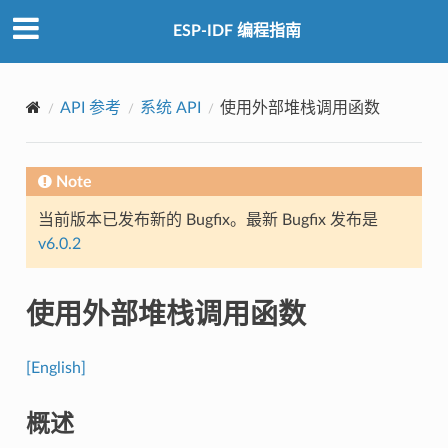
ESP-IDF 编程指南
API 参考
系统 API
使用外部堆栈调用函数
Note
当前版本已发布新的 Bugfix。最新 Bugfix 发布是
v6.0.2
使用外部堆栈调用函数
[English]
概述