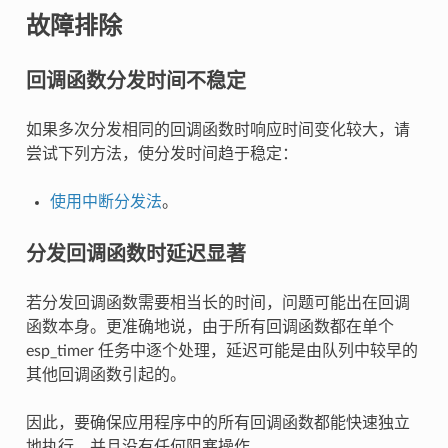
故障排除
回调函数分发时间不稳定
如果多次分发相同的回调函数时响应时间变化较大，请
尝试下列方法，使分发时间趋于稳定：
使用中断分发法
。
分发回调函数时延迟显著
若分发回调函数需要相当长的时间，问题可能出在回调
函数本身。更准确地说，由于所有回调函数都在单个
esp_timer 任务中逐个处理，延迟可能是由队列中较早的
其他回调函数引起的。
因此，要确保应用程序中的所有回调函数都能快速独立
地执行，并且没有任何阻塞操作。