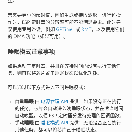
法。
若需要更小的超时值，例如生成或接收波形、进行位操
作时，ESP 定时器的分辨率可能不能满足要求。此时建
议使用专用外设，例如
GPTimer
或
RMT
，以及使用它们
的 DMA 功能（如果可用）。
睡眠模式注意事项
如果启动了定时器，并且在等待时间内没有执行其他任
务，则可以将芯片置于睡眠状态以优化功耗。
可以通过以下方式进入不同睡眠模式：
自动睡眠
由
电源管理 API
提供：如果没有正在执行
的任务，芯片会自动进入浅睡眠状态，并在适当时间
自动唤醒，以便 ESP 定时器分发待处理的回调函数。
手动睡眠
由
睡眠模式 API
提供：无论是否正在执行
其他任务，都可以将芯片置于睡眠状态。