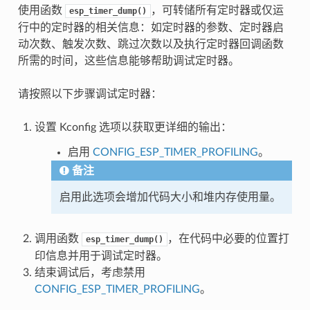
使用函数
，可转储所有定时器或仅运
esp_timer_dump()
行中的定时器的相关信息：如定时器的参数、定时器启
动次数、触发次数、跳过次数以及执行定时器回调函数
所需的时间，这些信息能够帮助调试定时器。
请按照以下步骤调试定时器：
设置 Kconfig 选项以获取更详细的输出：
启用
CONFIG_ESP_TIMER_PROFILING
。
备注
启用此选项会增加代码大小和堆内存使用量。
调用函数
，在代码中必要的位置打
esp_timer_dump()
印信息并用于调试定时器。
结束调试后，考虑禁用
CONFIG_ESP_TIMER_PROFILING
。