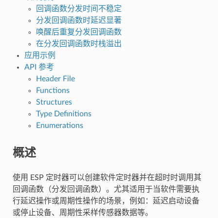
回调函数分发时间不稳定
分发回调函数时延迟显著
唤醒后重复分发回调函数
在分发回调函数时栈溢出
应用示例
API 参考
Header File
Functions
Structures
Type Definitions
Enumerations
概述
使用 ESP 定时器可以创建软件定时器并在超时时调用其
回调函数（分发回调函数）。尤其适用于当软件需要执
行延迟操作或周期性操作的场景，例如：延迟启动设备
或停止设备、周期性采样传感器数据等。