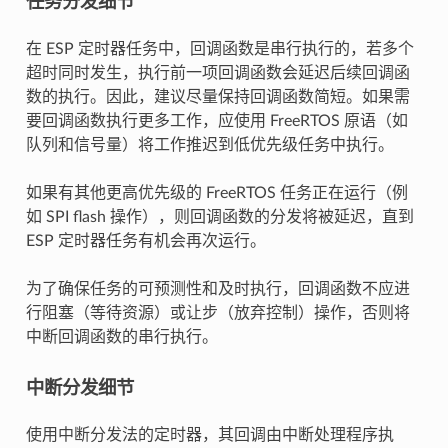
任务分发细节
在 ESP 定时器任务中，回调函数是串行执行的，若多个
超时同时发生，执行前一项回调函数会延迟后续回调函
数的执行。因此，建议尽量保持回调函数简短。如果需
要回调函数执行更多工作，应使用 FreeRTOS 原语（如
队列和信号量）将工作推迟到低优先级任务中执行。
如果有其他更高优先级的 FreeRTOS 任务正在运行（例
如 SPI flash 操作），则回调函数的分发将被延迟，直到
ESP 定时器任务有机会再次运行。
为了确保任务的可预测性和及时执行，回调函数不应进
行阻塞（等待资源）或让步（放弃控制）操作，否则将
中断回调函数的串行执行。
中断分发细节
使用中断分发法的定时器，其回调由中断处理程序执