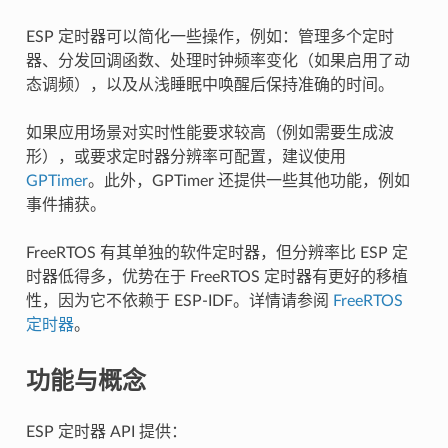
ESP 定时器可以简化一些操作，例如：管理多个定时
器、分发回调函数、处理时钟频率变化（如果启用了动
态调频），以及从浅睡眠中唤醒后保持准确的时间。
如果应用场景对实时性能要求较高（例如需要生成波
形），或要求定时器分辨率可配置，建议使用
GPTimer
。此外，GPTimer 还提供一些其他功能，例如
事件捕获。
FreeRTOS 有其单独的软件定时器，但分辨率比 ESP 定
时器低得多，优势在于 FreeRTOS 定时器有更好的移植
性，因为它不依赖于 ESP-IDF。详情请参阅
FreeRTOS
定时器
。
功能与概念
ESP 定时器 API 提供：