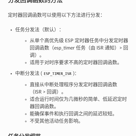
定时器回调函数可以使用以下方法进行分发：
任务分发法（默认）：
从单个高优先级 ESP 定时器任务中分发定时器
回调函数（esp_timer 任务（由 ISR 通知）> 回
调）。
适用于对时序要求不高的定时器回调函数。
中断分发法 (
)：
ESP_TIMER_ISR
直接从中断处理程序分发定时器回调函数
（ISR > 回调）。
适合运行时间仅为几微秒的简单、低延迟定时
器回调函数。
能确保事件和执行回调之间的延迟较短。
不受其他活动任务影响。