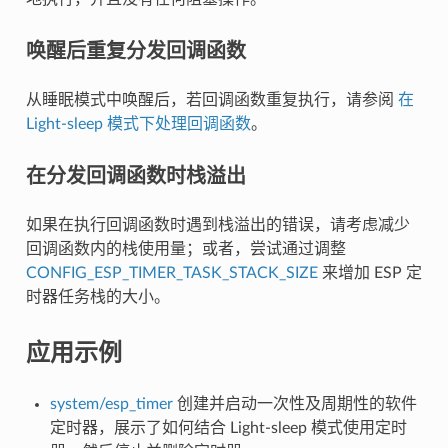
唤醒后重复分发回调函数
从睡眠模式中唤醒后，若回调函数重复执行，请参阅
在
Light-sleep 模式下处理回调函数
。
在分发回调函数时栈溢出
如果在执行回调函数时遇到栈溢出的错误，请考虑减少
回调函数内的栈使用量；或者，尝试通过调整
CONFIG_ESP_TIMER_TASK_STACK_SIZE
来增加 ESP 定
时器任务栈的大小。
应用示例
system/esp_timer
创建并启动一次性及周期性的软件
定时器，展示了如何结合 Light-sleep 模式使用定时