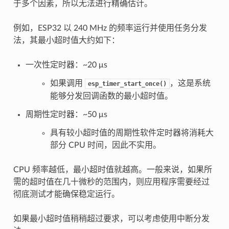
于多个因素，所以无法进行精确估计。
例如，ESP32 以 240 MHz 的频率运行并使用任务分发
法，其最小超时值大约如下：
一次性定时器：~20 μs
如果调用
，这是系统
esp_timer_start_once()
能够分发回调函数的最小超时值。
周期性定时器：~50 μs
具有较小超时值的周期性软件定时器将消耗大
部分 CPU 时间，因此不实用。
CPU 频率越低，最小超时值就越高。一般来说，如果所
需的超时值在几十微秒的范围内，则应用程序需要经过
彻底测试才能确保稳定运行。
如果最小超时值稍稍超过要求，可以考虑使用中断分发