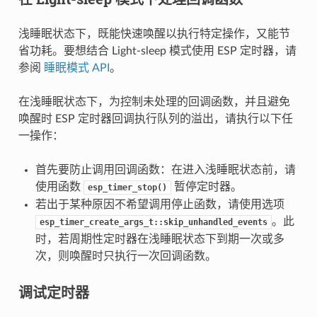
浅睡眠状态下，既能快速唤醒以执行特定操作，又能节
省功耗。要想结合 Light-sleep 模式使用 ESP 定时器，请
参阅
睡眠模式 API
。
在浅睡眠状态下，为控制未处理的回调函数，并且避免
唤醒时 ESP 定时器回调执行队列的溢出，请执行以下任
一操作：
首先要防止调用回调函数：在进入浅睡眠状态前，请
使用函数
暂停定时器。
esp_timer_stop()
若出于某种原因不希望调用停止函数，请使用选项
。此
esp_timer_create_args_t::skip_unhandled_events
时，若周期性定时器在浅睡眠状态下到期一次或多
次，则唤醒时只执行一次回调函数。
调试定时器