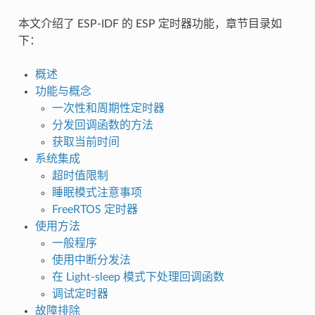
本文介绍了 ESP-IDF 的 ESP 定时器功能，章节目录如
下：
概述
功能与概念
一次性和周期性定时器
分发回调函数的方法
获取当前时间
系统集成
超时值限制
睡眠模式注意事项
FreeRTOS 定时器
使用方法
一般程序
使用中断分发法
在 Light-sleep 模式下处理回调函数
调试定时器
故障排除