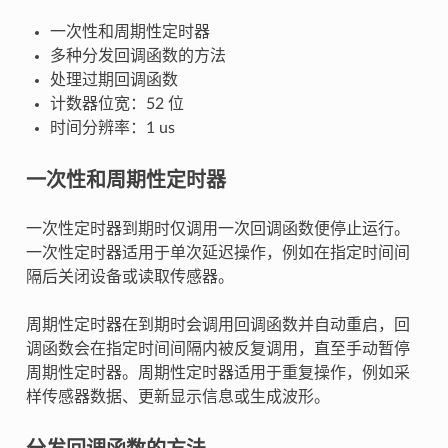
一次性和周期性定时器
多种分发回调函数的方法
处理过期回调函数
计数器位宽：52 位
时间分辨率：1 us
一次性和周期性定时器
一次性定时器到期时仅调用一次回调函数便停止运行。
一次性定时器适用于单次延迟操作，例如在指定时间间
隔后关闭设备或读取传感器。
周期性定时器在到期时会调用回调函数并自动重启，回
调函数会在指定时间间隔内被反复调用，直至手动暂停
周期性定时器。周期性定时器适用于重复操作，例如采
样传感器数据、更新显示信息或生成波形。
分发回调函数的方法