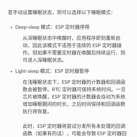
若手动设置睡眠状态，则可以选择以下睡眠模式：
Deep-sleep 模式：ESP 定时器停用
从深睡眠状态中唤醒时，应用程序即刻重新启
动，因此该模式不适用于连续的 ESP 定时器操
作。但如果不需要定时器在唤醒后持续运行，则
可进入深睡眠状态。
Light-sleep 模式：ESP 定时器暂停
在浅睡眠状态下，ESP 定时器的计数器和回调函
数会被暂停。RTC 定时器可保持系统时间。一旦
芯片被唤醒，ESP 定时器的计数器会自动为系统
增加睡眠期间的时长，之后时间保持和回调函数
执行将恢复。
此时，ESP 定时器将尝试分发所有未处理的回调
函数（如果有的话），可能会导致 ESP 定时器回