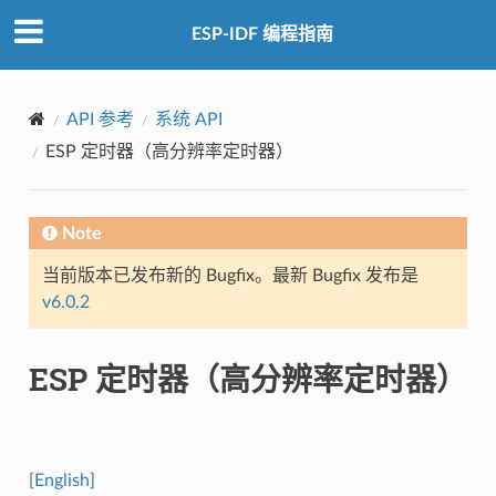
ESP-IDF 编程指南
API 参考
系统 API
ESP 定时器（高分辨率定时器）
Note
当前版本已发布新的 Bugfix。最新 Bugfix 发布是
v6.0.2
ESP 定时器（高分辨率定时器）
[English]