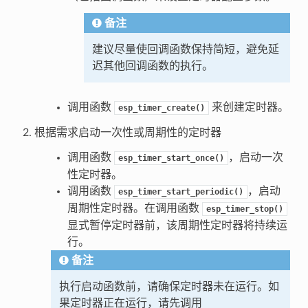
备注
建议尽量使回调函数保持简短，避免延
迟其他回调函数的执行。
调用函数
来创建定时器。
esp_timer_create()
根据需求启动一次性或周期性的定时器
调用函数
，启动一次
esp_timer_start_once()
性定时器。
调用函数
，启动
esp_timer_start_periodic()
周期性定时器。在调用函数
esp_timer_stop()
显式暂停定时器前，该周期性定时器将持续运
行。
备注
执行启动函数前，请确保定时器未在运行。如
果定时器正在运行，请先调用