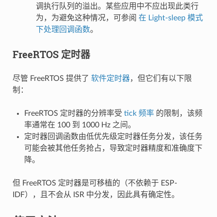
调执行队列的溢出。某些应用中不应出现此类行
为，为避免这种情况，可参阅
在 Light-sleep 模式
下处理回调函数
。
FreeRTOS 定时器
尽管 FreeRTOS 提供了
软件定时器
，但它们有以下限
制：
FreeRTOS 定时器的分辨率受
tick 频率
的限制，该频
率通常在 100 到 1000 Hz 之间。
定时器回调函数由低优先级定时器任务分发，该任务
可能会被其他任务抢占，导致定时器精度和准确度下
降。
但 FreeRTOS 定时器是可移植的（不依赖于 ESP-
IDF），且不会从 ISR 中分发，因此具有确定性。