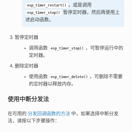
，或是调用
esp_timer_restart()
暂停定时器，然后再使用上
esp_timer_stop()
述启动函数。
暂停定时器
调用函数
，可暂停运行中的
esp_timer_stop()
定时器。
删除定时器
使用函数
，可删除不需要
esp_timer_delete()
的定时器以释放内存。
使用中断分发法
在可用的
分发回调函数的方法
中，如果选择中断分发
法，请按以下步骤操作：