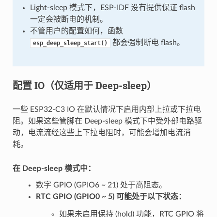
Light-sleep 模式下，ESP-IDF 没有提供保证 flash
一定会被断电的机制。
不管用户的配置如何，函数
都会强制断电 flash。
esp_deep_sleep_start()
配置 IO（仅适用于 Deep-sleep）
一些 ESP32-C3 IO 在默认情况下启用内部上拉或下拉电
阻。如果这些管脚在 Deep-sleep 模式下中受外部电路驱
动，电流流经这些上下拉电阻时，可能会增加电流消
耗。
在 Deep-sleep 模式中：
数字 GPIO (GPIO6 ~ 21) 处于高阻态。
RTC GPIO (GPIO0 ~ 5) 可能处于以下状态：
如果未启用保持 (hold) 功能，RTC GPIO 将