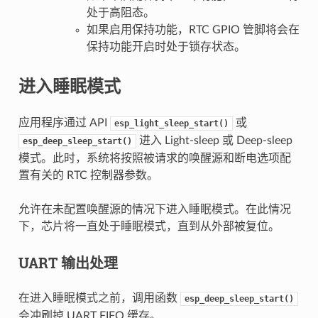
处于高阻态。
如果启用保持功能，RTC GPIO 管脚将会在
保持功能开启时处于锁存状态。
进入睡眠模式
应用程序通过 API
或
esp_light_sleep_start()
进入 Light-sleep 或 Deep-sleep
esp_deep_sleep_start()
模式。此时，系统将按照被请求的唤醒源和断电选项配
置有关的 RTC 控制器参数。
允许在未配置唤醒源的情况下进入睡眠模式。在此情况
下，芯片将一直处于睡眠模式，直到从外部被复位。
UART 输出处理
在进入睡眠模式之前，调用函数
esp_deep_sleep_start()
会冲刷掉 UART FIFO 缓存。