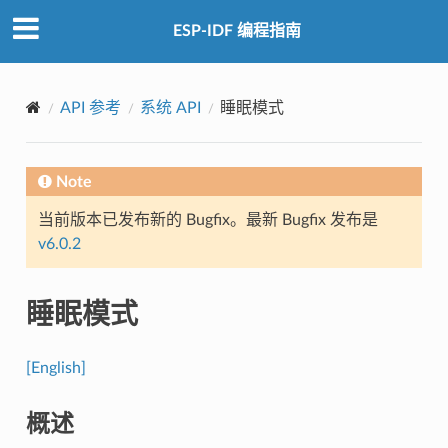
ESP-IDF 编程指南
API 参考
系统 API
睡眠模式
Note
当前版本已发布新的 Bugfix。最新 Bugfix 发布是
v6.0.2
睡眠模式
[English]
概述