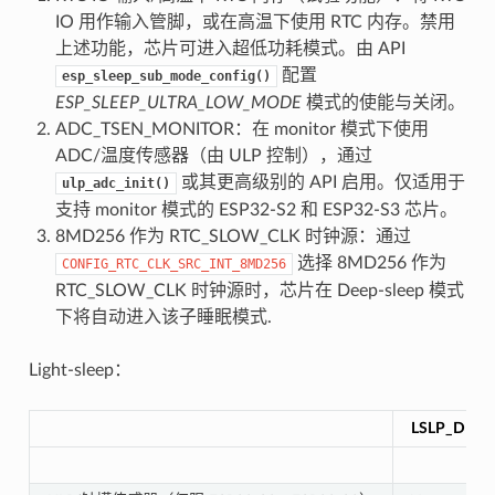
IO 用作输入管脚，或在高温下使用 RTC 内存。禁用
上述功能，芯片可进入超低功耗模式。由 API
配置
esp_sleep_sub_mode_config()
ESP_SLEEP_ULTRA_LOW_MODE
模式的使能与关闭。
ADC_TSEN_MONITOR：在 monitor 模式下使用
ADC/温度传感器（由 ULP 控制），通过
或其更高级别的 API 启用。仅适用于
ulp_adc_init()
支持 monitor 模式的 ESP32-S2 和 ESP32-S3 芯片。
8MD256 作为 RTC_SLOW_CLK 时钟源：通过
选择 8MD256 作为
CONFIG_RTC_CLK_SRC_INT_8MD256
RTC_SLOW_CLK 时钟源时，芯片在 Deep-sleep 模式
下将自动进入该子睡眠模式.
Light-sleep：
LSLP_DEFA