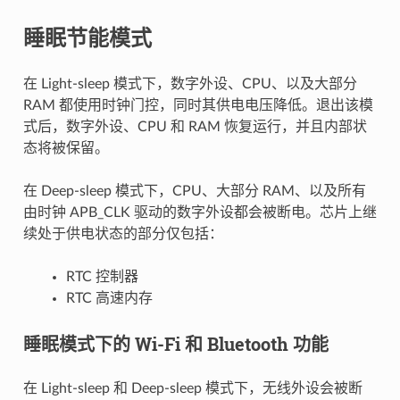
睡眠节能模式
在 Light-sleep 模式下，数字外设、CPU、以及大部分
RAM 都使用时钟门控，同时其供电电压降低。退出该模
式后，数字外设、CPU 和 RAM 恢复运行，并且内部状
态将被保留。
在 Deep-sleep 模式下，CPU、大部分 RAM、以及所有
由时钟 APB_CLK 驱动的数字外设都会被断电。芯片上继
续处于供电状态的部分仅包括：
RTC 控制器
RTC 高速内存
睡眠模式下的 Wi-Fi 和 Bluetooth 功能
在 Light-sleep 和 Deep-sleep 模式下，无线外设会被断