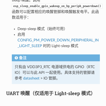
sleep 唤醒。调用
esp_sleep_enable_gpio_wakeup_on_hp_periph_powerdown()
函数可以配置相应的唤醒管脚和唤醒触发电平。此函
数适用于：
Deep-sleep 模式（始终可用）
启用
CONFIG_PM_POWER_DOWN_PERIPHERAL_IN
_LIGHT_SLEEP
时的 Light-sleep 模式
备注
只有由 VDD3P3_RTC 电源域供电的 GPIO（RTC
IO）可以与此 API 一起使用。具体支持的管脚请
参考
datasheet
> IO 管脚。
UART 唤醒（仅适用于 Light-sleep 模式）