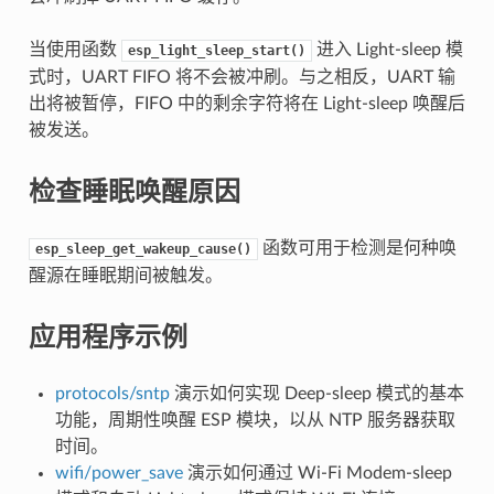
当使用函数
进入 Light-sleep 模
esp_light_sleep_start()
式时，UART FIFO 将不会被冲刷。与之相反，UART 输
出将被暂停，FIFO 中的剩余字符将在 Light-sleep 唤醒后
被发送。
检查睡眠唤醒原因
函数可用于检测是何种唤
esp_sleep_get_wakeup_cause()
醒源在睡眠期间被触发。
应用程序示例
protocols/sntp
演示如何实现 Deep-sleep 模式的基本
功能，周期性唤醒 ESP 模块，以从 NTP 服务器获取
时间。
wifi/power_save
演示如何通过 Wi-Fi Modem-sleep