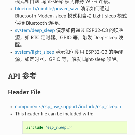
模式和自动 Light-sleep 模式保持 Wi-Fi 连接。
bluetooth/nimble/power_save
演示如何通过
Bluetooth Modem-sleep 模式和自动 Light-sleep 模式
保持 Bluetooth 连接。
system/deep_sleep
演示如何通过 ESP32-C3 的唤醒
源，如 RTC 定时器、GPIO 等，触发 Deep-sleep 唤
醒。
system/light_sleep
演示如何使用 ESP32-C3 的唤醒
源，如定时器，GPIO 等，触发 Light-sleep 唤醒。
API 参考
Header File
components/esp_hw_support/include/esp_sleep.h
This header file can be included with:
#include
"esp_sleep.h"