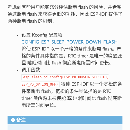
考虑到有些用户能够充分评估断电 flash 的风险，并希望
通过断电 flash 来获得更低的功耗，因此 ESP-IDF 提供了
两种断电 flash 的机制：
设置 Kconfig 配置项
CONFIG_ESP_SLEEP_POWER_DOWN_FLASH
将使 ESP-IDF 以一个严格的条件来断电 flash。严
格的条件具体指的是，RTC timer 是唯一的唤醒源
且
睡眠时间比 flash 彻底断电所需时间更长。
调用函数
esp_sleep_pd_config(ESP_PD_DOMAIN_VDDSDIO,
将使 ESP-IDF 以一个宽松的条
ESP_PD_OPTION_OFF)
件来断电 flash。宽松的条件具体指的是 RTC
timer 唤醒源未被使能
或
睡眠时间比 flash 彻底断
电所需时间更长。
备注