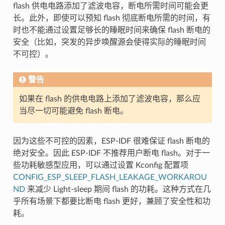
flash 供电电路添加了滤波电容，断电所需时间可能会更
长。此外，即使可以预知 flash 彻底断电所需的时间，有
时也不能通过设置足够长的睡眠时间来确保 flash 断电的
安全（比如，突发的异步唤醒源会使得实际的睡眠时间
不可控）。
警告
如果在 flash 的供电电路上添加了滤波电容，那么应
当尽一切可能避免 flash 断电。
因为这些不可控的因素，ESP-IDF 很难保证 flash 断电的
绝对安全。因此 ESP-IDF 不推荐用户断电 flash。对于一
些功耗敏感型应用，可以通过设置 Kconfig 配置项
CONFIG_ESP_SLEEP_FLASH_LEAKAGE_WORKAROU
ND
来减少 Light-sleep 期间 flash 的功耗。这种方式在几
乎所有场景下都要比断电 flash 更好，兼顾了安全性和功
耗。