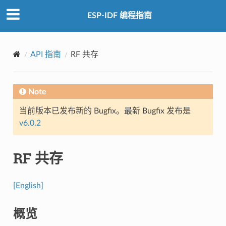
ESP-IDF 编程指南
API 指南
RF 共存
Note
当前版本已发布新的 Bugfix。最新 Bugfix 发布是
v6.0.2
RF 共存
[English]
概览