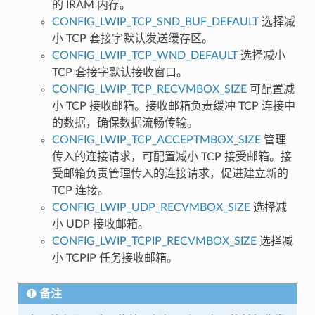
的 IRAM 内存。
CONFIG_LWIP_TCP_SND_BUF_DEFAULT
选择减
小 TCP 套接字默认发送缓存区。
CONFIG_LWIP_TCP_WND_DEFAULT
选择减小
TCP 套接字默认接收窗口。
CONFIG_LWIP_TCP_RECVMBOX_SIZE
可配置减
小 TCP 接收邮箱。接收邮箱负责缓冲 TCP 连接中
的数据，确保数据流畅传输。
CONFIG_LWIP_TCP_ACCEPTMBOX_SIZE
管理
传入的连接请求，可配置减小 TCP 接受邮箱。接
受邮箱负责管理传入的连接请求，促进建立新的
TCP 连接。
CONFIG_LWIP_UDP_RECVMBOX_SIZE
选择减
小 UDP 接收邮箱。
CONFIG_LWIP_TCPIP_RECVMBOX_SIZE
选择减
小 TCPIP 任务接收邮箱。
备注