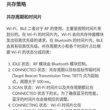
共存策略
共存周期和时间片
Wi-Fi、BLE 二者对于 RF 的使用，主要是按照时间片来
划分的。在 Wi-Fi 的时间片内，Wi-Fi 会向共存仲裁模块
发出较高优先级的请求，在 Bluetooth 的时间片内，BLE
会具有较高优先级。共存周期大小和各个时间片占比根
据 Wi-Fi 的状态分成四类：
IDLE 状态：RF 模块由 Bluetooth 模块控制。
CONNECTED 状态：共存周期以目标信标传输时间
(Target Beacon Transmission Time, TBTT) 点为起始
点，周期大于 100 ms。
SCAN 状态：Wi-Fi 时间片以及共存周期都比在
CONNECTED 状态下的长。为了确保蓝牙的性能，
蓝牙的时间片也会做相应的调整。
CONNECTING 状态：Wi-Fi 时间片比在