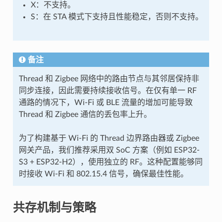
X：不支持。
S：在 STA 模式下支持且性能稳定，否则不支持。
备注
Thread 和 Zigbee 网络中的路由节点与其邻居保持非
同步连接，因此需要持续接收信号。在仅有单一 RF
通路的情况下，Wi-Fi 或 BLE 流量的增加可能导致
Thread 和 Zigbee 通信的丢包率上升。
为了构建基于 Wi-Fi 的 Thread 边界路由器或 Zigbee
网关产品，我们推荐采用双 SoC 方案（例如 ESP32-
S3 + ESP32-H2），使用独立的 RF。这种配置能够同
时接收 Wi-Fi 和 802.15.4 信号，确保最佳性能。
共存机制与策略