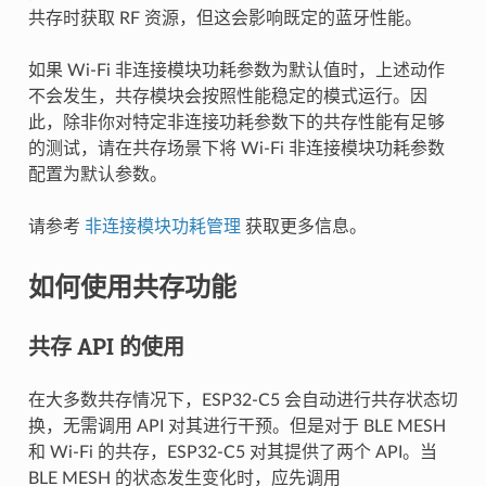
共存时获取 RF 资源，但这会影响既定的蓝牙性能。
如果 Wi-Fi 非连接模块功耗参数为默认值时，上述动作
不会发生，共存模块会按照性能稳定的模式运行。因
此，除非你对特定非连接功耗参数下的共存性能有足够
的测试，请在共存场景下将 Wi-Fi 非连接模块功耗参数
配置为默认参数。
请参考
非连接模块功耗管理
获取更多信息。
如何使用共存功能
共存 API 的使用
在大多数共存情况下，ESP32-C5 会自动进行共存状态切
换，无需调用 API 对其进行干预。但是对于 BLE MESH
和 Wi-Fi 的共存，ESP32-C5 对其提供了两个 API。当
BLE MESH 的状态发生变化时，应先调用