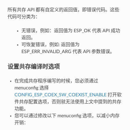
所有共存 API 都有自定义的返回值，即错误代码。这些
代码可分类为：
无错误，例如：返回值为 ESP_OK 代表 API 成功
返回。
可恢复错误，例如: 返回值为
ESP_ERR_INVALID_ARG 代表 API 参数错误。
设置共存编译时选项
在完成共存程序编写的时候，您必须通过
menuconfig 选择
CONFIG_ESP_COEX_SW_COEXIST_ENABLE
打开软
件共存配置选项，否则就无法使用上文中提到的共存
功能。
您可以通过修改以下 menuconfig 选项，以减小内存
开销：