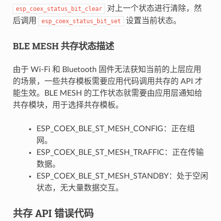
对上一个状态进行清除，然
esp_coex_status_bit_clear
后调用
设置当前状态。
esp_coex_status_bit_set
BLE MESH 共存状态描述
由于 Wi-Fi 和 Bluetooth 固件无法获知当前的上层应用
的场景，一些共存模板需要应用代码调用共存的 API 才
能生效。BLE MESH 的工作状态就需要由应用层通知给
共存模块，用于选择共存模板。
ESP_COEX_BLE_ST_MESH_CONFIG：正在组
网。
ESP_COEX_BLE_ST_MESH_TRAFFIC：正在传输
数据。
ESP_COEX_BLE_ST_MESH_STANDBY：处于空闲
状态，无大量数据交互。
共存 API 错误代码