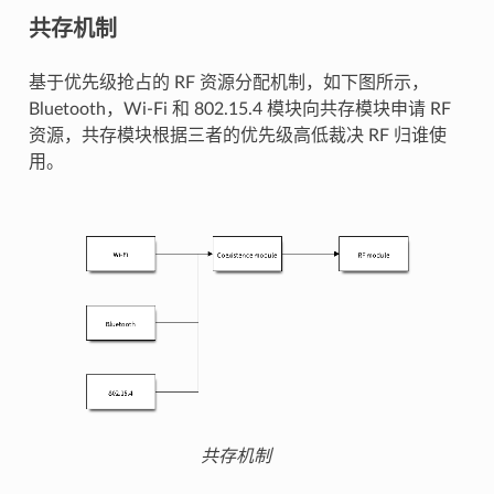
共存机制
基于优先级抢占的 RF 资源分配机制，如下图所示，
Bluetooth，Wi-Fi 和 802.15.4 模块向共存模块申请 RF
资源，共存模块根据三者的优先级高低裁决 RF 归谁使
用。
共存机制