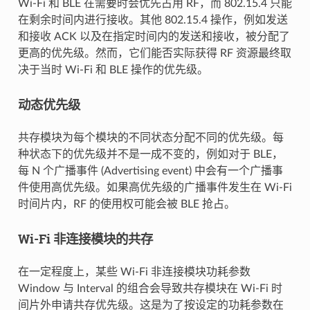
Wi-Fi 和 BLE 在需要时会优先占用 RF，而 802.15.4 只能
在剩余时间内进行接收。其他 802.15.4 操作，例如发送
和接收 ACK 以及在指定时间内的发送和接收，被分配了
更高的优先级。然而，它们能否实际获得 RF 资源最终取
决于当时 Wi-Fi 和 BLE 操作的优先级。
动态优先级
共存模块为每个模块的不同状态分配不同的优先级。每
种状态下的优先级并不是一成不变的，例如对于 BLE，
每 N 个广播事件 (Advertising event) 中会有一个广播事
件使用高优先级。如果高优先级的广播事件发生在 Wi-Fi
时间片内，RF 的使用权可能会被 BLE 抢占。
Wi-Fi 非连接模块的共存
在一定程度上，某些 Wi-Fi 非连接模块功耗参数
Window 与 Interval 的组合会导致共存模块在 Wi-Fi 时
间片外申请共存优先级。这是为了按设定的功耗参数在