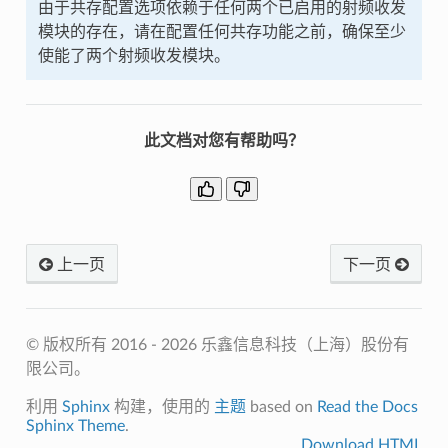
由于共存配置选项依赖于任何两个已启用的射频收发
模块的存在，请在配置任何共存功能之前，确保至少
使能了两个射频收发模块。
此文档对您有帮助吗？
上一页
下一页
© 版权所有 2016 - 2026 乐鑫信息科技（上海）股份有
限公司。
利用
Sphinx
构建，使用的
主题
based on
Read the Docs
Sphinx Theme
.
Download HTML