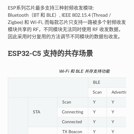
ESP系列芯片最多支持三种射频收发模块:
Bluetooth（BT 和 BLE）, IEEE 802.15.4 (Thread /
Zigbee) 和 Wi-Fi, 而每款芯片只支持一路被多个射频收发
模块共享的 RF，不同模块无法同时使用 RF 收发数据，
因此采用时分复用的方法调节不同模块的数据包收发。
ESP32-C5 支持的共存场景
Wi-Fi 和 BLE 共存支持功能
BLE
Scan
Advertising
Scan
Y
Y
STA
Connecting
Y
Y
Connected
Y
Y
TX Beacon
Y
Y