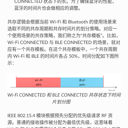
CONNECTED 状态下的长。为了确保蓝牙的性能，
蓝牙的时间片也会做相应的调整。
共存逻辑会根据当前 Wi-Fi 和 Bluetooth 的使用场景来
选取不同的共存周期和共存时间片的划分策略。对应一
个使用场景的共存策略，我们称之为“共存模板”。比如，
Wi-Fi CONNECTED 与 BLE CONNECTED 的场景，就对
应有一个共存模板。在这个共存模板中，一个共存周期
内 Wi-Fi 和 BLE 的时间片各占 50%，时间分配如下图所
示：
Wi-Fi CONNECTED 和 BLE CONNECTED 共存状态下时间
片划分图
IEEE 802.15.4 模块根据预先分配的优先级请求 RF 资
源。普通的接收操作被分配为最低优先级，这意味着