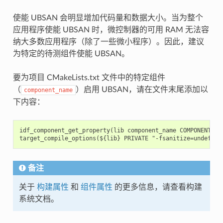
使能 UBSAN 会明显增加代码量和数据大小。当为整个
应用程序使能 UBSAN 时，微控制器的可用 RAM 无法容
纳大多数应用程序（除了一些微小程序）。因此，建议
为特定的待测组件使能 UBSAN。
要为项目 CMakeLists.txt 文件中的特定组件
（
）启用 UBSAN，请在文件末尾添加以
component_name
下内容：
idf_component_get_property(lib component_name COMPONENT_LIB
备注
关于
构建属性
和
组件属性
的更多信息，请查看构建
系统文档。