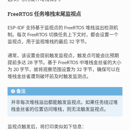
FreeRTOS 任务堆栈末尾监视点
ESP-IDF 支持基于监视点的 FreeRTOS 堆栈溢出检测机
制。每次 FreeRTOS 切换任务上下文时，都会设置一个
监视点，用于监视堆栈的最后 32 字节。
通常，该设置会提前触发监视点，触发点可能会比预期
提前多达 28 字节。基于 FreeRTOS 中堆栈金丝雀的大小
为 20 字节，故将观察范围设置为 32 字节，确保可以在
堆栈金丝雀遭到破坏前及时触发监测点。
备注
并非每次堆栈溢出都能触发监视点。如果任务绕过堆
栈金丝雀的位置访问堆栈，则无法触发监视点。
监视点触发后，将打印类似如下信息：