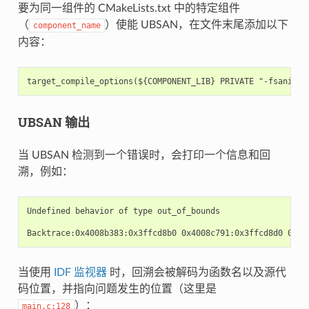
要为同一组件的 CMakeLists.txt 中的特定组件
（
）使能 UBSAN，在文件末尾添加以下
component_name
内容：
UBSAN 输出
当 UBSAN 检测到一个错误时，会打印一个信息和回
溯，例如：
Undefined behavior of type out_of_bounds

当使用
IDF 监视器
时，回溯会被解码为函数名以及源代
码位置，并指向问题发生的位置（这里是
）：
main.c:128