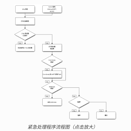
紧急处理程序流程图（点击放大）