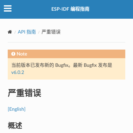
ESP-IDF 编程指南
API 指南
严重错误
Note
当前版本已发布新的 Bugfix。最新 Bugfix 发布是
v6.0.2
严重错误
[English]
概述