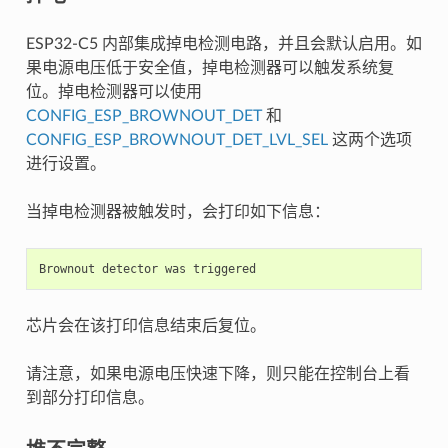
ESP32-C5 内部集成掉电检测电路，并且会默认启用。如
果电源电压低于安全值，掉电检测器可以触发系统复
位。掉电检测器可以使用
CONFIG_ESP_BROWNOUT_DET
和
CONFIG_ESP_BROWNOUT_DET_LVL_SEL
这两个选项
进行设置。
当掉电检测器被触发时，会打印如下信息：
芯片会在该打印信息结束后复位。
请注意，如果电源电压快速下降，则只能在控制台上看
到部分打印信息。