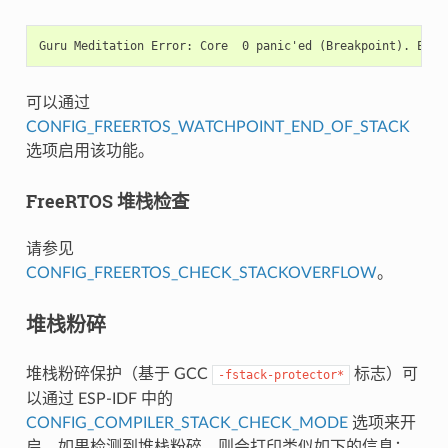
可以通过
CONFIG_FREERTOS_WATCHPOINT_END_OF_STACK
选项启用该功能。
FreeRTOS 堆栈检查
请参见
CONFIG_FREERTOS_CHECK_STACKOVERFLOW
。
堆栈粉碎
堆栈粉碎保护（基于 GCC
标志）可
-fstack-protector*
以通过 ESP-IDF 中的
CONFIG_COMPILER_STACK_CHECK_MODE
选项来开
启。如果检测到堆栈粉碎，则会打印类似如下的信息：