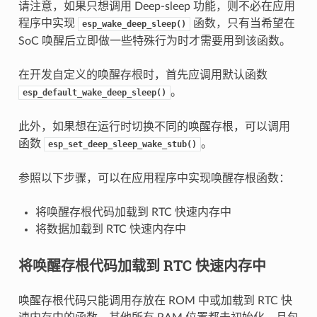
请注意，如果只想调用 Deep-sleep 功能，则不必在应用
程序中实现
函数，只有当希望在
esp_wake_deep_sleep()
SoC 唤醒后立即做一些特殊行为时才需要用到该函数。
在开发自定义的唤醒存根时，首先应调用默认函数
。
esp_default_wake_deep_sleep()
此外，如果想在运行时切换不同的唤醒存根，可以调用
函数
。
esp_set_deep_sleep_wake_stub()
参照以下步骤，可以在应用程序中实现唤醒存根函数：
将唤醒存根代码加载到 RTC 快速内存中
将数据加载到 RTC 快速内存中
将唤醒存根代码加载到 RTC 快速内存中
唤醒存根代码只能调用存放在 ROM 中或加载到 RTC 快