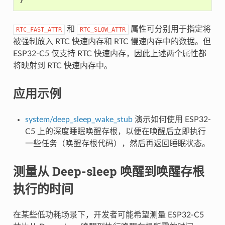
}
和
属性可分别用于指定将
RTC_FAST_ATTR
RTC_SLOW_ATTR
被强制放入 RTC 快速内存和 RTC 慢速内存中的数据。但
ESP32-C5 仅支持 RTC 快速内存，因此上述两个属性都
将映射到 RTC 快速内存中。
应用示例
system/deep_sleep_wake_stub
演示如何使用 ESP32-
C5 上的深度睡眠唤醒存根，以便在唤醒后立即执行
一些任务（唤醒存根代码），然后再返回睡眠状态。
测量从 Deep-sleep 唤醒到唤醒存根
执行的时间
在某些低功耗场景下，开发者可能希望测量 ESP32-C5