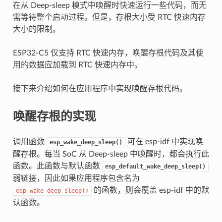
在从 Deep-sleep 模式中唤醒时快速运行一些代码，而无
需等待整个启动过程。但是，存根大小受 RTC 快速内存
大小的限制。
ESP32-C5 仅支持 RTC 快速内存，唤醒存根代码及其使
用的数据应加载到 RTC 快速内存中。
接下来介绍如何在应用程序中实现唤醒存根代码。
唤醒存根的实现
调用函数
可在 esp-idf 中实现唤
esp_wake_deep_sleep()
醒存根。每当 SoC 从 Deep-sleep 中唤醒时，都会执行此
函数。此函数与默认函数
esp_default_wake_deep_sleep()
弱链接，因此如果应用程序包含名为
的函数，则会覆盖 esp-idf 中的默
esp_wake_deep_sleep()
认函数。