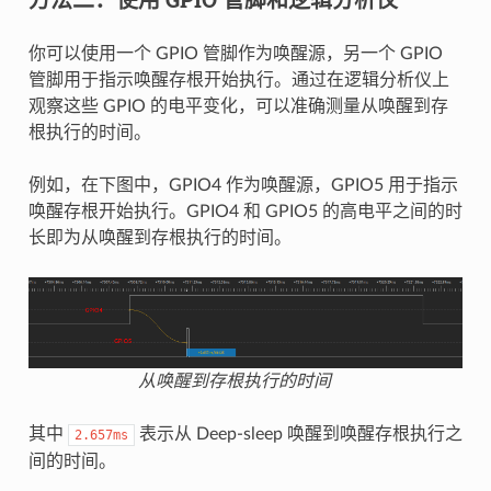
你可以使用一个 GPIO 管脚作为唤醒源，另一个 GPIO
管脚用于指示唤醒存根开始执行。通过在逻辑分析仪上
观察这些 GPIO 的电平变化，可以准确测量从唤醒到存
根执行的时间。
例如，在下图中，GPIO4 作为唤醒源，GPIO5 用于指示
唤醒存根开始执行。GPIO4 和 GPIO5 的高电平之间的时
长即为从唤醒到存根执行的时间。
从唤醒到存根执行的时间
其中
表示从 Deep-sleep 唤醒到唤醒存根执行之
2.657ms
间的时间。