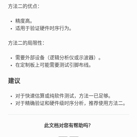
方法二的优点：
精度高。
适用于验证硬件时序行为。
方法二的局限性：
需要外部设备（逻辑分析仪或示波器）。
在定制板上可能需要测试引脚布线。
建议
对于快速估算或纯软件测试，方法一已足够。
对于精确验证和硬件级时序分析，推荐使用方法二。
此文档对您有帮助吗？