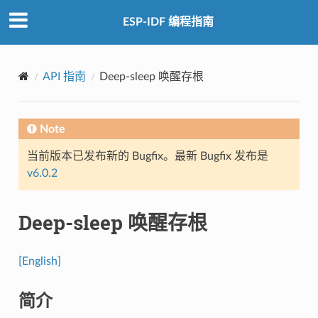
ESP-IDF 编程指南
API 指南
Deep-sleep 唤醒存根
Note
当前版本已发布新的 Bugfix。最新 Bugfix 发布是
v6.0.2
Deep-sleep 唤醒存根
[English]
简介