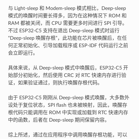
与 Light-sleep 和 Modem-sleep 模式相比，Deep-sleep
模式的唤醒时间要长得多，因为在这种情况下 ROM 和
RAM 都被关闭，而 CPU 需要更多时间进行 SPI 引导。
不过 ESP32-C5 支持在退出 Deep-sleep 模式时运行
“Deep-sleep 唤醒存根”，此功能在芯片被唤醒后，在任
何正常初始化、引导加载程序或 ESP-IDF 代码运行之前
会立即运行。
具体来说，从 Deep-sleep 模式中唤醒后，ESP32-C5 开
始部分初始化，然后使用 CRC 对 RTC 快速内存进行验
证，如果验证通过，则执行唤醒存根代码。
由于 ESP32-C5 刚刚从 Deep-sleep 模式唤醒，大多数外
设处于复位状态，SPI flash 也未被映射，因此，唤醒存
根代码只能调用在 ROM 中实现或加载到 RTC 快速内存
中的函数，后者在 Deep-sleep 期间保留内容。
综上所述，通过在应用程序中调用唤醒存根功能，可以