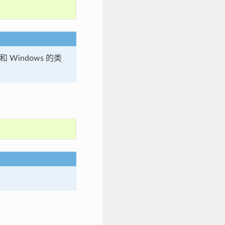
和 Windows 的类