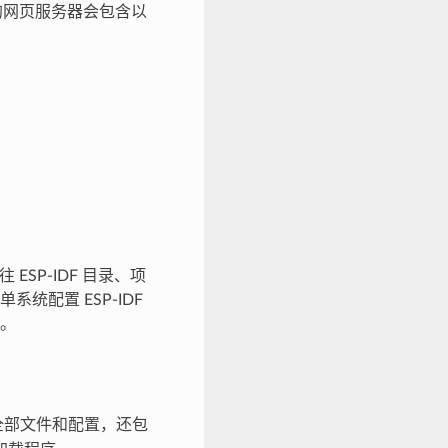
度的网页服务器会包含以
SP-IDF 目录、项
配置 ESP-IDF
。
全部文件和配置，还包