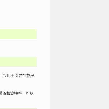
（仅用于引导加载程
设备和波特率。可以