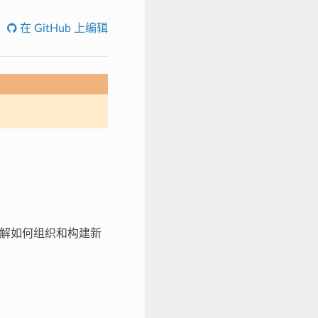
在 GitHub 上编辑
需了解如何组织和构建新