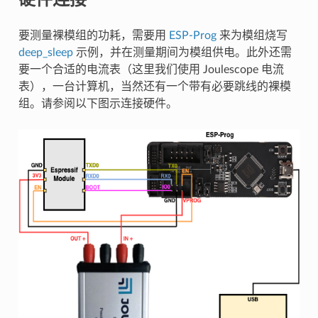
要测量裸模组的功耗，需要用
ESP-Prog
来为模组烧写
deep_sleep
示例，并在测量期间为模组供电。此外还需
要一个合适的电流表（这里我们使用 Joulescope 电流
表），一台计算机，当然还有一个带有必要跳线的裸模
组。请参阅以下图示连接硬件。