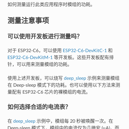
如何测量运行此类应用程序时模组的功耗。
测量注意事项
可以使用开发板进行测量吗？
对于 ESP32-C6，可以使用
ESP32-C6-DevKitC-1
和
ESP32-C6-DevKitM-1
等开发板。这些开发板配有排
针，可以用来测量模组的功耗。
使用上述开发板，可以烧写
deep_sleep
示例来测量模组
在 Deep-sleep 模式下的功耗。也可以使用以下方法来测
量配有 ESP32-C6 芯片的裸模组的电流。
如何选择合适的电流表？
在
deep_sleep
示例中，模组每 20 秒被唤醒一次。在
Deep-sleep 模式下，模组中的电流仅为几微安 (μA)，而