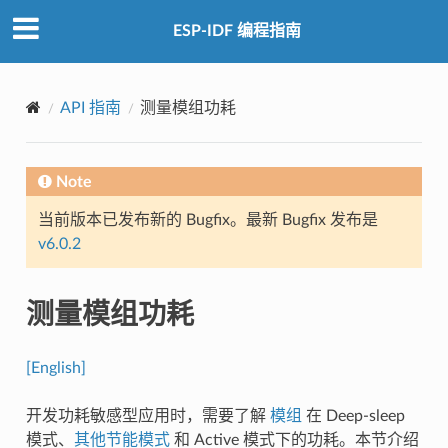
ESP-IDF 编程指南
API 指南
测量模组功耗
Note
当前版本已发布新的 Bugfix。最新 Bugfix 发布是
v6.0.2
测量模组功耗
[English]
开发功耗敏感型应用时，需要了解
模组
在 Deep-sleep
模式、
其他节能模式
和 Active 模式下的功耗。本节介绍