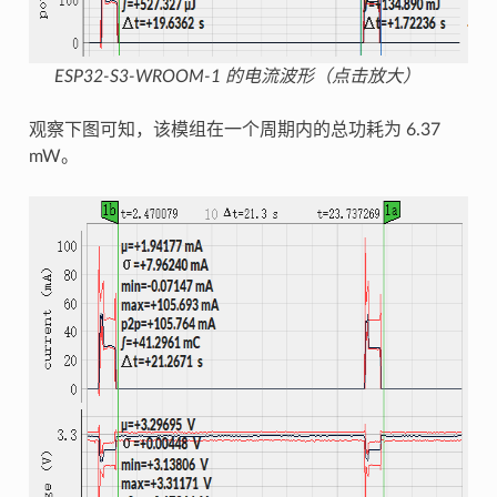
ESP32-S3-WROOM-1 的电流波形（点击放大）
观察下图可知，该模组在一个周期内的总功耗为 6.37
mW。