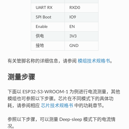
UART RX
RXD0
SPI Boot
IO9
Enable
EN
供电
3V3
接地
GND
有关管脚名称的详细信息，请参阅
模组技术规格书
。
测量步骤
下面以 ESP32-S3-WROOM-1 为例进行电流测量，其他
模组也可参照以下步骤。芯片在不同模式下的具体功
耗，请参阅相应
芯片技术规格书
中的功耗章节。
参照以下步骤，可以测量 Deep-sleep 模式下的电流情
况。