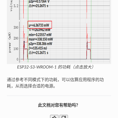
ESP32-S3-WROOM-1 的功耗（点击放大）
通过参考不同模式下的功耗，可以估算应用程序的功
耗，从而选择合适的电源。
此文档对您有帮助吗？